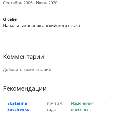
Сентябрь 2006 - Июнь 2020
О себе
Начальные знания английского языка
Комментарии
Добавить комментарий
Рекомендации
Ekaterina
почти 4
Изменения
Savchenko
года
внесены