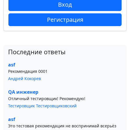
Вход
Регистрация
Последние ответы
asf
Рекомендация 0001
Андрей Кокорев
QA инженер
Отличный тестировщик! Рекомендую!
Тестировщик Тестировщиковский
asf
Это тестовая рекомендация не воспринимай всерьёз