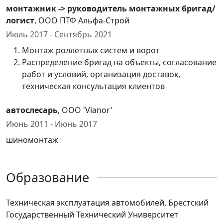
монтажник -> руководитель монтажных бригад/
логист
, ООО ПТФ Альфа-Строй
Июль 2017 - Сентябрь 2021
Монтаж роллетных систем и ворот
Распределение бригад на объекты, согласование
работ и условий, организация доставок,
техническая консультация клиентов
автослесарь
, ООО 'Vianor'
Июнь 2011 - Июнь 2017
шиномонтаж
Образование
Техническая эксплуатация автомобилей, Брестский
Государственный Технический Университет