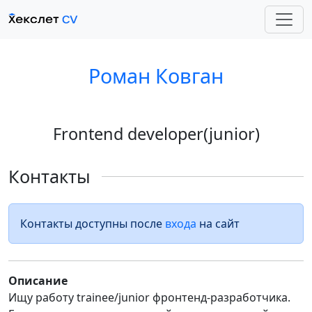
Роман Ковган
Frontend developer(junior)
Контакты
Контакты доступны после
входа
на сайт
Описание
Ищу работу trainee/junior фронтенд-разработчика.