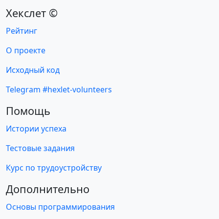
Хекслет ©
Рейтинг
О проекте
Исходный код
Telegram #hexlet-volunteers
Помощь
Истории успеха
Тестовые задания
Курс по трудоустройству
Дополнительно
Основы программирования