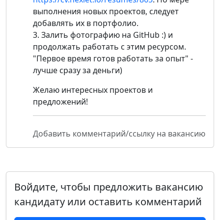
выполнения новых проектов, следует
добавлять их в портфолио.
3. Залить фотографию на GitHub :) и
продолжать работать с этим ресурсом.
"Первое время готов работать за опыт" -
лучше сразу за деньги)
Желаю интересных проектов и
предложений!
Добавить комментарий/ссылку на вакансию
Войдите, чтобы предложить вакансию
кандидату или оставить комментарий