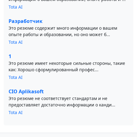
Tota AI
Разработчик
Это резюме содержит много информации о вашем
опыте работы и образовании, но оно может б...
Tota AI
1
Это резюме имеет некоторые сильные стороны, такие
как: Хорошо сформулированный профес...
Tota AI
CIO Aplikasoft
Это резюме не соответствует стандартам и не
предоставляет достаточно информации о канди...
Tota AI