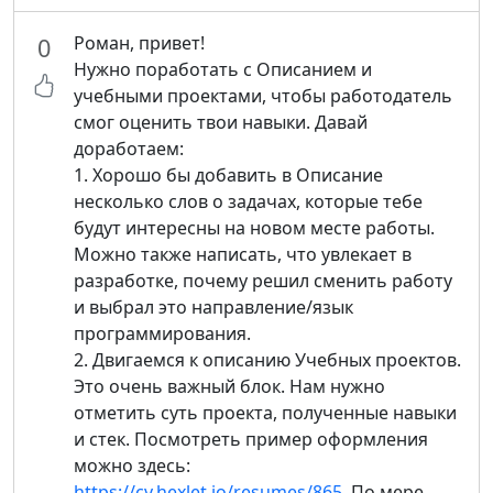
Роман, привет!
0
Нужно поработать с Описанием и
учебными проектами, чтобы работодатель
смог оценить твои навыки. Давай
доработаем:
1. Хорошо бы добавить в Описание
несколько слов о задачах, которые тебе
будут интересны на новом месте работы.
Можно также написать, что увлекает в
разработке, почему решил сменить работу
и выбрал это направление/язык
программирования.
2. Двигаемся к описанию Учебных проектов.
Это очень важный блок. Нам нужно
отметить суть проекта, полученные навыки
и стек. Посмотреть пример оформления
можно здесь:
https://cv.hexlet.io/resumes/865
. По мере