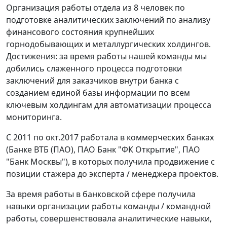
Организация работы отдела из 8 человек по
подготовке аналитических заключений по анализу
финансового состояния крупнейших
горнодобывающих и металлургических холдингов.
Достижения: за время работы нашей команды мы
добились слаженного процесса подготовки
заключений для заказчиков внутри банка с
созданием единой базы информации по всем
ключевым холдингам для автоматизации процесса
мониторинга.
С 2011 по окт.2017 работала в коммерческих банках
(Банке ВТБ (ПАО), ПАО Банк "ФК Открытие", ПАО
"Банк Москвы"), в которых получила продвижение с
позиции стажера до эксперта / менеджера проектов.
За время работы в банковской сфере получила
навыки организации работы команды / командной
работы, совершенствовала аналитические навыки,