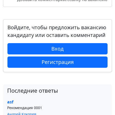
Войдите, чтобы предложить вакансию
кандидату или оставить комментарий
Вход
Регистрация
Последние ответы
asf
Рекомендация 0001
Андрей Кокорев