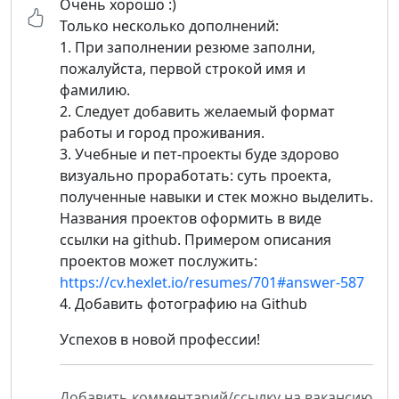
Очень хорошо :)
Только несколько дополнений:
1. При заполнении резюме заполни,
пожалуйста, первой строкой имя и
фамилию.
2. Следует добавить желаемый формат
работы и город проживания.
3. Учебные и пет-проекты буде здорово
визуально проработать: суть проекта,
полученные навыки и стек можно выделить.
Названия проектов оформить в виде
ссылки на github. Примером описания
проектов может послужить:
https://cv.hexlet.io/resumes/701#answer-587
4. Добавить фотографию на Github
Успехов в новой профессии!
Добавить комментарий/ссылку на вакансию