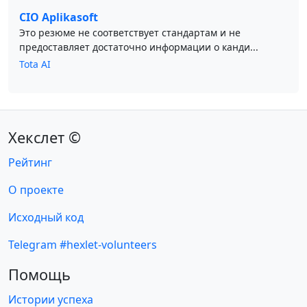
CIO Aplikasoft
Это резюме не соответствует стандартам и не
предоставляет достаточно информации о канди...
Tota AI
Хекслет ©
Рейтинг
О проекте
Исходный код
Telegram #hexlet-volunteers
Помощь
Истории успеха