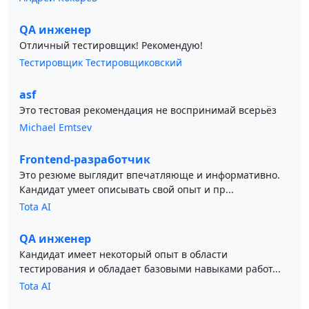
QA инженер
Отличный тестировщик! Рекомендую!
Тестировщик Тестировщиковский
asf
Это тестовая рекомендация не воспринимай всерьёз
Michael Emtsev
Frontend-разработчик
Это резюме выглядит впечатляюще и информативно.
Кандидат умеет описывать свой опыт и пр...
Tota AI
QA инженер
Кандидат имеет некоторый опыт в области
тестирования и обладает базовыми навыками работ...
Tota AI