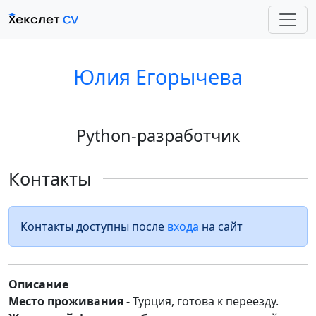
Юлия Егорычева
Python-разработчик
Контакты
Контакты доступны после
входа
на сайт
Описание
Место проживания
- Турция, готова к переезду.