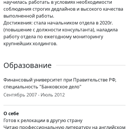
научилась работать в условиях необходимости
соблюдения строгих дедлайнов и высокого качества
выполненной работы.
Достижения: стала начальником отдела в 2020г.
(повышение с должности консультанта), наладила
работу отдела по ежегодному мониторингу
крупнейших холдингов.
Образование
Финансовый университет при Правительстве РФ,
специальность "Банковское дело"
Сентябрь 2007 - Июль 2012
О себе
Готов к релокации в другую страну
Читаю профессиональную литературу на английском