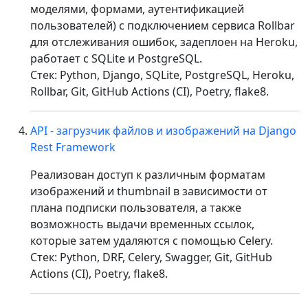
моделями, формами, аутентификацией
пользователей) с подключением сервиса Rollbar
для отслеживания ошибок, задеплоен на Heroku,
работает с SQLite и PostgreSQL.
Стек: Python, Django, SQLite, PostgreSQL, Heroku,
Rollbar, Git, GitHub Actions (CI), Poetry, flake8.
API - загрузчик файлов и изображений на Django
Rest Framework
Реализован доступ к различным форматам
изображений и thumbnail в зависимости от
плана подписки пользователя, а также
возможность выдачи временных ссылок,
которые затем удаляются с помощью Celery.
Стек: Python, DRF, Celery, Swagger, Git, GitHub
Actions (CI), Poetry, flake8.