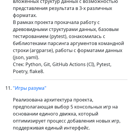
вложенных структур данных с возможностью
представления результата в 3-х различных
форматах.
В рамках проекта прокачала работу с
древовидными структурами данных, базовым
тестированием (pytest), ознакомилась с
библиотеками парсинга аргументов командной
строки (argparse), работы с форматами данных
(json, yaml).
Стек: Python, Git, GitHub Actions (CI), Pytest,
Poetry, flake8.
"Игры разума"
Реализована архитектура проекта,
предполагающая выбор 5 консольных игр на
основании единого движка, который
оптимизирует процесс добавления новых игр,
поддерживая единый интерфейс.