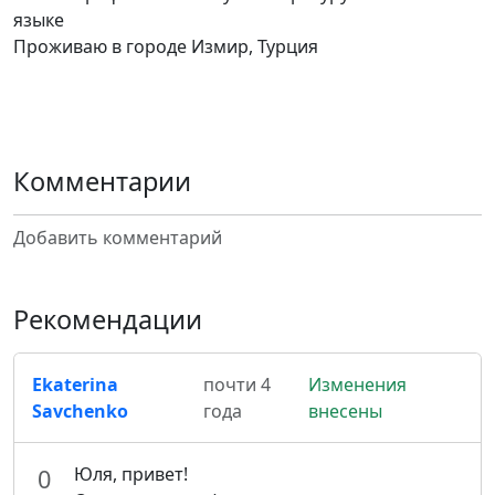
языке
Проживаю в городе Измир, Турция
Комментарии
Добавить комментарий
Рекомендации
Ekaterina
почти 4
Изменения
Savchenko
года
внесены
Юля, привет!
0