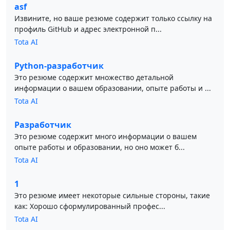
asf
Извините, но ваше резюме содержит только ссылку на
профиль GitHub и адрес электронной п...
Tota AI
Python-разработчик
Это резюме содержит множество детальной
информации о вашем образовании, опыте работы и ...
Tota AI
Разработчик
Это резюме содержит много информации о вашем
опыте работы и образовании, но оно может б...
Tota AI
1
Это резюме имеет некоторые сильные стороны, такие
как: Хорошо сформулированный профес...
Tota AI