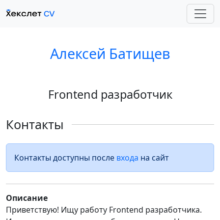
Алексей Батищев
Frontend разработчик
Контакты
Контакты доступны после
входа
на сайт
Описание
Приветствую! Ищу работу Frontend разработчика.