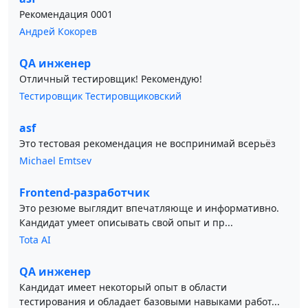
Рекомендация 0001
Андрей Кокорев
QA инженер
Отличный тестировщик! Рекомендую!
Тестировщик Тестировщиковский
asf
Это тестовая рекомендация не воспринимай всерьёз
Michael Emtsev
Frontend-разработчик
Это резюме выглядит впечатляюще и информативно.
Кандидат умеет описывать свой опыт и пр...
Tota AI
QA инженер
Кандидат имеет некоторый опыт в области
тестирования и обладает базовыми навыками работ...