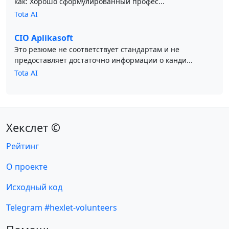
как: Хорошо сформулированный профес...
Tota AI
CIO Aplikasoft
Это резюме не соответствует стандартам и не
предоставляет достаточно информации о канди...
Tota AI
Хекслет ©
Рейтинг
О проекте
Исходный код
Telegram #hexlet-volunteers