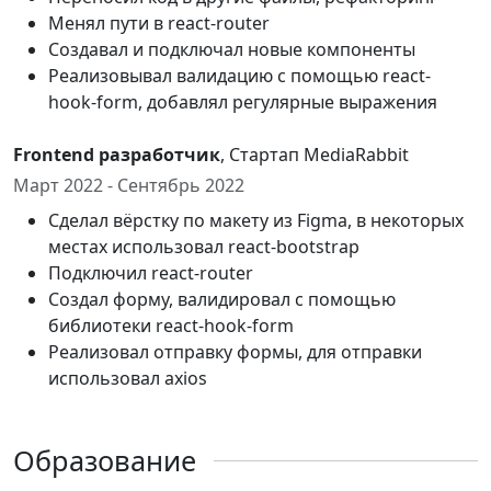
Менял пути в react-router
Создавал и подключал новые компоненты
Реализовывал валидацию с помощью react-
hook-form, добавлял регулярные выражения
Frontend разработчик
, Стартап MediaRabbit
Март 2022 - Сентябрь 2022
Сделал вёрстку по макету из Figma, в некоторых
местах использовал react-bootstrap
Подключил react-router
Создал форму, валидировал с помощью
библиотеки react-hook-form
Реализовал отправку формы, для отправки
использовал axios
Образование