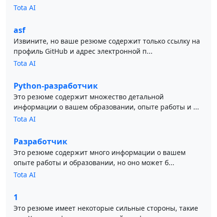
Tota AI
asf
Извините, но ваше резюме содержит только ссылку на
профиль GitHub и адрес электронной п...
Tota AI
Python-разработчик
Это резюме содержит множество детальной
информации о вашем образовании, опыте работы и ...
Tota AI
Разработчик
Это резюме содержит много информации о вашем
опыте работы и образовании, но оно может б...
Tota AI
1
Это резюме имеет некоторые сильные стороны, такие