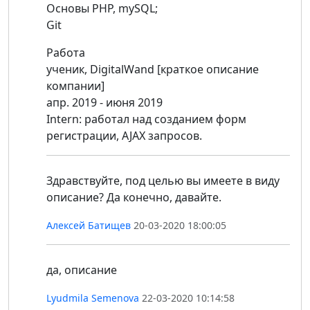
Основы PHP, mySQL;
Git
Работа
ученик, DigitalWand [краткое описание
компании]
апр. 2019 - июня 2019
Intern: работал над созданием форм
регистрации, AJAX запросов.
Здравствуйте, под целью вы имеете в виду
описание? Да конечно, давайте.
Алексей Батищев
20-03-2020 18:00:05
да, описание
Lyudmila Semenova
22-03-2020 10:14:58