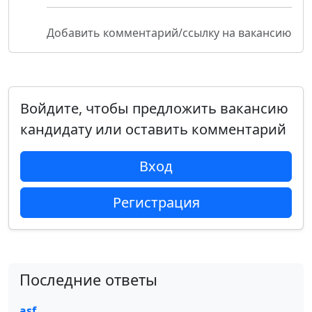
Добавить комментарий/ссылку на вакансию
Войдите, чтобы предложить вакансию
кандидату или оставить комментарий
Вход
Регистрация
Последние ответы
asf