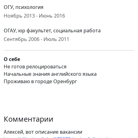
ОГУ, психология
Ноябрь 2013 - Июнь 2016
ОГАУ, юр факультет, социальная работа
Сентябрь 2006 - Июль 2011
О себе
Не готов релоцироваться
Начальные знания английского языка
Проживаю в городе Оренбург
Комментарии
Алексей, вот описание вакансии