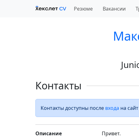
Резюме
Вакансии
Т
Мак
Juni
Контакты
Контакты доступны после
входа
на сайт
Описание
Привет.