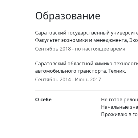
Образование
Саратовский государственный университе
Факультет экономики и менеджмента, Эко
Сентябрь 2018 - по настоящее время
Саратовский областной химико-технологи
автомобильного транспорта, Техник.
Сентябрь 2014 - Июнь 2017
О себе
Не готов рело
Начальные зна
Проживаю в го