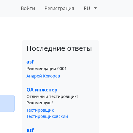
Войти
Регистрация
RU
Последние ответы
asf
Рекомендация 0001
Андрей Кокорев
QA инженер
Отличный тестировщик!
Рекомендую!
Тестировщик
Тестировщиковский
asf