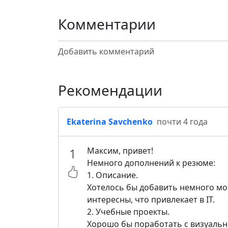
Комментарии
Добавить комментарий
Рекомендации
Ekaterina Savchenko
почти 4 года
1
Максим, привет!
Немного дополнений к резюме:
1. Описание.
Хотелось бы добавить немного мо
интересны, что привлекает в IT.
2. Учебные проекты.
Хорошо бы поработать с визуаль