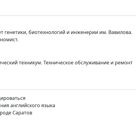
т генетики, биотехнологий и инженерии им. Вавилова.
номист.
ческий техникум. Техническое обслуживание и ремонт
цироваться
ния английского языка
роде Саратов