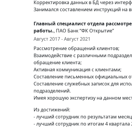
Корректировка данных в БД через интерф
Занимался составлением инструкций на в
Главный специалист отдела рассмотр
работы.
, ПАО Банк “ФК Открытие”
Август 2017 - Август 2021
Рассмотрение обращений клиентов;
Взаимодействие с различными подраздел
обращение клиента;
Активная коммуникация с клиентами;
Составление письменных официальных от
Составление служебных записок для исп
подразделений.
Имея хорошую экспертизу на данном мес
Из достижений:
- лучший сотрудник по результатам месяца
- лучший сотрудник по итогам 4 квартала 