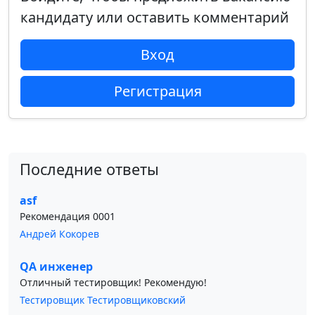
кандидату или оставить комментарий
Вход
Регистрация
Последние ответы
asf
Рекомендация 0001
Андрей Кокорев
QA инженер
Отличный тестировщик! Рекомендую!
Тестировщик Тестировщиковский