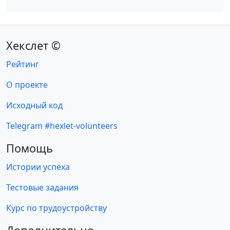
Хекслет ©
Рейтинг
О проекте
Исходный код
Telegram #hexlet-volunteers
Помощь
Истории успеха
Тестовые задания
Курс по трудоустройству