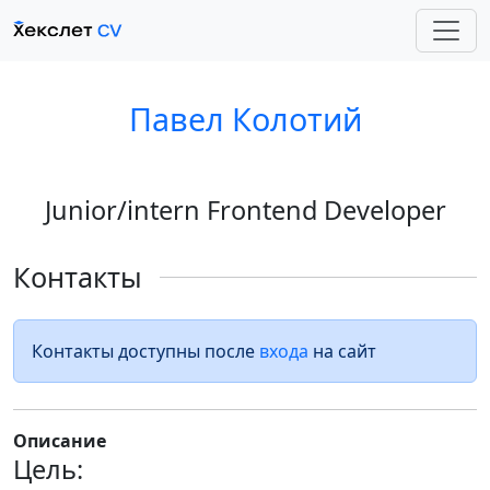
Павел Колотий
Junior/intern Frontend Developer
Контакты
Контакты доступны после
входа
на сайт
Описание
Цель: