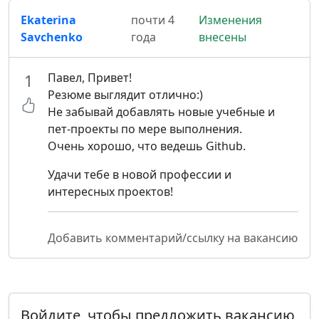
Ekaterina
почти 4
Изменения
Savchenko
года
внесены
Павел, Привет!
1
Резюме выглядит отлично:)
Не забывай добавлять новые учебные и
пет-проекты по мере выполнения.
Очень хорошо, что ведешь Github.
Удачи тебе в новой профессии и
интересных проектов!
Добавить комментарий/ссылку на вакансию
Войдите, чтобы предложить вакансию