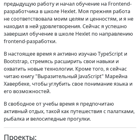
предыдущую работу и начал обучение на Frontend-
разработчика в школе Hexlet. Моя прежняя работа
не соответствовала моим целям и ценностям, и я не
находил в ней удовлетворения. Сейчас я успешно
завершил обучение в школе Hexlet по направлению
frontend-разработки.
В настоящее время я активно изучаю TypeScript и
Bootstrap, стремясь расширить свои навыки и
охватить новые технологии. Кроме того, я сейчас
читаю книгу "Выразительный JavaScript" Марейна
Хавербеке, чтобы углубить свое понимание языка и
его возможностей.
В свободное от учебы время я предпочитаю
активный отдых, такой как путешествия с палатками,
рыбалка и велосипедные прогулки.
Проекты: