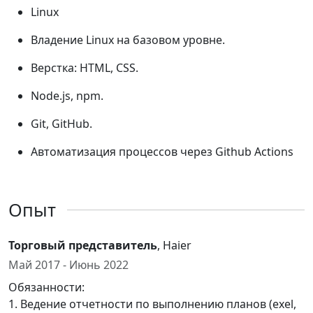
Linux
Владение Linux на базовом уровне.
Верстка: HTML, CSS.
Node.js, npm.
Git, GitHub.
Автоматизация процессов через Github Actions
Опыт
Торговый представитель
, Haier
Май 2017 - Июнь 2022
Обязанности:
1. Ведение отчетности по выполнению планов (exel,