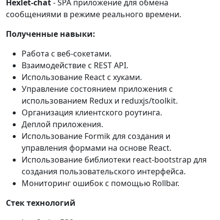
Hexlet-chat
- SPA приложение для обмена
сообщениями в режиме реального времени.
Полученные навыки:
Работа с веб-сокетами.
Взаимодействие с REST API.
Использование React с хуками.
Управление состоянием приложения с
использованием Redux и reduxjs/toolkit.
Организация клиентского роутинга.
Деплой приложения.
Использование Formik для создания и
управления формами на основе React.
Использование библиотеки react-bootstrap для
создания пользовательского интерфейса.
Мониторинг ошибок с помощью Rollbar.
Стек технологий