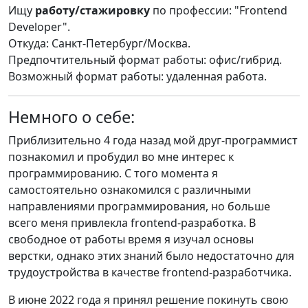
Ищу
работу/стажировку
по профессии: "Frontend
Developer".
Откуда: Санкт-Петербург/Москва.
Предпочтительный формат работы: офис/гибрид.
Возможный формат работы: удаленная работа.
Немного о себе:
Приблизительно 4 года назад мой друг-программист
познакомил и пробудил во мне интерес к
программированию. С того момента я
самостоятельно ознакомился с различными
направлениями программирования, но больше
всего меня привлекла frontend-разработка. В
свободное от работы время я изучал основы
верстки, однако этих знаний было недостаточно для
трудоустройства в качестве frontend-разработчика.
В июне 2022 года я принял решение покинуть свою