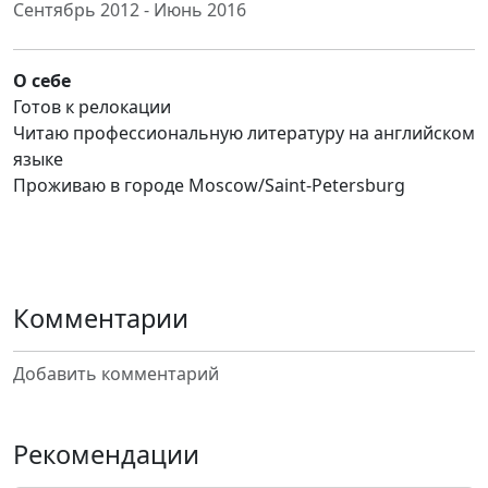
Сентябрь 2012 - Июнь 2016
О себе
Готов к релокации
Читаю профессиональную литературу на английском
языке
Проживаю в городе Moscow/Saint-Petersburg
Комментарии
Добавить комментарий
Рекомендации