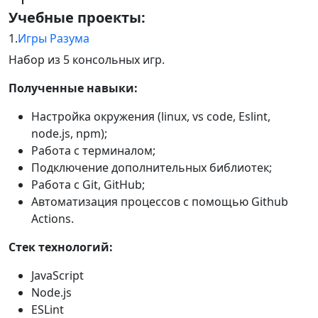
Учебные проекты:
1.
Игры Разума
Набор из 5 консольных игр.
Полученные навыки:
Настройка окружения (linux, vs code, Eslint,
node.js, npm);
Работа с терминалом;
Подключение дополнительных библиотек;
Работа с Git, GitHub;
Автоматизация процессов с помощью Github
Actions.
Стек технологий:
JavaScript
Node.js
ESLint