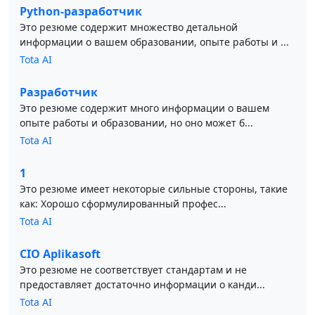
Python-разработчик
Это резюме содержит множество детальной
информации о вашем образовании, опыте работы и ...
Tota AI
Разработчик
Это резюме содержит много информации о вашем
опыте работы и образовании, но оно может б...
Tota AI
1
Это резюме имеет некоторые сильные стороны, такие
как: Хорошо сформулированный профес...
Tota AI
CIO Aplikasoft
Это резюме не соответствует стандартам и не
предоставляет достаточно информации о канди...
Tota AI