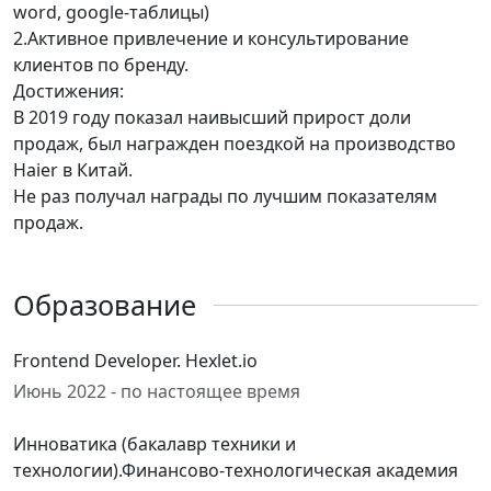
word, google-таблицы)
2.Активное привлечение и консультирование
клиентов по бренду.
Достижения:
В 2019 году показал наивысший прирост доли
продаж, был награжден поездкой на производство
Haier в Китай.
Не раз получал награды по лучшим показателям
продаж.
Образование
Frontend Developer. Hexlet.io
Июнь 2022 - по настоящее время
Инноватика (бакалавр техники и
технологии).Финансово-технологическая академия