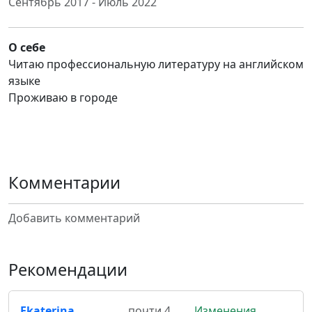
Сентябрь 2017 - Июль 2022
О себе
Читаю профессиональную литературу на английском
языке
Проживаю в городе
Комментарии
Добавить комментарий
Рекомендации
Ekaterina
почти 4
Изменения