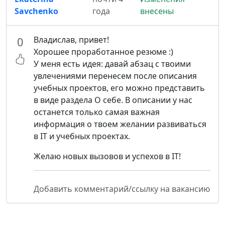
Savchenko
года
внесены
Владислав, привет!
0
Хорошее проработанное резюме :)
У меня есть идея: давай абзац с твоими
увлечениями перенесем после описания
учебных проектов, его можно представить
в виде раздела О себе. В описании у нас
останется только самая важная
информация о твоем желании развиваться
в IT и учебных проектах.
Желаю новых вызовов и успехов в IT!
Добавить комментарий/ссылку на вакансию