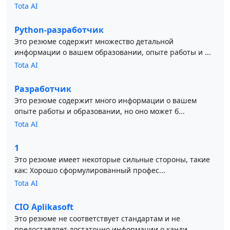
Tota AI
Python-разработчик
Это резюме содержит множество детальной
информации о вашем образовании, опыте работы и ...
Tota AI
Разработчик
Это резюме содержит много информации о вашем
опыте работы и образовании, но оно может б...
Tota AI
1
Это резюме имеет некоторые сильные стороны, такие
как: Хорошо сформулированный профес...
Tota AI
CIO Aplikasoft
Это резюме не соответствует стандартам и не
предоставляет достаточно информации о канди...