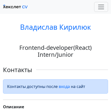
Владислав Кирилюк
Frontend-developer(React)
Intern/Junior
Контакты
Контакты доступны после
входа
на сайт
Описание