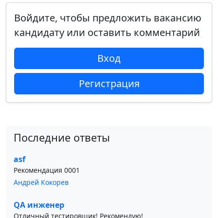
Войдите, чтобы предложить вакансию
кандидату или оставить комментарий
Вход
Регистрация
Последние ответы
asf
Рекомендация 0001
Андрей Кокорев
QA инженер
Отличный тестировщик! Рекомендую!