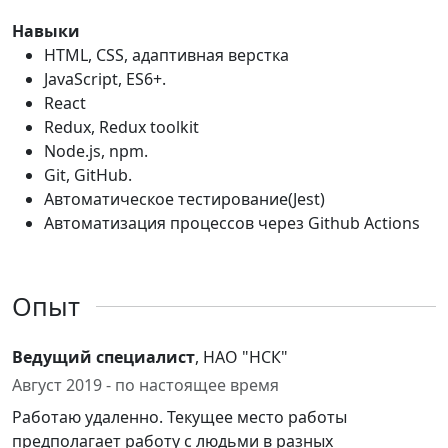
Навыки
HTML, CSS, адаптивная верстка
JavaScript, ES6+.
React
Redux, Redux toolkit
Node.js, npm.
Git, GitHub.
Автоматическое тестирование(Jest)
Автоматизация процессов через Github Actions
Опыт
Ведущий специалист
, НАО "НСК"
Август 2019 - по настоящее время
Работаю удаленно. Текущее место работы
предполагает работу с людьми в разных