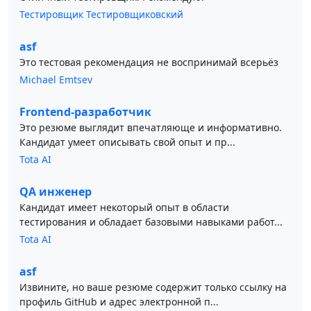
Тестировщик Тестировщиковский
asf
Это тестовая рекомендация не воспринимай всерьёз
Michael Emtsev
Frontend-разработчик
Это резюме выглядит впечатляюще и информативно.
Кандидат умеет описывать свой опыт и пр...
Tota AI
QA инженер
Кандидат имеет некоторый опыт в области
тестирования и обладает базовыми навыками работ...
Tota AI
asf
Извините, но ваше резюме содержит только ссылку на
профиль GitHub и адрес электронной п...