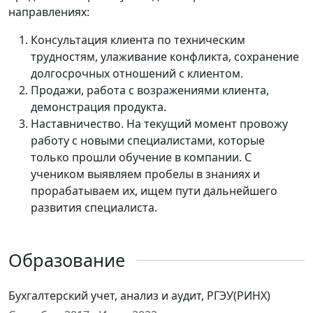
направлениях:
Консультация клиента по техническим
трудностям, улаживание конфликта, сохранение
долгосрочных отношений с клиентом.
Продажи, работа с возражениями клиента,
демонстрация продукта.
Наставничество. На текущий момент провожу
работу с новыми специалистами, которые
только прошли обучение в компании. С
учеником выявляем пробелы в знаниях и
прорабатываем их, ищем пути дальнейшего
развития специалиста.
Образование
Бухгалтерский учет, анализ и аудит, РГЭУ(РИНХ)