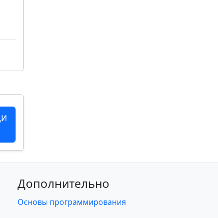
ци
Дополнительно
Основы программирования