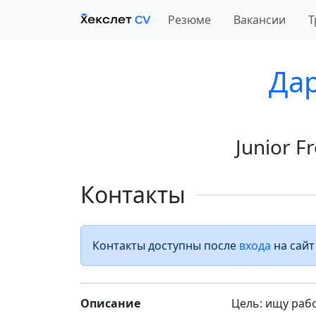
Резюме
Вакансии
Т
Да
Junior 
Контакты
Контакты доступны после
входа
на сайт
Описание
Цель: ищу рабо