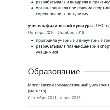
разрабатывала и внедряла в практик
организовывала проведение спортивн
соревнованиях по туризму
учитель физической культуры
, ГУО Г
Октябрь 2016 - Октябрь 2018
проводила учебные и внеучебные зан
разрабатывала планы/сценарии спор
учащимися
Образование
Могилёвский государственный университе
(магистр)
Сентябрь 2011 - Июнь 2016