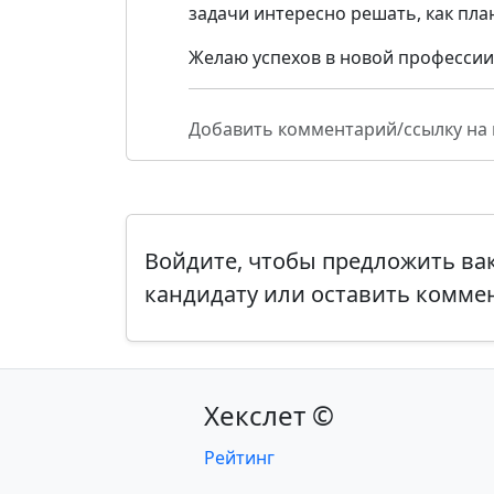
задачи интересно решать, как пла
Желаю успехов в новой профессии
Добавить комментарий/ссылку на
Войдите, чтобы предложить в
кандидату или оставить комме
Хекслет ©
Рейтинг