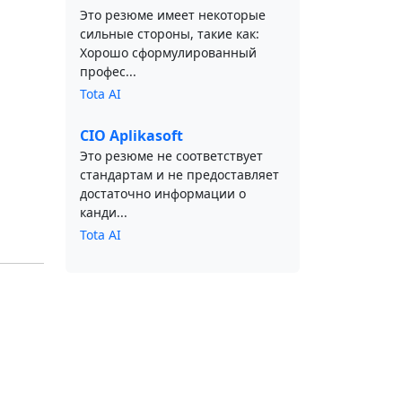
Это резюме имеет некоторые
сильные стороны, такие как:
Хорошо сформулированный
профес...
Tota AI
CIO Aplikasoft
Это резюме не соответствует
стандартам и не предоставляет
достаточно информации о
канди...
Tota AI