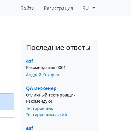
Войти
Регистрация
RU
Последние ответы
asf
Рекомендация 0001
Андрей Кокорев
QA инженер
Отличный тестировщик!
Рекомендую!
Тестировщик
Тестировщиковский
asf