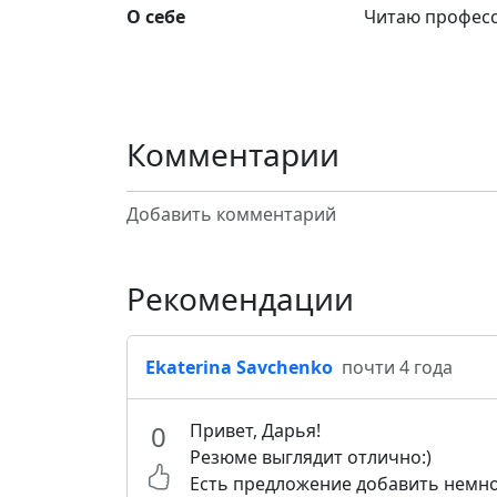
О себе
Читаю професс
Комментарии
Добавить комментарий
Рекомендации
Ekaterina Savchenko
почти 4 года
0
Привет, Дарья!
Резюме выглядит отлично:)
Есть предложение добавить немног