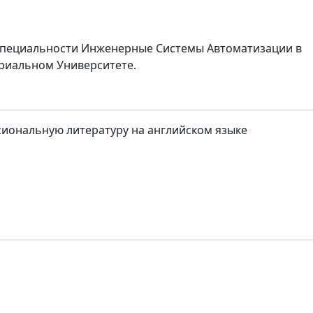
специальности Инженерные Системы Автоматизации в
риальном Университете.
иональную литературу на английском языке