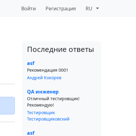
Войти
Регистрация
RU
Последние ответы
asf
Рекомендация 0001
Андрей Кокорев
QA инженер
Отличный тестировщик!
Рекомендую!
Тестировщик
Тестировщиковский
asf