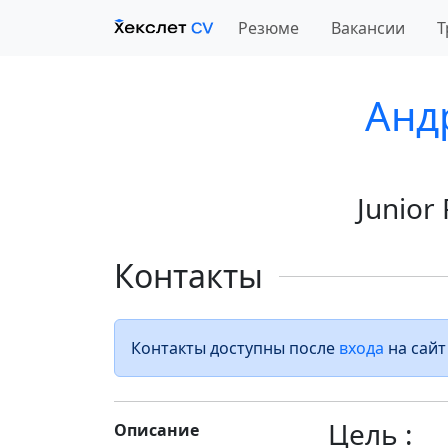
Резюме
Вакансии
Т
Анд
Junior
Контакты
Контакты доступны после
входа
на сайт
Цель :
Описание