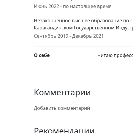
Июнь 2022 - по настоящее время
Незаконченное высшее образование по 
Карагандинском Государственном Индуст
Сентябрь 2019 - Декабрь 2021
О себе
Читаю професс
Комментарии
Добавить комментарий
Рекомендации