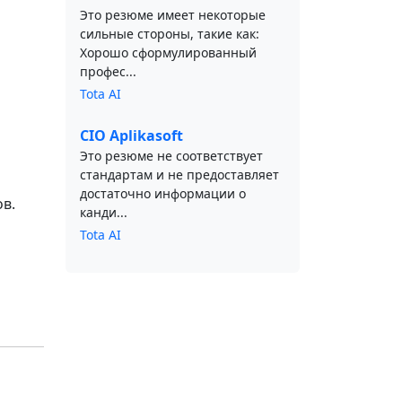
Это резюме имеет некоторые
сильные стороны, такие как:
Хорошо сформулированный
профес...
Tota AI
CIO Aplikasoft
Это резюме не соответствует
стандартам и не предоставляет
достаточно информации о
в.
канди...
Tota AI