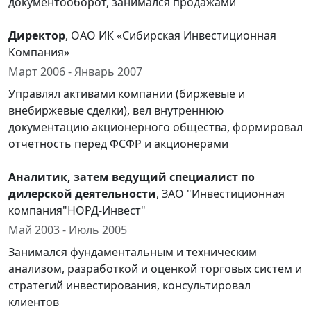
документооборот, занимался продажами
Директор
, ОАО ИК «Сибирская Инвестиционная
Компания»
Март 2006 - Январь 2007
Управлял активами компании (биржевые и
внебиржевые сделки), вел внутреннюю
документацию акционерного общества, формировал
отчетность перед ФСФР и акционерами
Аналитик, затем ведущий специалист по
дилерской деятельности
, ЗАО "Инвестиционная
компания"НОРД-Инвест"
Май 2003 - Июль 2005
Занимался фундаментальным и техническим
анализом, разработкой и оценкой торговых систем и
стратегий инвестирования, консультировал
клиентов