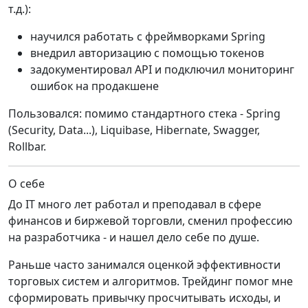
т.д.):
научился работать с фреймворками Spring
внедрил авторизацию с помощью токенов
задокументировал API и подключил мониторинг
ошибок на продакшене
Пользовался: помимо стандартного стека - Spring
(Security, Data...), Liquibase, Hibernate, Swagger,
Rollbar.
О себе
До IT много лет работал и преподавал в сфере
финансов и биржевой торговли, сменил профессию
на разработчика - и нашел дело себе по душе.
Раньше часто занимался оценкой эффективности
торговых систем и алгоритмов. Трейдинг помог мне
сформировать привычку просчитывать исходы, и