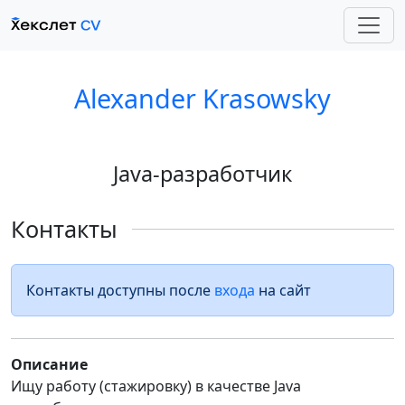
Alexander Krasowsky
Java-разработчик
Контакты
Контакты доступны после
входа
на сайт
Описание
Ищу работу (стажировку) в качестве Java