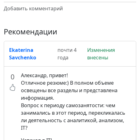
Добавить комментарий
Рекомендации
Ekaterina
почти 4
Изменения
Savchenko
года
внесены
Александр, привет!
0
Отличное резюме:) В полном объеме
освещены все разделы и представлена
информация.
Вопрос к периоду самозанятости: чем
занимались в этот период, перекликалась
ли деятельность с аналитикой, анализом,
IT?