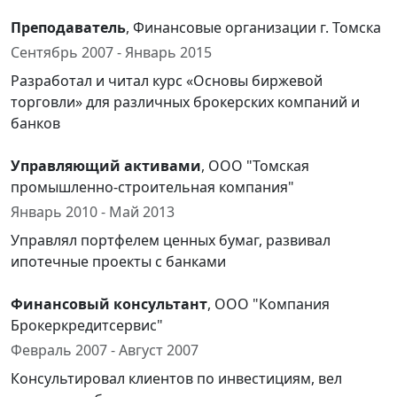
Преподаватель
, Финансовые организации г. Томска
Сентябрь 2007 - Январь 2015
Разработал и читал курс «Основы биржевой
торговли» для различных брокерских компаний и
банков
Управляющий активами
, ООО "Томская
промышленно-строительная компания"
Январь 2010 - Май 2013
Управлял портфелем ценных бумаг, развивал
ипотечные проекты с банками
Финансовый консультант
, ООО "Компания
Брокеркредитсервис"
Февраль 2007 - Август 2007
Консультировал клиентов по инвестициям, вел