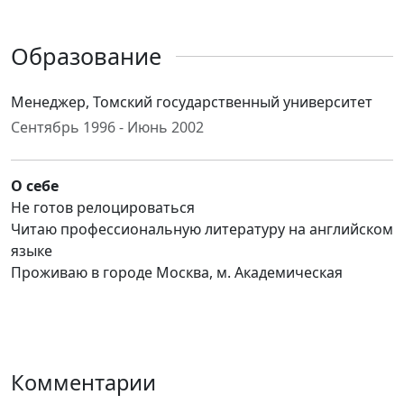
Образование
Менеджер, Томский государственный университет
Сентябрь 1996 - Июнь 2002
О себе
Не готов релоцироваться
Читаю профессиональную литературу на английском
языке
Проживаю в городе Москва, м. Академическая
Комментарии