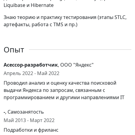
Liquibase и Hibernate
Знаю теорию и практику тестирования (этапы STLC,
артефакты, работа с TMS и пр.)
Опыт
Асессор-разработчик
, ООО "Яндекс"
Апрель 2022 - Май 2022
Проводил анализ и оценку качества поисковой
выдачи Яндекса по запросам, связанным с
программированием и другими направлениями IT
-
, Самозанятость
Май 2013 - Март 2022
Подработки и фриланс