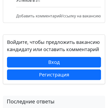
Успехов в IT!
Добавить комментарий/ссылку на вакансию
Войдите, чтобы предложить вакансию
кандидату или оставить комментарий
Вход
Регистрация
Последние ответы