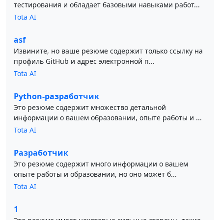
тестирования и обладает базовыми навыками работ...
Tota AI
asf
Извините, но ваше резюме содержит только ссылку на
профиль GitHub и адрес электронной п...
Tota AI
Python-разработчик
Это резюме содержит множество детальной
информации о вашем образовании, опыте работы и ...
Tota AI
Разработчик
Это резюме содержит много информации о вашем
опыте работы и образовании, но оно может б...
Tota AI
1