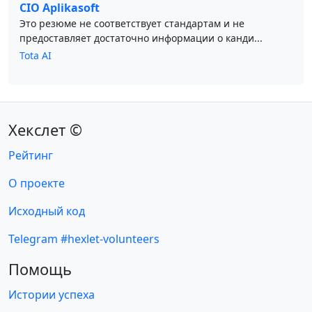
CIO Aplikasoft
Это резюме не соответствует стандартам и не
предоставляет достаточно информации о канди...
Tota AI
Хекслет ©
Рейтинг
О проекте
Исходный код
Telegram #hexlet-volunteers
Помощь
Истории успеха