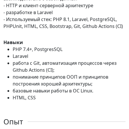
- HTTP и клиент-серверной архитектуре
- разработке в Laravel
- Используемый стек: PHP 8.1, Laravel, PostgreSQL,
PHPUnit, HTML, CSS, Bootstrap, Git, Github Actions (CI)
Навыки
PHP 7.4+, PostgresSQL
Laravel
работа с Git, автоматизация процессов через
Github Actions (CI);
понимание принципов ООП и принципов
построения хорошей архитектуры;
базовые навыки работы в ОС Linux.
HTML, CSS
Опыт