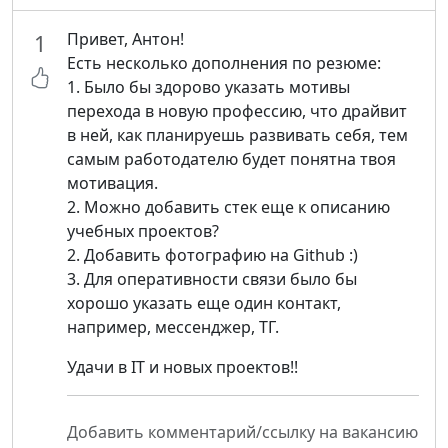
Привет, Антон!
1
Есть несколько дополнения по резюме:
1. Было бы здорово указать мотивы
перехода в новую профессию, что драйвит
в ней, как планируешь развивать себя, тем
самым работодателю будет понятна твоя
мотивация.
2. Можно добавить стек еще к описанию
учебных проектов?
2. Добавить фотографию на Github :)
3. Для оперативности связи было бы
хорошо указать еще один контакт,
например, мессенджер, ТГ.
Удачи в IT и новых проектов!!
Добавить комментарий/ссылку на вакансию