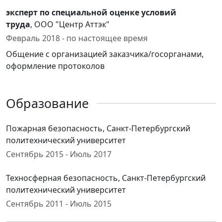
эксперт по специальной оценке условий
труда
, ООО "Центр Аттэк"
Февраль 2018 - по настоящее время
Общение с организацией заказчика/госорганами,
оформление протоколов
Образование
Пожарная безопасность, Санкт-Петербургский
политехнический университет
Сентябрь 2015 - Июль 2017
Техносферная безопасность, Санкт-Петербургский
политехнический университет
Сентябрь 2011 - Июль 2015