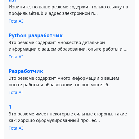
Извините, но ваше резюме содержит только ссылку на
профиль GitHub и адрес электронной п...
Tota AI
Python-разработчик
Это резюме содержит множество детальной
информации о вашем образовании, опыте работы и ...
Tota AI
Разработчик
Это резюме содержит много информации о вашем
опыте работы и образовании, но оно может б...
Tota AI
1
Это резюме имеет некоторые сильные стороны, такие
как: Хорошо сформулированный профес...
Tota AI