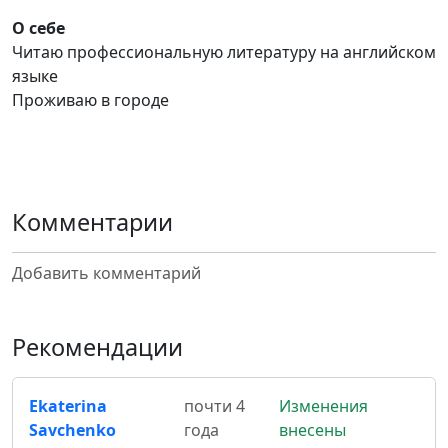
О себе
Читаю профессиональную литературу на английском
языке
Проживаю в городе
Комментарии
Добавить комментарий
Рекомендации
Ekaterina
почти 4
Изменения
Savchenko
года
внесены