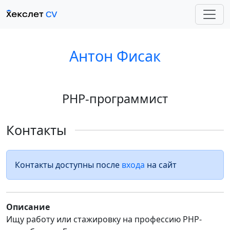
Антон Фисак
PHP-программист
Контакты
Контакты доступны после
входа
на сайт
Описание
Ищу работу или стажировку на профессию PHP-