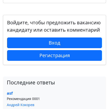
Войдите, чтобы предложить вакансию
кандидату или оставить комментарий
Вход
Регистрация
Последние ответы
asf
Рекомендация 0001
Андрей Кокорев