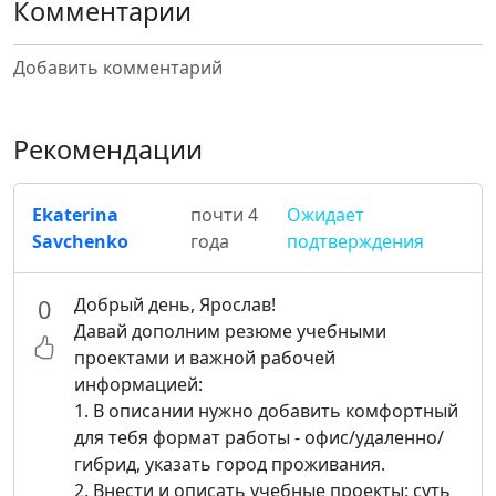
Комментарии
Добавить комментарий
Рекомендации
Ekaterina
почти 4
Ожидает
Savchenko
года
подтверждения
Добрый день, Ярослав!
0
Давай дополним резюме учебными
проектами и важной рабочей
информацией:
1. В описании нужно добавить комфортный
для тебя формат работы - офис/удаленно/
гибрид, указать город проживания.
2. Внести и описать учебные проекты: суть