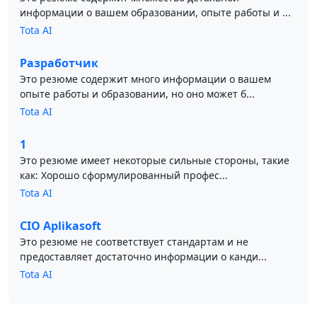
информации о вашем образовании, опыте работы и ...
Tota AI
Разработчик
Это резюме содержит много информации о вашем
опыте работы и образовании, но оно может б...
Tota AI
1
Это резюме имеет некоторые сильные стороны, такие
как: Хорошо сформулированный профес...
Tota AI
CIO Aplikasoft
Это резюме не соответствует стандартам и не
предоставляет достаточно информации о канди...
Tota AI