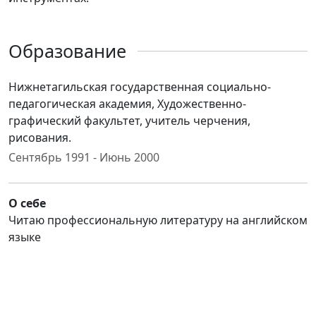
Образование
Нижнетагильская государственная социально-
педагогическая академия, Художественно-
графический факультет, учитель черчения,
рисования.
Сентябрь 1991 - Июнь 2000
О себе
Читаю профессиональную литературу на английском
языке