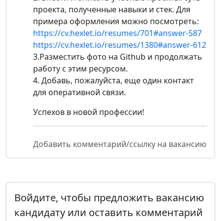
проекта, полученные навыки и стек. Для
примера оформления можно посмотреть:
https://cv.hexlet.io/resumes/701#answer-587
https://cv.hexlet.io/resumes/1380#answer-612
3.Разместить фото на Github и продолжать
работу с этим ресурсом.
4. Добавь, пожалуйста, еще один контакт
для оперативной связи.
Успехов в новой профессии!
Добавить комментарий/ссылку на вакансию
Войдите, чтобы предложить вакансию
кандидату или оставить комментарий