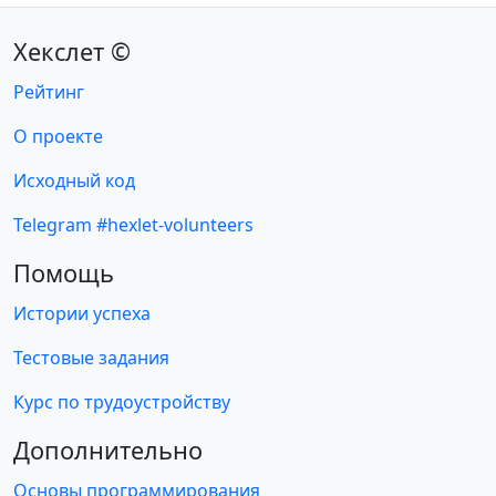
Хекслет ©
Рейтинг
О проекте
Исходный код
Telegram #hexlet-volunteers
Помощь
Истории успеха
Тестовые задания
Курс по трудоустройству
Дополнительно
Основы программирования