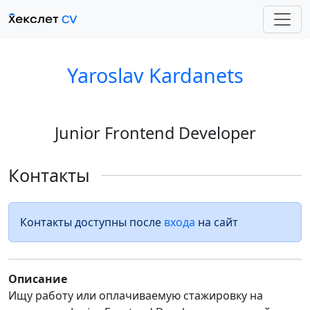
Yaroslav Kardanets
Junior Frontend Developer
Контакты
Контакты доступны после
входа
на сайт
Описание
Ищу работу или оплачиваемую стажировку на