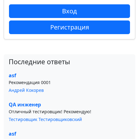
Вход
Регистрация
Последние ответы
asf
Рекомендация 0001
Андрей Кокорев
QA инженер
Отличный тестировщик! Рекомендую!
Тестировщик Тестировщиковский
asf