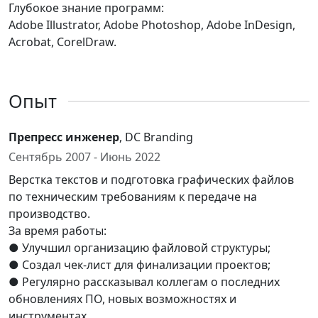
Глубокое знание программ:
Adobe Illustrator, Adobe Photoshop, Adobe InDesign,
Acrobat, CorelDraw.
Опыт
Препресс инженер
, DC Branding
Сентябрь 2007 - Июнь 2022
Верстка текстов и подготовка графических файлов
по техническим требованиям к передаче на
производство.
За время работы:
● Улучшил организацию файловой структуры;
● Создал чек-лист для финализации проектов;
● Регулярно рассказывал коллегам о последних
обновлениях ПО, новых возможностях и
инструментах.