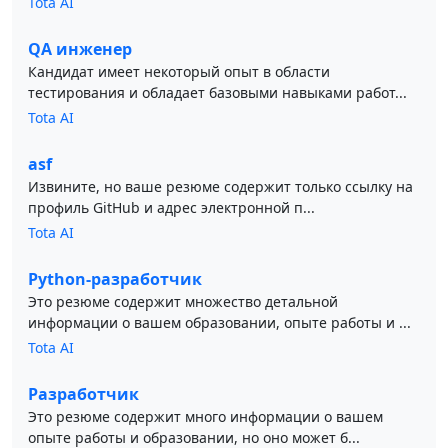
Tota AI
QA инженер
Кандидат имеет некоторый опыт в области
тестирования и обладает базовыми навыками работ...
Tota AI
asf
Извините, но ваше резюме содержит только ссылку на
профиль GitHub и адрес электронной п...
Tota AI
Python-разработчик
Это резюме содержит множество детальной
информации о вашем образовании, опыте работы и ...
Tota AI
Разработчик
Это резюме содержит много информации о вашем
опыте работы и образовании, но оно может б...