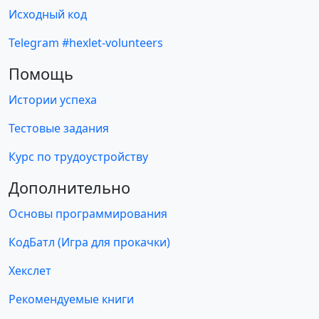
Исходный код
Telegram #hexlet-volunteers
Помощь
Истории успеха
Тестовые задания
Курс по трудоустройству
Дополнительно
Основы программирования
КодБатл (Игра для прокачки)
Хекслет
Рекомендуемые книги