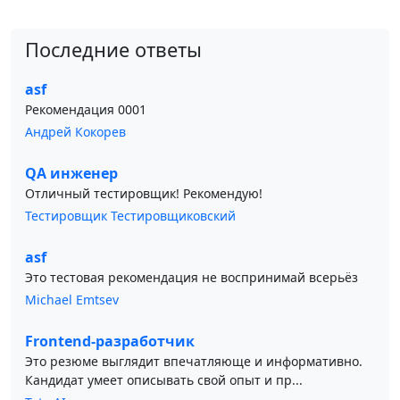
Последние ответы
asf
Рекомендация 0001
Андрей Кокорев
QA инженер
Отличный тестировщик! Рекомендую!
Тестировщик Тестировщиковский
asf
Это тестовая рекомендация не воспринимай всерьёз
Michael Emtsev
Frontend-разработчик
Это резюме выглядит впечатляюще и информативно.
Кандидат умеет описывать свой опыт и пр...