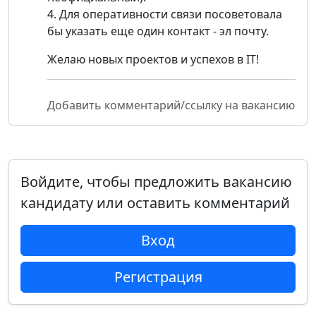
4. Для оперативности связи посоветовала
бы указать еще один контакт - эл почту.
Желаю новых проектов и успехов в IT!
Добавить комментарий/ссылку на вакансию
Войдите, чтобы предложить вакансию
кандидату или оставить комментарий
Вход
Регистрация