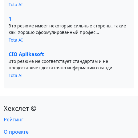
Tota AI
1
Это резюме имеет некоторые сильные стороны, такие
как: Хорошо сформулированный профес...
Tota AI
CIO Aplikasoft
Это резюме не соответствует стандартам и не
предоставляет достаточно информации о канди...
Tota AI
Хекслет ©
Рейтинг
О проекте