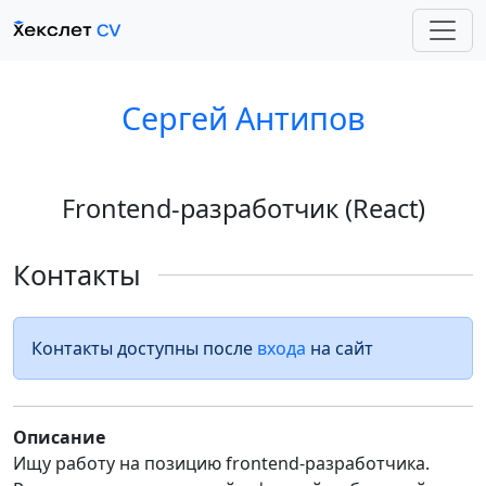
Сергей Антипов
Frontend-разработчик (React)
Контакты
Контакты доступны после
входа
на сайт
Описание
Ищу работу на позицию frontend-разработчика.