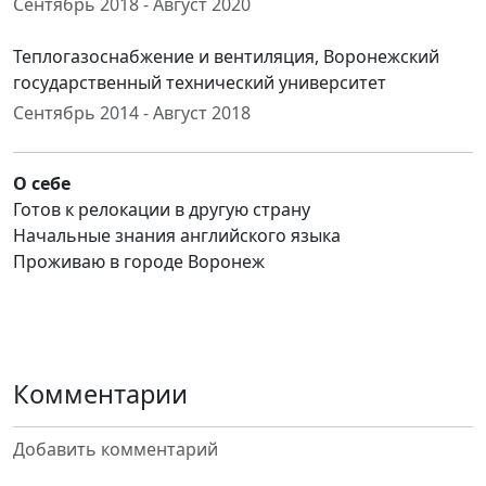
Сентябрь 2018 - Август 2020
Теплогазоснабжение и вентиляция, Воронежский
государственный технический университет
Сентябрь 2014 - Август 2018
О себе
Готов к релокации в другую страну
Начальные знания английского языка
Проживаю в городе Воронеж
Комментарии
Добавить комментарий