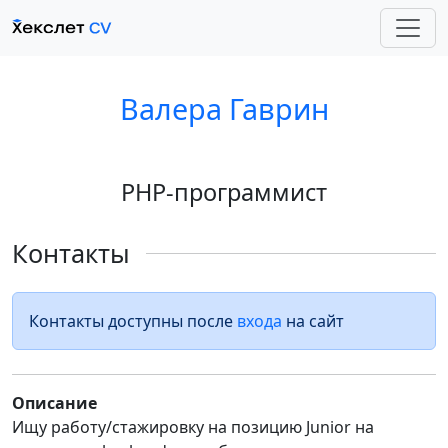
Валера Гаврин
PHP-программист
Контакты
Контакты доступны после
входа
на сайт
Описание
Ищу работу/стажировку на позицию Junior на