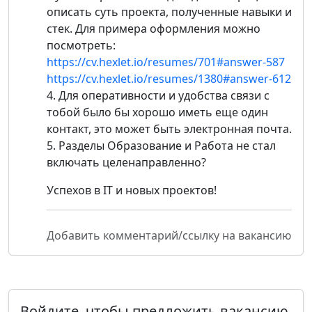
описать суть проекта, полученные навыки и
стек. Для примера оформления можно
посмотреть:
https://cv.hexlet.io/resumes/701#answer-587
https://cv.hexlet.io/resumes/1380#answer-612
4. Для оперативности и удобства связи с
тобой было бы хорошо иметь еще один
контакт, это может быть электронная почта.
5. Разделы Образование и Работа не стал
включать целенаправленно?
Успехов в IT и новых проектов!
Добавить комментарий/ссылку на вакансию
Войдите, чтобы предложить вакансию