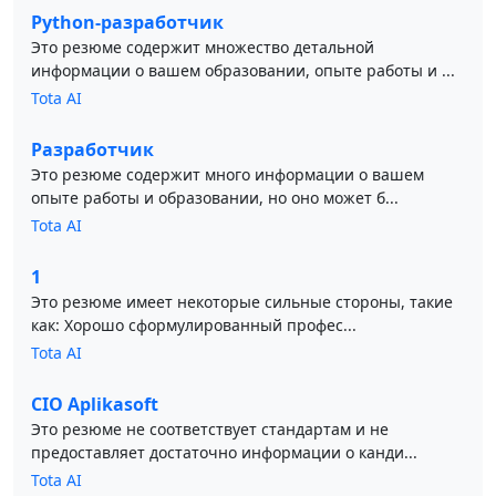
Python-разработчик
Это резюме содержит множество детальной
информации о вашем образовании, опыте работы и ...
Tota AI
Разработчик
Это резюме содержит много информации о вашем
опыте работы и образовании, но оно может б...
Tota AI
1
Это резюме имеет некоторые сильные стороны, такие
как: Хорошо сформулированный профес...
Tota AI
CIO Aplikasoft
Это резюме не соответствует стандартам и не
предоставляет достаточно информации о канди...
Tota AI