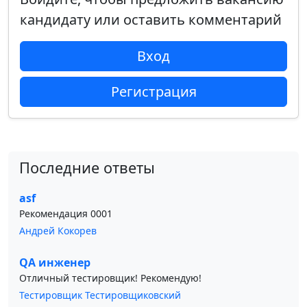
кандидату или оставить комментарий
Вход
Регистрация
Последние ответы
asf
Рекомендация 0001
Андрей Кокорев
QA инженер
Отличный тестировщик! Рекомендую!
Тестировщик Тестировщиковский