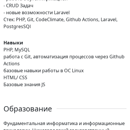
- CRUD Задач
- новые возможности Laravel
Стек: PHP, Git, CodeClimate, Github Actions, Laravel,
PostgresSQl
Навыки
PHP, MySQL
работа с Git, автоматизация процессов через Github
Actions
базовые навыки работы в ОС Linux
HTML/ CSS
Базовые знания JS
Образование
Фундаментальная информатика и информационные