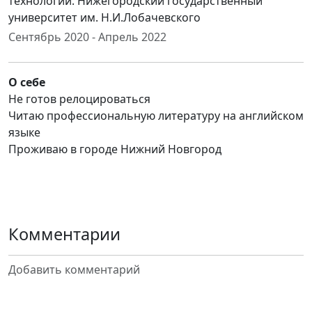
технологии. Нижегородский государственный
университет им. Н.И.Лобачевского
Сентябрь 2020 - Апрель 2022
О себе
Не готов релоцироваться
Читаю профессиональную литературу на английском
языке
Проживаю в городе Нижний Новгород
Комментарии
Добавить комментарий