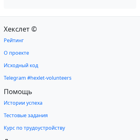
Хекслет ©
Рейтинг
О проекте
Исходный код
Telegram #hexlet-volunteers
Помощь
Истории успеха
Тестовые задания
Курс по трудоустройству