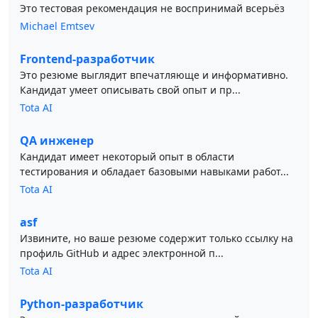
Это тестовая рекомендация не воспринимай всерьёз
Michael Emtsev
Frontend-разработчик
Это резюме выглядит впечатляюще и информативно.
Кандидат умеет описывать свой опыт и пр...
Tota AI
QA инженер
Кандидат имеет некоторый опыт в области
тестирования и обладает базовыми навыками работ...
Tota AI
asf
Извините, но ваше резюме содержит только ссылку на
профиль GitHub и адрес электронной п...
Tota AI
Python-разработчик