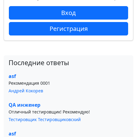
Вход
Регистрация
Последние ответы
asf
Рекомендация 0001
Андрей Кокорев
QA инженер
Отличный тестировщик! Рекомендую!
Тестировщик Тестировщиковский
asf