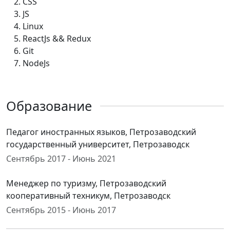
CSS
JS
Linux
ReactJs && Redux
Git
NodeJs
Образование
Педагог иностранных языков, Петрозаводский
государственный университет, Петрозаводск
Сентябрь 2017 - Июнь 2021
Менеджер по туризму, Петрозаводский
кооперативный техникум, Петрозаводск
Сентябрь 2015 - Июнь 2017