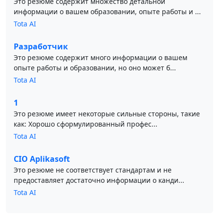
Это резюме содержит множество детальной
информации о вашем образовании, опыте работы и ...
Tota AI
Разработчик
Это резюме содержит много информации о вашем
опыте работы и образовании, но оно может б...
Tota AI
1
Это резюме имеет некоторые сильные стороны, такие
как: Хорошо сформулированный профес...
Tota AI
CIO Aplikasoft
Это резюме не соответствует стандартам и не
предоставляет достаточно информации о канди...
Tota AI