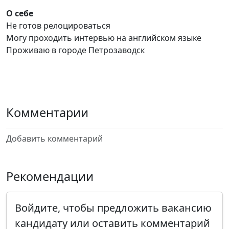
О себе
Не готов релоцироваться
Могу проходить интервью на английском языке
Проживаю в городе Петрозаводск
Комментарии
Добавить комментарий
Рекомендации
Войдите, чтобы предложить вакансию
кандидату или оставить комментарий