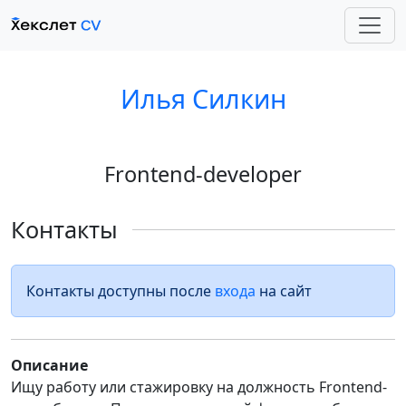
Илья Силкин
Frontend-developer
Контакты
Контакты доступны после
входа
на сайт
Описание
Ищу работу или стажировку на должность Frontend-