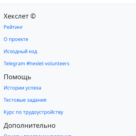
Хекслет ©
Рейтинг
О проекте
Исходный код
Telegram #hexlet-volunteers
Помощь
Истории успеха
Тестовые задания
Курс по трудоустройству
Дополнительно