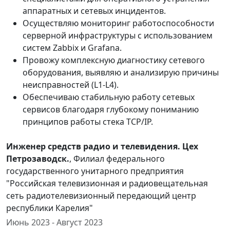
аппаратных и сетевых инцидентов.
Осуществляю мониторинг работоспособности
серверной инфраструктуры с использованием
систем Zabbix и Grafana.
Провожу комплексную диагностику сетевого
оборудования, выявляю и анализирую причины
неисправностей (L1-L4).
Обеспечиваю стабильную работу сетевых
сервисов благодаря глубокому пониманию
принципов работы стека TCP/IP.
Инженер средств радио и телевидения. Цех
Петрозаводск.
, Филиал федерального
государственного унитарного предприятия
"Российская телевизионная и радиовещательная
сеть радиотелевизионный передающий центр
республики Карелия"
Июнь 2023 - Август 2023