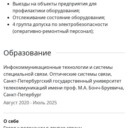
Выезды на объекты предприятия для
профилактики оборудования;
Отслеживание состояние оборудования;
4 группа допуска по электробезопасности
(оперативно-ремонтный персонал);
Образование
Инфокоммуникационные технологии и системы
специальной связи. Оптические системы связи,
Санкт-Петербургский государственный университет
телекоммуникаций имени проф. М.А. Бонч-Бруевича,
Санкт-Петербург
Август 2020 - Июль 2025
О себе