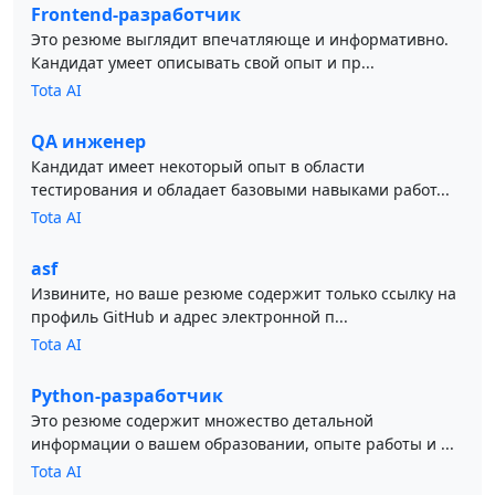
Frontend-разработчик
Это резюме выглядит впечатляюще и информативно.
Кандидат умеет описывать свой опыт и пр...
Tota AI
QA инженер
Кандидат имеет некоторый опыт в области
тестирования и обладает базовыми навыками работ...
Tota AI
asf
Извините, но ваше резюме содержит только ссылку на
профиль GitHub и адрес электронной п...
Tota AI
Python-разработчик
Это резюме содержит множество детальной
информации о вашем образовании, опыте работы и ...
Tota AI