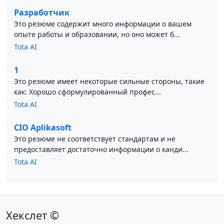
Разработчик
Это резюме содержит много информации о вашем
опыте работы и образовании, но оно может б...
Tota AI
1
Это резюме имеет некоторые сильные стороны, такие
как: Хорошо сформулированный профес...
Tota AI
CIO Aplikasoft
Это резюме не соответствует стандартам и не
предоставляет достаточно информации о канди...
Tota AI
Хекслет ©