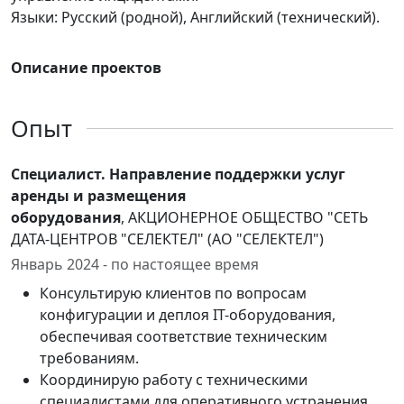
Языки: Русский (родной), Английский (технический).
Описание проектов
Опыт
Специалист. Направление поддержки услуг
аренды и размещения
оборудования
, АКЦИОНЕРНОЕ ОБЩЕСТВО "СЕТЬ
ДАТА-ЦЕНТРОВ "СЕЛЕКТЕЛ" (АО "СЕЛЕКТЕЛ")
Январь 2024 - по настоящее время
Консультирую клиентов по вопросам
конфигурации и деплоя IT-оборудования,
обеспечивая соответствие техническим
требованиям.
Координирую работу с техническими
специалистами для оперативного устранения