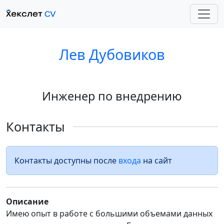
Лев Дубовиков
Инженер по внедрению
Контакты
Контакты доступны после
входа
на сайт
Описание
Имею опыт в работе с большими объемами данных