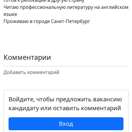
Готов к релокации в другую страну
Читаю профессиональную литературу на английском
языке
Проживаю в городе Санкт-Петербург
Комментарии
Добавить комментарий
Войдите, чтобы предложить вакансию
кандидату или оставить комментарий
Вход