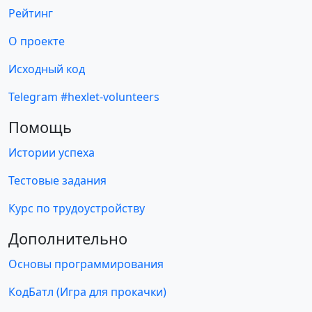
Рейтинг
О проекте
Исходный код
Telegram #hexlet-volunteers
Помощь
Истории успеха
Тестовые задания
Курс по трудоустройству
Дополнительно
Основы программирования
КодБатл (Игра для прокачки)