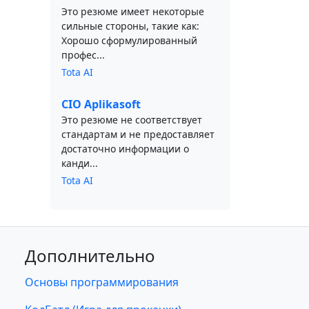
Это резюме имеет некоторые
сильные стороны, такие как:
Хорошо сформулированный
профес...
Tota AI
CIO Aplikasoft
Это резюме не соответствует
стандартам и не предоставляет
достаточно информации о
канди...
Tota AI
Дополнительно
Основы программирования