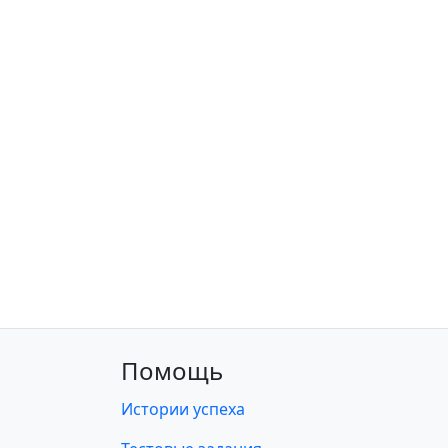
Помощь
Истории успеха