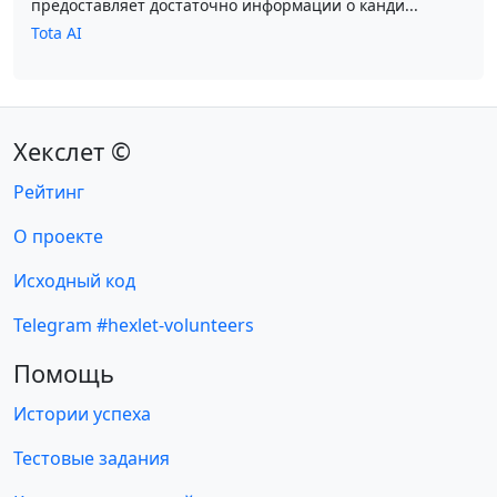
предоставляет достаточно информации о канди...
Tota AI
Хекслет ©
Рейтинг
О проекте
Исходный код
Telegram #hexlet-volunteers
Помощь
Истории успеха
Тестовые задания