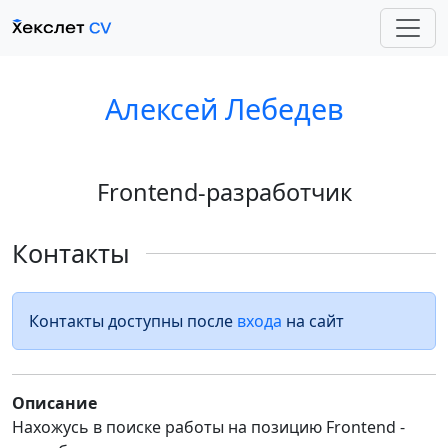
Алексей Лебедев
Frontend-разработчик
Контакты
Контакты доступны после
входа
на сайт
Описание
Нахожусь в поиске работы на позицию Frontend -