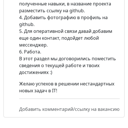
полученные навыки, в название проекта
разместить ссылку на github.
4. Добавить фотографию в профиль на
github.
5. Для оперативной связи давай добавим
еще один контакт, подойдет любой
мессенджер.
6. Работа.
В этот раздел мы договорились поместить
сведения о текущей работе и твоих
достижениях :)
Желаю успехов в решении нестандартных
новых задач в IT!
Добавить комментарий/ссылку на вакансию