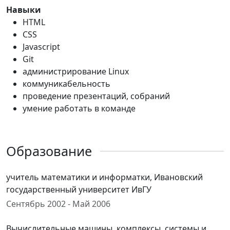
Навыки
HTML
CSS
Javascript
Git
администрирование Linux
коммуникабельность
проведение презентаций, собраний
умение работать в команде
Образование
учитель математики и информатки, Ивановский
государственный университет ИвГУ
Сентябрь 2002 - Май 2006
Вычислительные машины, комплексы, системы и