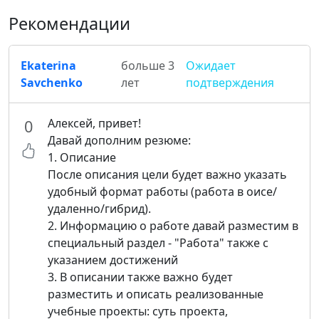
Рекомендации
Ekaterina
больше 3
Ожидает
Savchenko
лет
подтверждения
Алексей, привет!
0
Давай дополним резюме:
1. Описание
После описания цели будет важно указать
удобный формат работы (работа в оисе/
удаленно/гибрид).
2. Информацию о работе давай разместим в
специальный раздел - "Работа" также с
указанием достижений
3. В описании также важно будет
разместить и описать реализованные
учебные проекты: суть проекта,