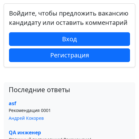
Войдите, чтобы предложить вакансию
кандидату или оставить комментарий
Вход
Регистрация
Последние ответы
asf
Рекомендация 0001
Андрей Кокорев
QA инженер