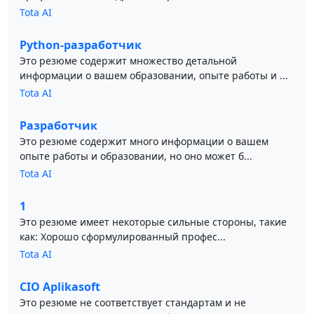
Tota AI
Python-разработчик
Это резюме содержит множество детальной
информации о вашем образовании, опыте работы и ...
Tota AI
Разработчик
Это резюме содержит много информации о вашем
опыте работы и образовании, но оно может б...
Tota AI
1
Это резюме имеет некоторые сильные стороны, такие
как: Хорошо сформулированный профес...
Tota AI
CIO Aplikasoft
Это резюме не соответствует стандартам и не