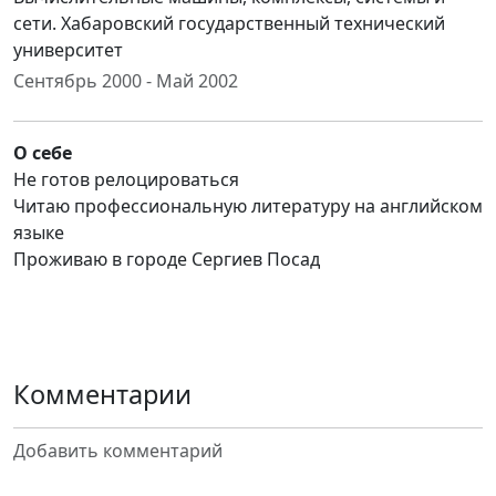
сети. Хабаровский государственный технический
университет
Сентябрь 2000 - Май 2002
О себе
Не готов релоцироваться
Читаю профессиональную литературу на английском
языке
Проживаю в городе Сергиев Посад
Комментарии
Добавить комментарий