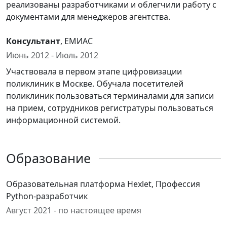
реализованы разработчиками и облегчили работу с
документами для менеджеров агентства.
Консультант
, ЕМИАС
Июнь 2012 - Июль 2012
Участвовала в первом этапе цифровизации
поликлиник в Москве. Обучала посетителей
поликлиник пользоваться терминалами для записи
на прием, сотрудников регистратуры пользоваться
информационной системой.
Образование
Образовательная платформа Hexlet, Профессия
Python-разработчик
Август 2021 - по настоящее время