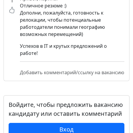
Отличное резюме :)
Дополни, пожалуйста, готовность к
релокации, чтобы потенциальные
работодатели понимали географию
возможных перемещений)
Успехов в IT и крутых предложений о
работе!
Добавить комментарий/ссылку на вакансию
Войдите, чтобы предложить вакансию
кандидату или оставить комментарий
Вход