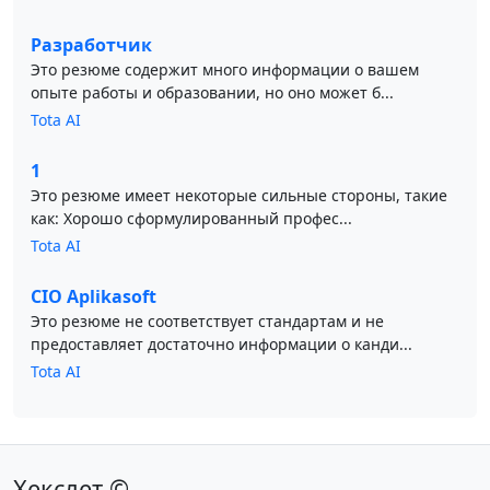
Разработчик
Это резюме содержит много информации о вашем
опыте работы и образовании, но оно может б...
Tota AI
1
Это резюме имеет некоторые сильные стороны, такие
как: Хорошо сформулированный профес...
Tota AI
CIO Aplikasoft
Это резюме не соответствует стандартам и не
предоставляет достаточно информации о канди...
Tota AI
Хекслет ©