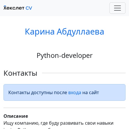
Карина Абдуллаева
Python-developer
Контакты
Контакты доступны после
входа
на сайт
Описание
Ищу компанию, где буду развивать свои навыки