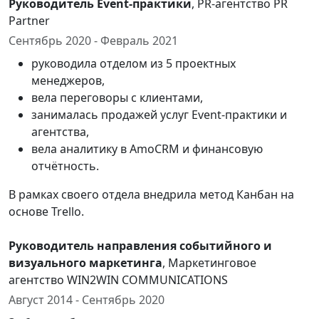
Руководитель Event-практики
, PR-агентство PR
Partner
Сентябрь 2020 - Февраль 2021
руководила отделом из 5 проектных
менеджеров,
вела переговоры с клиентами,
занималась продажей услуг Event-практики и
агентства,
вела аналитику в AmoCRM и финансовую
отчётность.
В рамках своего отдела внедрила метод Канбан на
основе Trello.
Руководитель направления событийного и
визуального маркетинга
, Маркетинговое
агентство WIN2WIN COMMUNICATIONS
Август 2014 - Сентябрь 2020