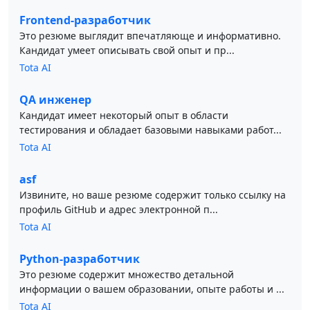
Frontend-разработчик
Это резюме выглядит впечатляюще и информативно.
Кандидат умеет описывать свой опыт и пр...
Tota AI
QA инженер
Кандидат имеет некоторый опыт в области
тестирования и обладает базовыми навыками работ...
Tota AI
asf
Извините, но ваше резюме содержит только ссылку на
профиль GitHub и адрес электронной п...
Tota AI
Python-разработчик
Это резюме содержит множество детальной
информации о вашем образовании, опыте работы и ...
Tota AI