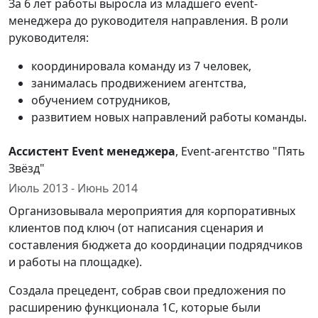
За 6 лет работы выросла из младшего event-
менеджера до руководителя направления. В роли
руководителя:
координировала команду из 7 человек,
занималась продвижением агентства,
обучением сотрудников,
развитием новых направлений работы команды.
Ассистент Event менеджера
, Event-агентство "Пять
Звёзд"
Июль 2013 - Июнь 2014
Организовывала мероприятия для корпоративных
клиентов под ключ (от написания сценария и
составления бюджета до координации подрядчиков
и работы на площадке).
Создала прецедент, собрав свои предложения по
расширению функционала 1С, которые были