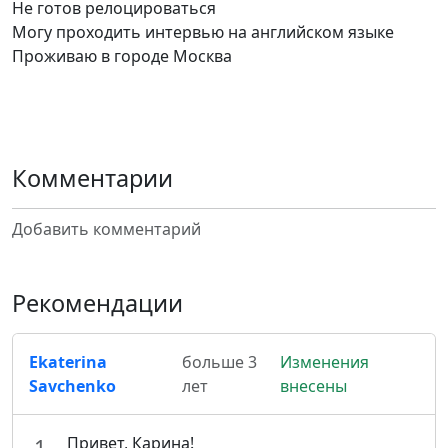
Не готов релоцироваться
Могу проходить интервью на английском языке
Проживаю в городе Москва
Комментарии
Добавить комментарий
Рекомендации
Ekaterina
больше 3
Изменения
Savchenko
лет
внесены
Привет, Карина!
1