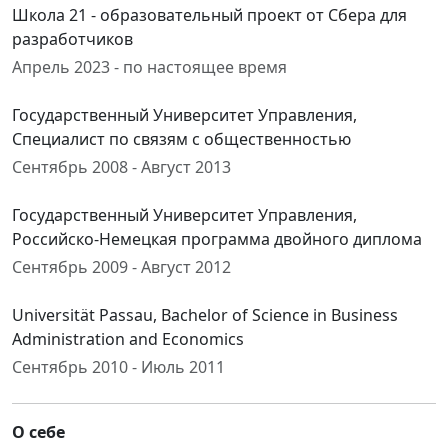
Школа 21 - образовательный проект от Сбера для
разработчиков
Апрель 2023 - по настоящее время
Государственный Университет Управления,
Специалист по связям с общественностью
Сентябрь 2008 - Август 2013
Государственный Университет Управления,
Российско-Немецкая программа двойного диплома
Сентябрь 2009 - Август 2012
Universität Passau, Bachelor of Science in Business
Administration and Economics
Сентябрь 2010 - Июль 2011
О себе