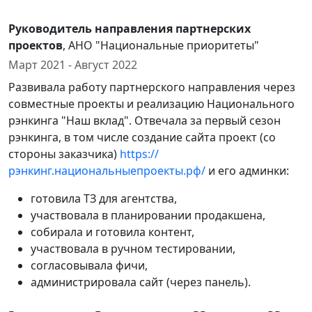
Руководитель направления партнерских
проектов
, АНО "Национальные приоритеты"
Март 2021 - Август 2022
Развивала работу партнерского направления через
совместные проекты и реализацию Национального
рэнкинга "Наш вклад". Отвечала за первый сезон
рэнкинга, в том числе создание сайта проект (со
стороны заказчика)
https://
рэнкинг.национальныепроекты.рф/
и его админки:
готовила ТЗ для агентства,
участвовала в планировании продакшена,
собирала и готовила контент,
участвовала в ручном тестировании,
согласовывала фичи,
администрировала сайт (через панель).