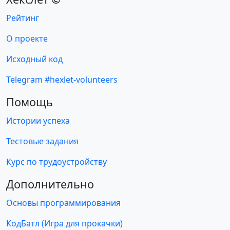
Рейтинг
О проекте
Исходный код
Telegram #hexlet-volunteers
Помощь
Истории успеха
Тестовые задания
Курс по трудоустройству
Дополнительно
Основы программирования
КодБатл (Игра для прокачки)