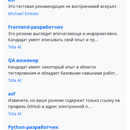
Это тестовая рекомендация не воспринимай всерьёз
Michael Emtsev
Frontend-разработчик
Это резюме выглядит впечатляюще и информативно.
Кандидат умеет описывать свой опыт и пр...
Tota AI
QA инженер
Кандидат имеет некоторый опыт в области
тестирования и обладает базовыми навыками работ...
Tota AI
asf
Извините, но ваше резюме содержит только ссылку на
профиль GitHub и адрес электронной п...
Tota AI
Python-разработчик