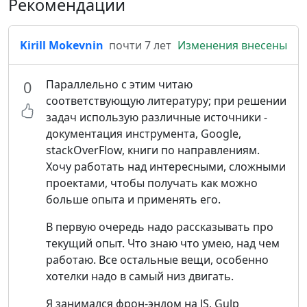
Рекомендации
Kirill Mokevnin
почти 7 лет
Изменения внесены
Параллельно с этим читаю
0
соответствующую литературу; при решении
задач использую различные источники -
документация инструмента, Google,
stackOverFlow, книги по направлениям.
Хочу работать над интересными, сложными
проектами, чтобы получать как можно
больше опыта и применять его.
В первую очередь надо рассказывать про
текущий опыт. Что знаю что умею, над чем
работаю. Все остальные вещи, особенно
хотелки надо в самый низ двигать.
Я занимался фрон-эндом на JS, Gulp