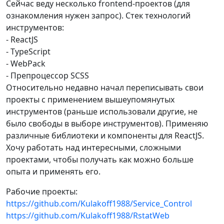
Сейчас веду несколько frontend-проектов (для
ознакомления нужен запрос). Стек технологий
инструментов:
- ReactJS
- TypeScript
- WebPack
- Препроцессор SCSS
Относительно недавно начал переписывать свои
проекты с применением вышеупомянутых
инструментов (раньше использовали другие, не
было свободы в выборе инструментов). Применяю
различные библиотеки и компоненты для ReactJS.
Хочу работать над интересными, сложными
проектами, чтобы получать как можно больше
опыта и применять его.
Рабочие проекты:
https://github.com/Kulakoff1988/Service_Control
https://github.com/Kulakoff1988/RstatWeb