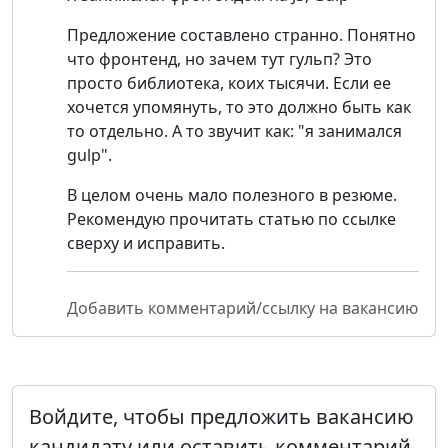
Предложение составлено странно. Понятно
что фронтенд, но зачем тут гульп? Это
просто библиотека, коих тысячи. Если ее
хочется упомянуть, то это должно быть как
то отдельно. А то звучит как: "я занимался
gulp".
В целом очень мало полезного в резюме.
Рекомендую прочитать статью по ссылке
сверху и исправить.
Добавить комментарий/ссылку на вакансию
Войдите, чтобы предложить вакансию
кандидату или оставить комментарий