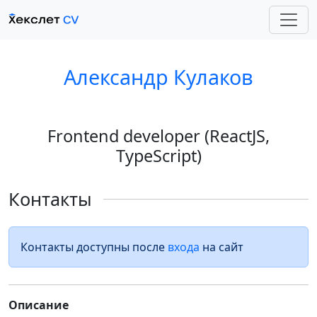
Александр Кулаков
Frontend developer (ReactJS,
TypeScript)
Контакты
Контакты доступны после
входа
на сайт
Описание