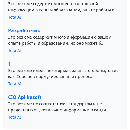
Это резюме содержит множество детальной
информации о вашем образовании, опыте работы и ...
Tota AI
Разработчик
Это резюме содержит много информации о вашем
опыте работы и образовании, но оно может б...
Tota AI
1
Это резюме имеет некоторые сильные стороны, такие
как: Хорошо сформулированный профес...
Tota AI
CIO Aplikasoft
Это резюме не соответствует стандартам и не
предоставляет достаточно информации о канди...
Tota AI