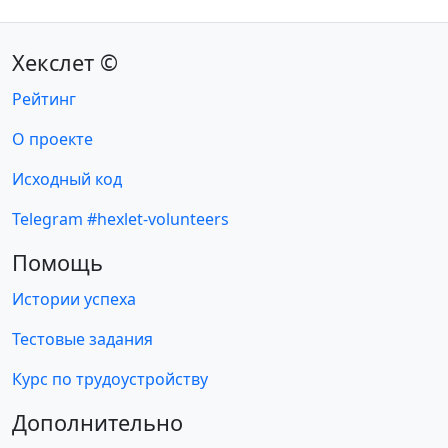
Хекслет ©
Рейтинг
О проекте
Исходный код
Telegram #hexlet-volunteers
Помощь
Истории успеха
Тестовые задания
Курс по трудоустройству
Дополнительно