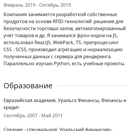
Февраль 2019 - Октябрь 2019
Компания занимается разработкой собственных
продуктов на основе RFID-технологий: решения для
безопасности торговых залов, автоматизированный
учёт товаров и др. Я занимался фрон-эндом на JS,
использовал ReactJS, WebPack, TS, препроцессинг
CSS - SCSS, производил агрегацию и нормализацию
полученных данных с сервера для рендеринга.
Параллельно изучаю Python, есть учебные проекты.
Образование
Евразийская академия, Уральск Финансы, Финансы и
кредит
Сентябрь 2007 - Май 2011
Среднее - специальное: Уральский финансово-