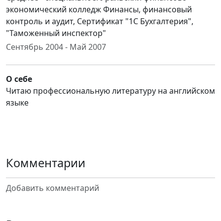
экономический колледж Финансы, финансовый
контроль и аудит, Сертификат "1С Бухгалтерия",
"Таможенный инспектор"
Сентябрь 2004 - Май 2007
О себе
Читаю профессиональную литературу на английском
языке
Комментарии
Добавить комментарий