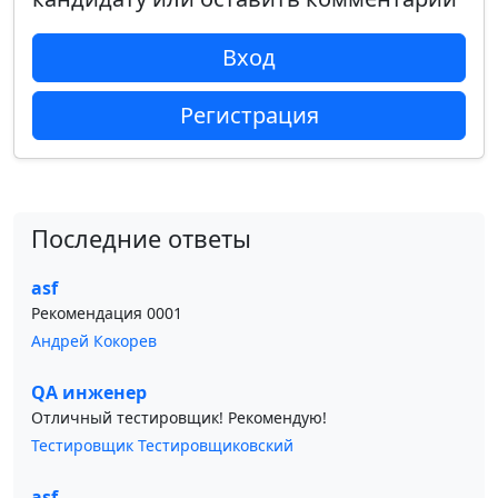
Вход
Регистрация
Последние ответы
asf
Рекомендация 0001
Андрей Кокорев
QA инженер
Отличный тестировщик! Рекомендую!
Тестировщик Тестировщиковский
asf