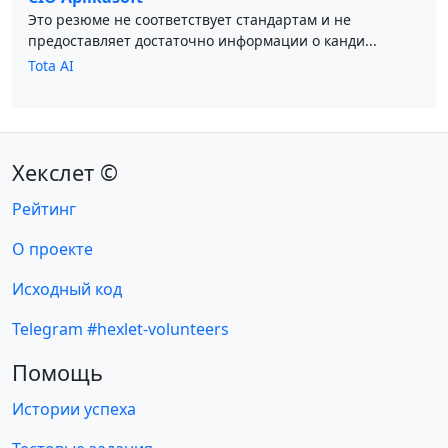
Это резюме не соответствует стандартам и не
предоставляет достаточно информации о канди...
Tota AI
Хекслет ©
Рейтинг
О проекте
Исходный код
Telegram #hexlet-volunteers
Помощь
Истории успеха