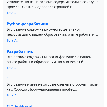
Извините, но ваше резюме содержит только ссылку на
профиль GitHub и адрес электронной п...
Tota AI
Python-разработчик
Это резюме содержит множество детальной
информации о вашем образовании, опыте работы и ...
Tota AI
Разработчик
Это резюме содержит много информации о вашем
опыте работы и образовании, но оно может б...
Tota AI
1
Это резюме имеет некоторые сильные стороны, такие
как: Хорошо сформулированный профес...
Tota AI
CIO Aplikasoft