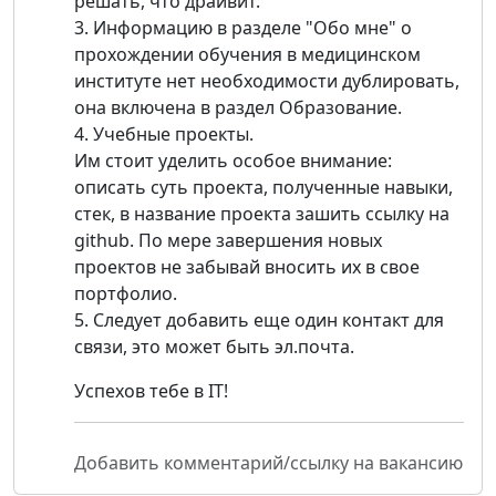
решать, что драйвит.
3. Информацию в разделе "Обо мне" о
прохождении обучения в медицинском
институте нет необходимости дублировать,
она включена в раздел Образование.
4. Учебные проекты.
Им стоит уделить особое внимание:
описать суть проекта, полученные навыки,
стек, в название проекта зашить ссылку на
github. По мере завершения новых
проектов не забывай вносить их в свое
портфолио.
5. Следует добавить еще один контакт для
связи, это может быть эл.почта.
Успехов тебе в IT!
Добавить комментарий/ссылку на вакансию