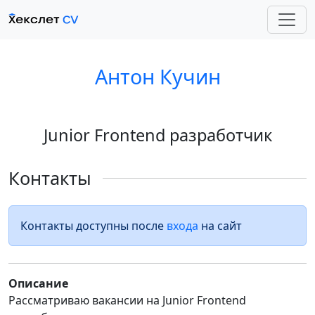
Антон Кучин
Junior Frontend разработчик
Контакты
Контакты доступны после
входа
на сайт
Описание
Рассматриваю вакансии на Junior Frontend