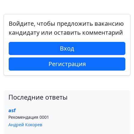
Войдите, чтобы предложить вакансию
кандидату или оставить комментарий
Вход
Регистрация
Последние ответы
asf
Рекомендация 0001
Андрей Кокорев