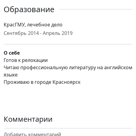
Образование
КрасГМУ, лечебное дело
Сентябрь 2014 - Апрель 2019
О себе
Готов к релокации
Читаю профессиональную литературу на английском
языке
Проживаю в городе Красноярск
Комментарии
Добавить комментарий