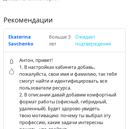
Рекомендации
Ekaterina
больше 3
Ожидает
Savchenko
лет
подтверждения
Антон, привет!
0
1. В настройках кабинета добавь,
пожалуйста, свои имя и фамилию, так тебя
смогут найти и идентифицировать все
пользователи ресурса.
2. В описании давай добавим комфортный
формат работы (офисный, гибридный,
удаленный). Будет здорово увидеть
твою мотивацию: почему ты выбрал эту
профессию, какие задачи интересны