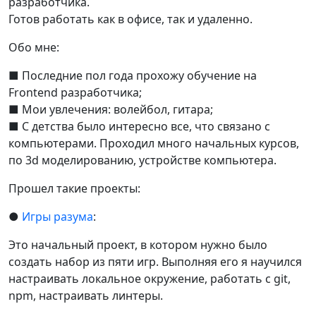
разработчика.
Готов работать как в офисе, так и удаленно.
Обо мне:
■ Последние пол года прохожу обучение на
Frontend разработчика;
■ Мои увлечения: волейбол, гитара;
■ С детства было интересно все, что связано с
компьютерами. Проходил много начальных курсов,
по 3d моделированию, устройстве компьютера.
Прошел такие проекты:
●
Игры разума
:
Это начальный проект, в котором нужно было
создать набор из пяти игр. Выполняя его я научился
настраивать локальное окружение, работать с git,
npm, настраивать линтеры.