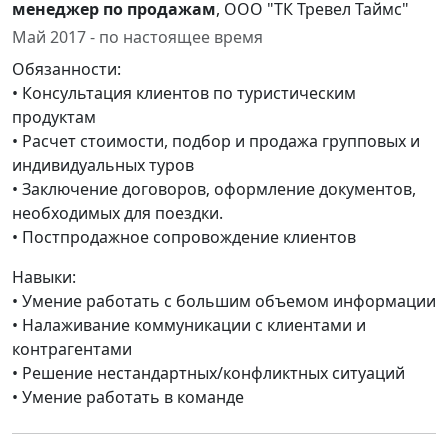
менеджер по продажам
, ООО "ТК Тревел Таймс"
Май 2017 - по настоящее время
Обязанности:
• Консультация клиентов по туристическим
продуктам
• Расчет стоимости, подбор и продажа групповых и
индивидуальных туров
• Заключение договоров‚ оформление документов,
необходимых для поездки.
• Постпродажное сопровождение клиентов
Навыки:
• Умение работать с большим объемом информации
• Налаживание коммуникации с клиентами и
контрагентами
• Решение нестандартных/конфликтных ситуаций
• Умение работать в команде