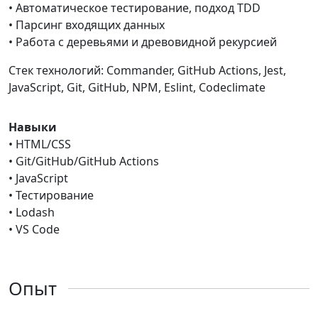
• Автоматическое тестирование, подход TDD
• Парсинг входящих данных
• Работа с деревьями и древовидной рекурсией
Стек технологий: Commander, GitHub Actions, Jest,
JavaScript, Git, GitHub, NPM, Eslint, Codeclimate
Навыки
• HTML/CSS
• Git/GitHub/GitHub Actions
• JavaScript
• Тестирование
• Lodash
• VS Code
Опыт