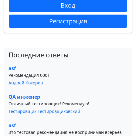
Вход
Регистрация
Последние ответы
asf
Рекомендация 0001
Андрей Кокорев
QA инженер
Отличный тестировщик! Рекомендую!
Тестировщик Тестировщиковский
asf
Это тестовая рекомендация не воспринимай всерьёз