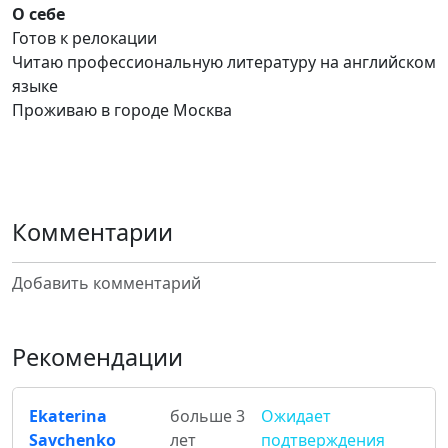
О себе
Готов к релокации
Читаю профессиональную литературу на английском
языке
Проживаю в городе Москва
Комментарии
Добавить комментарий
Рекомендации
Ekaterina
больше 3
Ожидает
Savchenko
лет
подтверждения