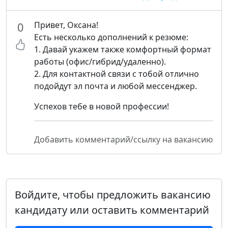
Привет, Оксана!
0
Есть несколько дополнений к резюме:
1. Давай укажем также комфортный формат
работы (офис/гибрид/удаленно).
2. Для контактной связи с тобой отлично
подойдут эл почта и любой мессенджер.
Успехов тебе в новой профессии!
Добавить комментарий/ссылку на вакансию
Войдите, чтобы предложить вакансию
кандидату или оставить комментарий