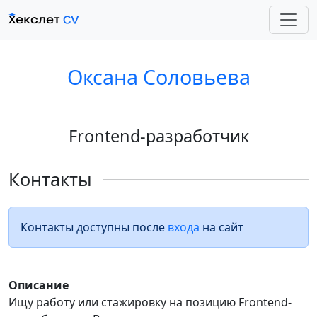
Оксана Соловьева
Frontend-разработчик
Контакты
Контакты доступны после
входа
на сайт
Описание
Ищу работу или стажировку на позицию Frontend-