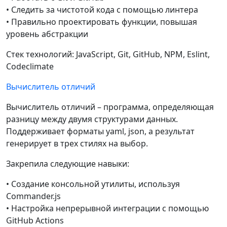
• Следить за чистотой кода с помощью линтера
• Правильно проектировать функции, повышая
уровень абстракции
Стек технологий: JavaScript, Git, GitHub, NPM, Eslint,
Codeclimate
Вычислитель отличий
Вычислитель отличий – программа, определяющая
разницу между двумя структурами данных.
Поддерживает форматы yaml, json, а результат
генерирует в трех стилях на выбор.
Закрепила следующие навыки:
• Создание консольной утилиты, используя
Commander.js
• Настройка непрерывной интеграции с помощью
GitHub Actions