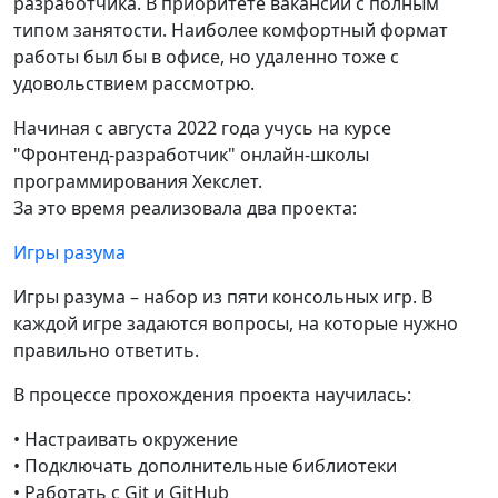
разработчика. В приоритете вакансии с полным
типом занятости. Наиболее комфортный формат
работы был бы в офисе, но удаленно тоже с
удовольствием рассмотрю.
Начиная с августа 2022 года учусь на курсе
"Фронтенд-разработчик" онлайн-школы
программирования Хекслет.
За это время реализовала два проекта:
Игры разума
Игры разума – набор из пяти консольных игр. В
каждой игре задаются вопросы, на которые нужно
правильно ответить.
В процессе прохождения проекта научилась:
• Настраивать окружение
• Подключать дополнительные библиотеки
• Работать с Git и GitHub