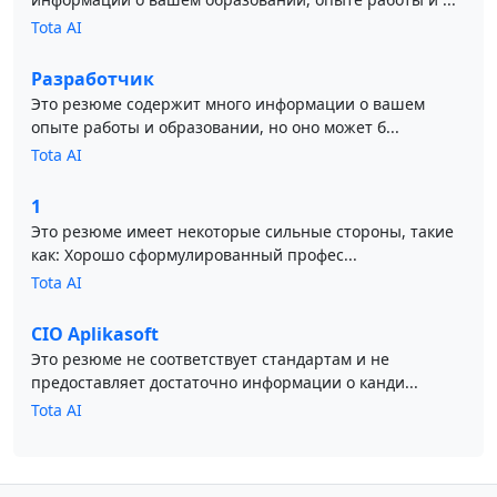
Tota AI
Разработчик
Это резюме содержит много информации о вашем
опыте работы и образовании, но оно может б...
Tota AI
1
Это резюме имеет некоторые сильные стороны, такие
как: Хорошо сформулированный профес...
Tota AI
CIO Aplikasoft
Это резюме не соответствует стандартам и не
предоставляет достаточно информации о канди...
Tota AI