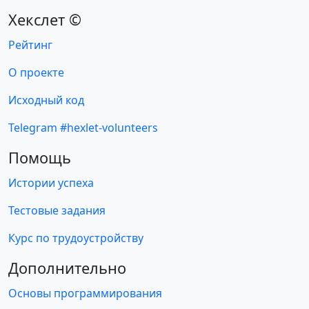
Хекслет ©
Рейтинг
О проекте
Исходный код
Telegram #hexlet-volunteers
Помощь
Истории успеха
Тестовые задания
Курс по трудоустройству
Дополнительно
Основы программирования