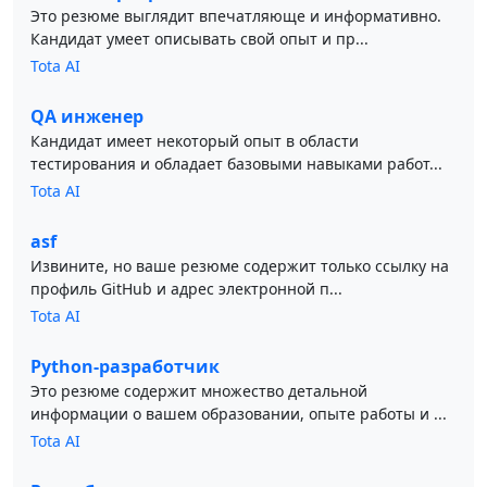
Это резюме выглядит впечатляюще и информативно.
Кандидат умеет описывать свой опыт и пр...
Tota AI
QA инженер
Кандидат имеет некоторый опыт в области
тестирования и обладает базовыми навыками работ...
Tota AI
asf
Извините, но ваше резюме содержит только ссылку на
профиль GitHub и адрес электронной п...
Tota AI
Python-разработчик
Это резюме содержит множество детальной
информации о вашем образовании, опыте работы и ...
Tota AI