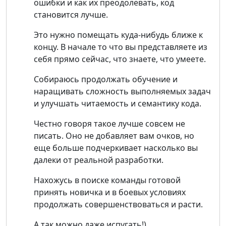
ошибки и как их преодолевать, код
становится лучше.
Это нужно помещать куда-нибудь ближе к
концу. В начале то что вы представляете из
себя прямо сейчас, что знаете, что умеете.
Собираюсь продолжать обучение и
наращивать сложность выполняемых задач
и улучшать читаемость и семантику кода.
Честно говоря такое лучше совсем не
писать. Оно не добавляет вам очков, но
еще больше подчеркивает насколько вы
далеки от реальной разработки.
Нахожусь в поиске команды готовой
принять новичка и в боевых условиях
продолжать совершенствоваться и расти.
А так можно даже испугать!)