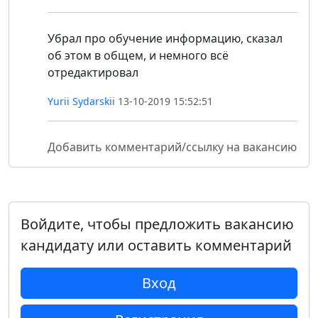
Убрал про обучение информацию, сказал
об этом в общем, и немного всё
отредактировал
Yurii Sydarskii
13-10-2019 15:52:51
Добавить комментарий/ссылку на вакансию
Войдите, чтобы предложить вакансию
кандидату или оставить комментарий
Вход