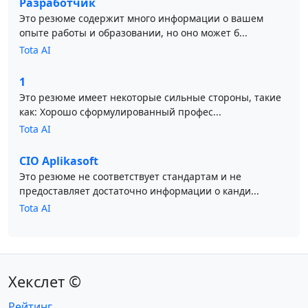
Разработчик
Это резюме содержит много информации о вашем
опыте работы и образовании, но оно может б...
Tota AI
1
Это резюме имеет некоторые сильные стороны, такие
как: Хорошо сформулированный профес...
Tota AI
CIO Aplikasoft
Это резюме не соответствует стандартам и не
предоставляет достаточно информации о канди...
Tota AI
Хекслет ©
Рейтинг