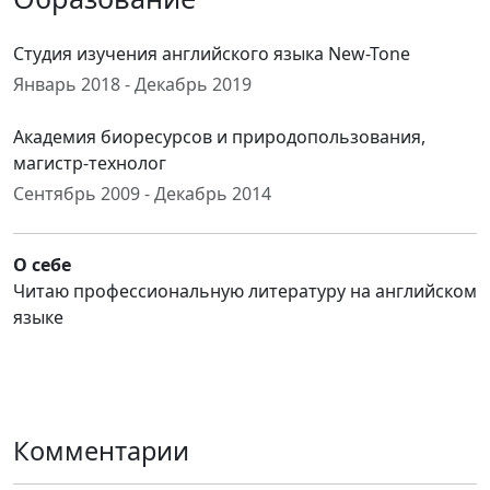
Студия изучения английского языка New-Tone
Январь 2018 - Декабрь 2019
Академия биоресурсов и природопользования,
магистр-технолог
Сентябрь 2009 - Декабрь 2014
О себе
Читаю профессиональную литературу на английском
языке
Комментарии