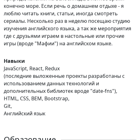
конечно море. Если речь о домашнем отдыхе - я
люблю читать книги, статьи, иногда смотреть
сериалы. Несколько раз в неделю посещаю студию
изучения английского языка, а так же мероприятия
где с друзьями играем в настольные или прочие
игры (вроде "Мафии") на английском языке.
Навыки
JavaScript, React, Redux
(последние выложенные проекты разработаны с
использованием данных технологий и
дополнительных библиотек вроде "date-fns"),
HTML, CSS, BEM, Bootstrap,
Git,
Английский язык
Образование