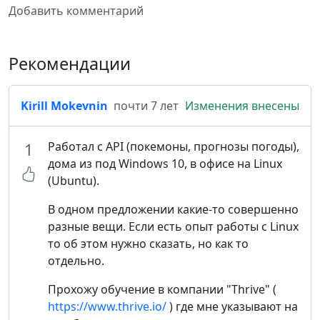
Добавить комментарий
Рекомендации
Kirill Mokevnin
почти 7 лет
Изменения внесены
Работал с API (покемоны, прогнозы погоды),
1
дома из под Windows 10, в офисе на Linux
(Ubuntu).
В одном предложении какие-то совершенно
разные вещи. Если есть опыт работы с Linux
то об этом нужно сказать, но как то
отдельно.
Прохожу обучение в компании "Thrive" (
https://www.thrive.io/
) где мне указывают на