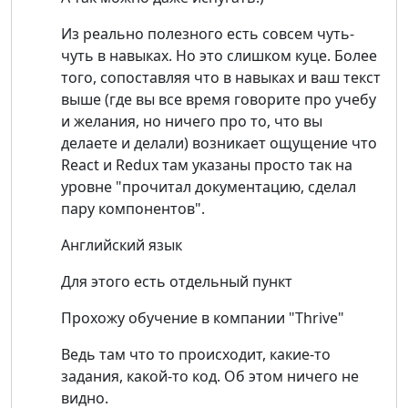
Из реально полезного есть совсем чуть-
чуть в навыках. Но это слишком куце. Более
того, сопоставляя что в навыках и ваш текст
выше (где вы все время говорите про учебу
и желания, но ничего про то, что вы
делаете и делали) возникает ощущение что
React и Redux там указаны просто так на
уровне "прочитал документацию, сделал
пару компонентов".
Английский язык
Для этого есть отдельный пункт
Прохожу обучение в компании "Thrive"
Ведь там что то происходит, какие-то
задания, какой-то код. Об этом ничего не
видно.