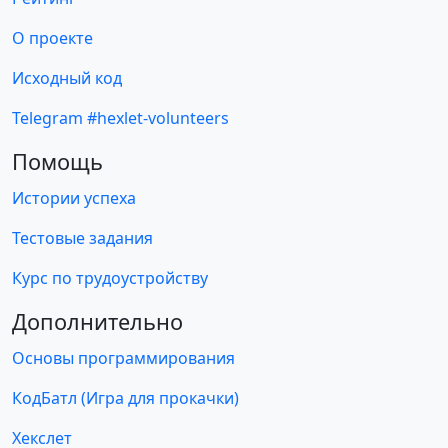
О проекте
Исходный код
Telegram #hexlet-volunteers
Помощь
Истории успеха
Тестовые задания
Курс по трудоустройству
Дополнительно
Основы программирования
КодБатл (Игра для прокачки)
Хекслет