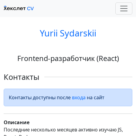
Yurii Sydarskii
Frontend-разработчик (React)
Контакты
Контакты доступны после
входа
на сайт
Описание
Последние несколько месяцев активно изучаю JS,