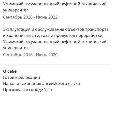
Уфимский государственный нефтяной технический
университет
Сентябрь 2020 - Июнь 2022
Эксплуатация и обслуживание объектов транспорта
и хранения нефти, газа и продуктов переработки,
Уфимский государственный нефтяной технический
университет
Сентябрь 2016 - Июнь 2020
О себе
Готов к релокации
Начальные знания английского языка
Проживаю в городе Уфа