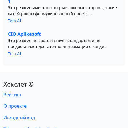
1
Это резюме имеет некоторые сильные стороны, такие
как: Хорошо сформулированный профес...
Tota AI
CIO Aplikasoft
Это резюме не соответствует стандартам и не
предоставляет достаточно информации о канди...
Tota AI
Хекслет ©
Рейтинг
О проекте
Исходный код