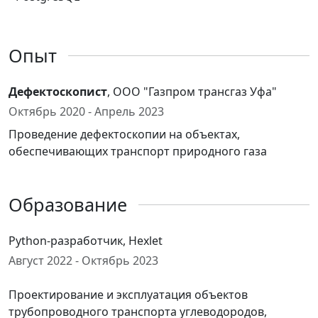
Опыт
Дефектоскопист
, ООО "Газпром трансгаз Уфа"
Октябрь 2020 - Апрель 2023
Проведение дефектоскопии на объектах,
обеспечивающих транспорт природного газа
Образование
Python-разработчик, Hexlet
Август 2022 - Октябрь 2023
Проектирование и эксплуатация объектов
трубопроводного транспорта углеводородов,