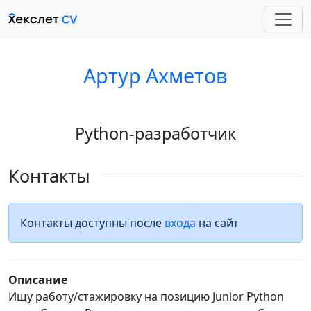
Артур Ахметов
Python-разработчик
Контакты
Контакты доступны после
входа
на сайт
Описание
Ищу работу/стажировку на позицию Junior Python