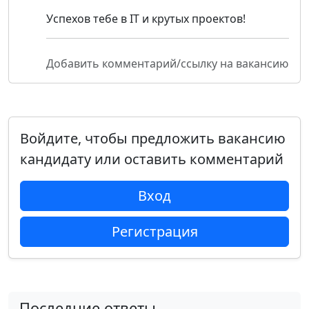
Успехов тебе в IT и крутых проектов!
Добавить комментарий/ссылку на вакансию
Войдите, чтобы предложить вакансию
кандидату или оставить комментарий
Вход
Регистрация
Последние ответы