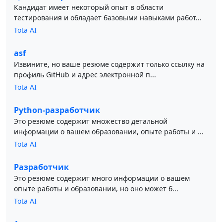
Кандидат имеет некоторый опыт в области
тестирования и обладает базовыми навыками работ...
Tota AI
asf
Извините, но ваше резюме содержит только ссылку на
профиль GitHub и адрес электронной п...
Tota AI
Python-разработчик
Это резюме содержит множество детальной
информации о вашем образовании, опыте работы и ...
Tota AI
Разработчик
Это резюме содержит много информации о вашем
опыте работы и образовании, но оно может б...
Tota AI