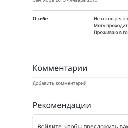
Сентябрь 2013 - Январь 2019
О себе
Не готов рело
Могу проходит
Проживаю в гор
Комментарии
Добавить комментарий
Рекомендации
Войдите, чтобы предложить в