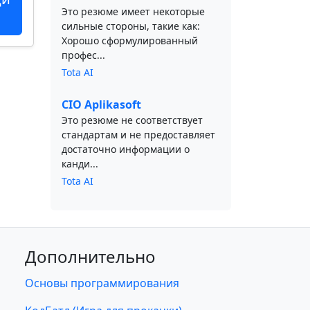
Это резюме имеет некоторые
сильные стороны, такие как:
Хорошо сформулированный
профес...
Tota AI
CIO Aplikasoft
Это резюме не соответствует
стандартам и не предоставляет
достаточно информации о
канди...
Tota AI
Дополнительно
Основы программирования