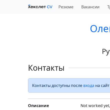
Резюме
Вакансии
Т
Оле
Py
Контакты
Контакты доступны после
входа
на сайт
Описание
Not worked yet,