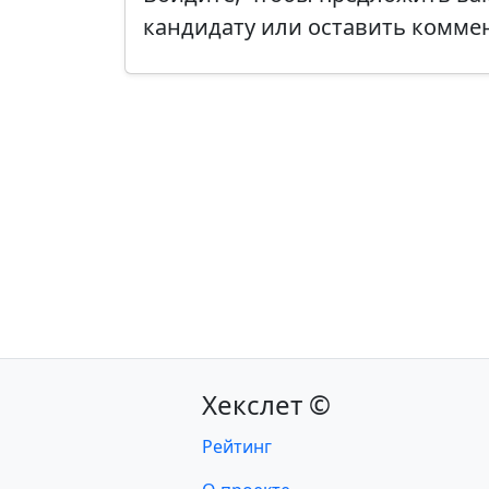
кандидату или оставить комме
Хекслет ©
Рейтинг