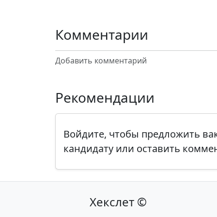
Комментарии
Добавить комментарий
Рекомендации
Войдите, чтобы предложить в
кандидату или оставить комме
Хекслет ©