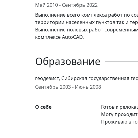
Май 2010 - Сентябрь 2022
Выполнение всего комплекса работ по со
территории населенных пунктов так и те
Выполнение полевых работ современным
комплексе AutoCAD.
Образование
геодезист, Сибирская государственная ге
Сентябрь 2003 - Июнь 2008
О себе
Готов к релока
Могу проходит
Проживаю в го