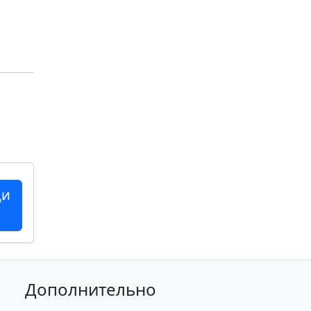
ци
Дополнительно