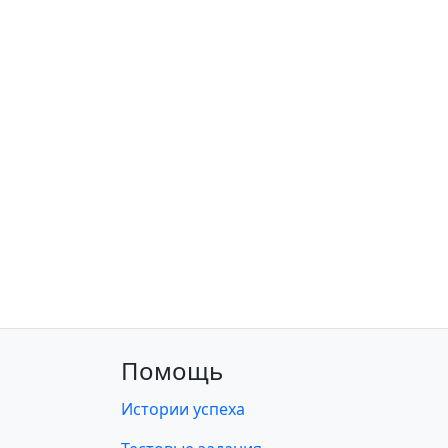
Помощь
Истории успеха