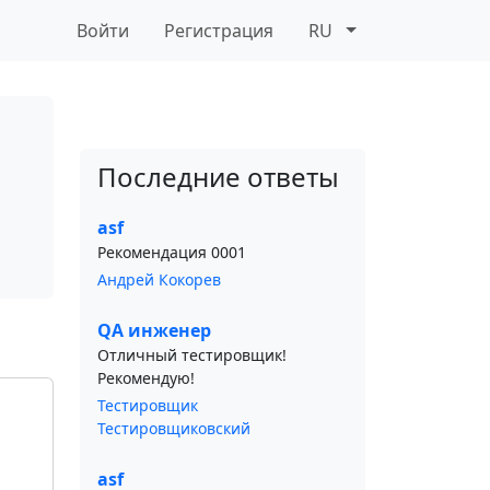
Войти
Регистрация
RU
Последние ответы
asf
Рекомендация 0001
Андрей Кокорев
QA инженер
Отличный тестировщик!
Рекомендую!
Тестировщик
Тестировщиковский
asf