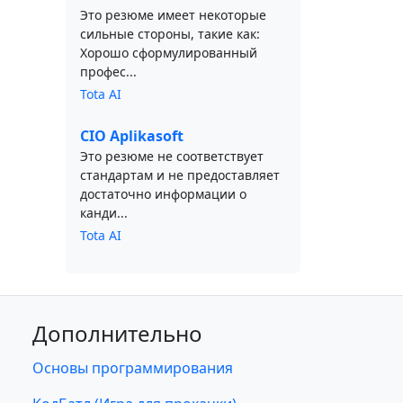
Это резюме имеет некоторые
сильные стороны, такие как:
Хорошо сформулированный
профес...
Tota AI
CIO Aplikasoft
Это резюме не соответствует
стандартам и не предоставляет
достаточно информации о
канди...
Tota AI
Дополнительно
Основы программирования