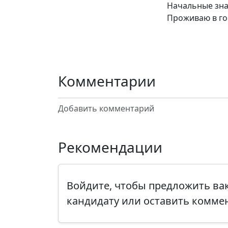
Начальные зна
Проживаю в го
Комментарии
Добавить комментарий
Рекомендации
Войдите, чтобы предложить в
кандидату или оставить комме