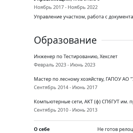
Ноябрь 2017 - Ноябрь 2022
Управление участком, работа с документ
Образование
Инженер по Тестированию, Хекслет
Февраль 2023 - Июнь 2023
Мастер по лесному хозяйству, ГАПОУ АО 
Сентябрь 2014 - Июнь 2017
Компьютерные сети, АКТ (ф) СПбГУТ им. п
Сентябрь 2010 - Июнь 2013
О себе
Не готов рело