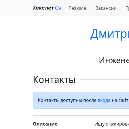
Резюме
Вакансии
Т
Дмитр
Инжене
Контакты
Контакты доступны после
входа
на сайт
Описание
Ищу стажировк