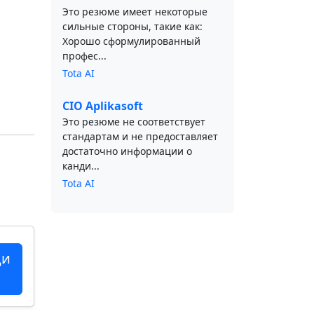
Это резюме имеет некоторые
сильные стороны, такие как:
Хорошо сформулированный
профес...
Tota AI
CIO Aplikasoft
Это резюме не соответствует
стандартам и не предоставляет
достаточно информации о
канди...
Tota AI
ци