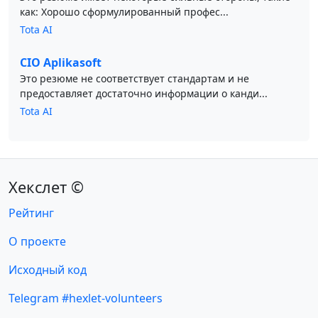
как: Хорошо сформулированный профес...
Tota AI
CIO Aplikasoft
Это резюме не соответствует стандартам и не
предоставляет достаточно информации о канди...
Tota AI
Хекслет ©
Рейтинг
О проекте
Исходный код
Telegram #hexlet-volunteers