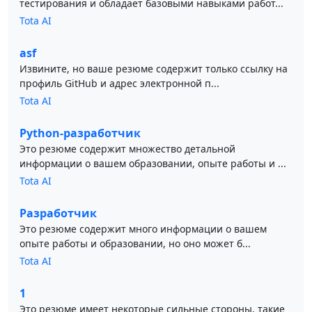
тестирования и обладает базовыми навыками работ...
Tota AI
asf
Извините, но ваше резюме содержит только ссылку на
профиль GitHub и адрес электронной п...
Tota AI
Python-разработчик
Это резюме содержит множество детальной
информации о вашем образовании, опыте работы и ...
Tota AI
Разработчик
Это резюме содержит много информации о вашем
опыте работы и образовании, но оно может б...
Tota AI
1
Это резюме имеет некоторые сильные стороны, такие