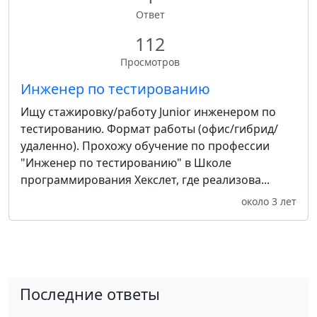
Ответ
112
Просмотров
Инженер по тестированию
Ищу стажировку/работу Junior инженером по
тестированию. Формат работы (офис/гибрид/
удаленно). Прохожу обучение по профессии
"Инженер по тестированию" в Школе
программирования Хекслет, где реализова...
около 3 лет
Последние ответы