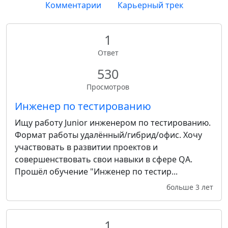
Комментарии
Карьерный трек
1
Ответ
530
Просмотров
Инженер по тестированию
Ищу работу Junior инженером по тестированию.
Формат работы удалённый/гибрид/офис. Хочу
участвовать в развитии проектов и
совершенствовать свои навыки в сфере QA.
Прошёл обучение "Инженер по тестир...
больше 3 лет
1