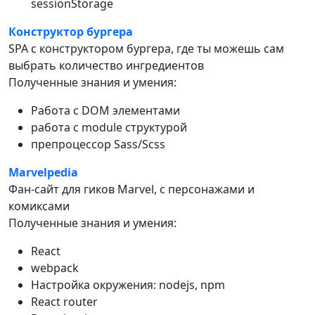
sessionStorage
Конструктор бургера
SPA с конструктором бургера, где ты можешь сам
выбрать количество ингредиентов
Полученные знания и умения:
Работа с DOM элементами
работа с module структурой
препроцессор Sass/Scss
Marvelpedia
Фан-сайт для гиков Marvel, с персонажами и
комиксами
Полученные знания и умения:
React
webpack
Настройка окружения: nodejs, npm
React router