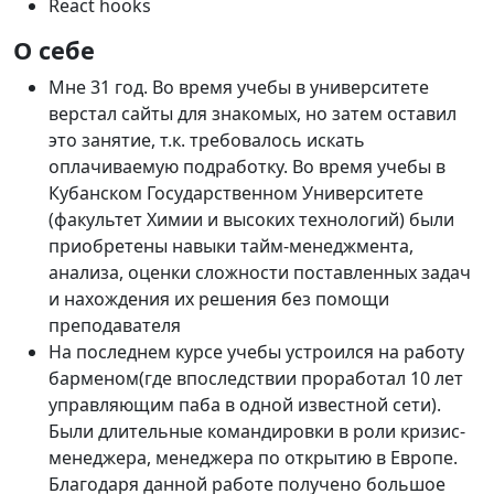
React hooks
О себе
Мне 31 год. Во время учебы в университете
верстал сайты для знакомых, но затем оставил
это занятие, т.к. требовалось искать
оплачиваемую подработку. Во время учебы в
Кубанском Государственном Университете
(факультет Химии и высоких технологий) были
приобретены навыки тайм-менеджмента,
анализа, оценки сложности поставленных задач
и нахождения их решения без помощи
преподавателя
На последнем курсе учебы устроился на работу
барменом(где впоследствии проработал 10 лет
управляющим паба в одной известной сети).
Были длительные командировки в роли кризис-
менеджера, менеджера по открытию в Европе.
Благодаря данной работе получено большое