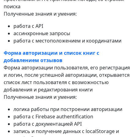
поиска
Полученные знания и умения:
работа с API
ассинхронные запросы
работа с местоположением и координатами
Форма авторизации и список книг с
добавлением отзывов
Форма авторизации пользователя, его регистрация
и логин, после успешной авторизации, открывается
список лист пользователя с возможностью
добавления и редактирования книги
Полученные знания и умения:
логика работы при построении авторизации
работа с Firebase authentification
работа с документацией API
запись и получение данных с localStorage и