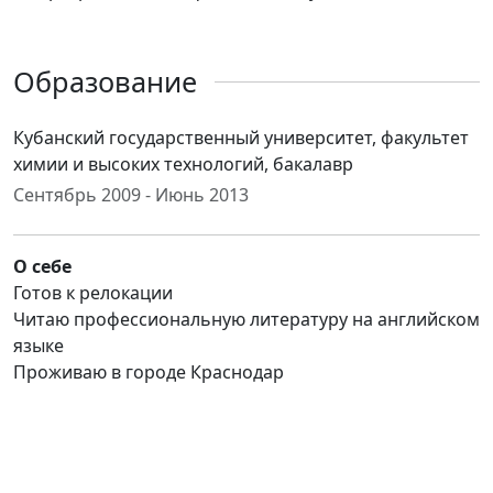
Образование
Кубанский государственный университет, факультет
химии и высоких технологий, бакалавр
Сентябрь 2009 - Июнь 2013
О себе
Готов к релокации
Читаю профессиональную литературу на английском
языке
Проживаю в городе Краснодар