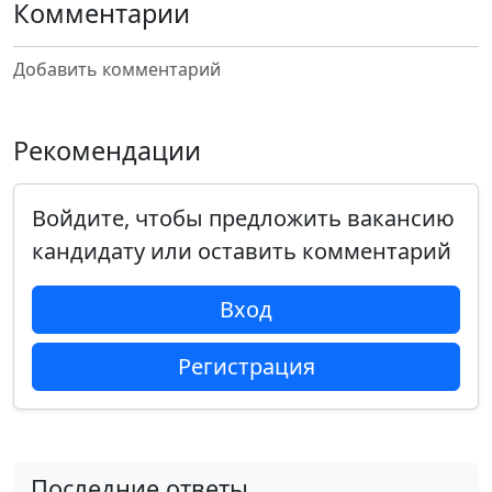
Комментарии
Добавить комментарий
Рекомендации
Войдите, чтобы предложить вакансию
кандидату или оставить комментарий
Вход
Регистрация
Последние ответы