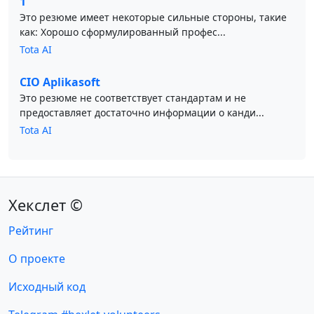
1
Это резюме имеет некоторые сильные стороны, такие
как: Хорошо сформулированный профес...
Tota AI
CIO Aplikasoft
Это резюме не соответствует стандартам и не
предоставляет достаточно информации о канди...
Tota AI
Хекслет ©
Рейтинг
О проекте
Исходный код