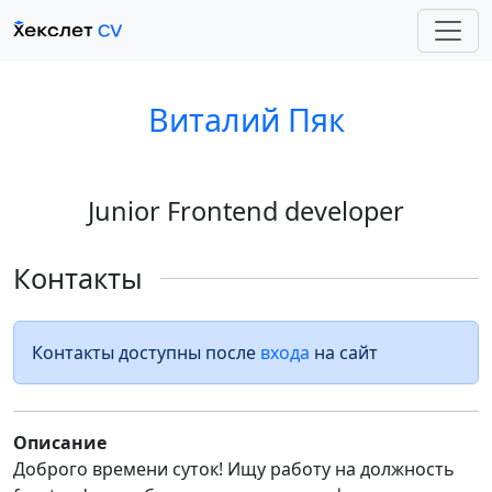
Виталий Пяк
Junior Frontend developer
Контакты
Контакты доступны после
входа
на сайт
Описание
Доброго времени суток! Ищу работу на должность