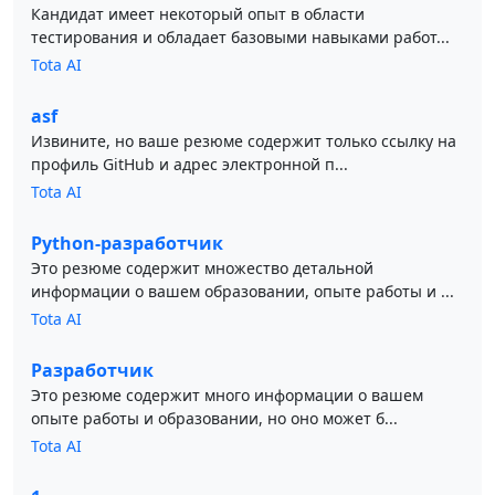
Кандидат имеет некоторый опыт в области
тестирования и обладает базовыми навыками работ...
Tota AI
asf
Извините, но ваше резюме содержит только ссылку на
профиль GitHub и адрес электронной п...
Tota AI
Python-разработчик
Это резюме содержит множество детальной
информации о вашем образовании, опыте работы и ...
Tota AI
Разработчик
Это резюме содержит много информации о вашем
опыте работы и образовании, но оно может б...
Tota AI