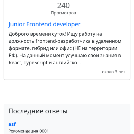
240
Просмотров
Junior Frontend developer
Доброго времени суток! Ищу работу на
должность frontend-разработчика в удаленном
формате, гибрид или офис (НЕ на территории
РФ). На данный момент улучшаю свои знания в
React, TypeScript и английско...
около 3 лет
Последние ответы
asf
Рекомендация 0001