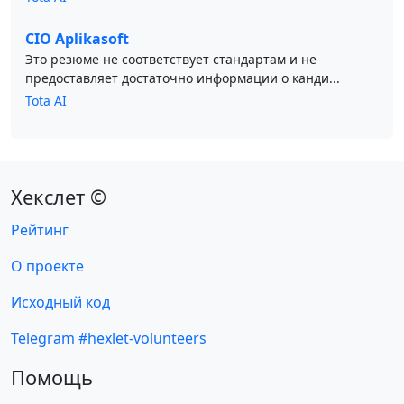
CIO Aplikasoft
Это резюме не соответствует стандартам и не
предоставляет достаточно информации о канди...
Tota AI
Хекслет ©
Рейтинг
О проекте
Исходный код
Telegram #hexlet-volunteers
Помощь