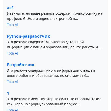
asf
Извините, но ваше резюме содержит только ссылку на
профиль GitHub и адрес электронной п...
Tota AI
Python-разработчик
Это резюме содержит множество детальной
информации о вашем образовании, опыте работы и ...
Tota AI
Разработчик
Это резюме содержит много информации о вашем
опыте работы и образовании, но оно может б...
Tota AI
1
Это резюме имеет некоторые сильные стороны, такие
как: Хорошо сформулированный профес...
Tota AI