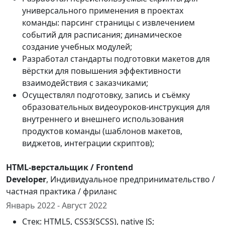
универсального применения в проектах
команды: парсинг страницы с извлечением
событий для расписания; динамическое
создание учебных модулей;
Разработал стандарты подготовки макетов для
вёрстки для повышения эффективности
взаимодействия с заказчиками;
Осуществлял подготовку, запись и съёмку
образовательных видеоуроков-инструкция для
внутреннего и внешнего использования
продуктов команды (шаблонов макетов,
виджетов, интеграции скриптов);
HTML-верстальщик / Frontend
Developer
, Индивидуальное предпринимательство /
частная практика / фриланс
Январь 2022 - Август 2022
Стек: HTML5, CSS3(SCSS), native JS;