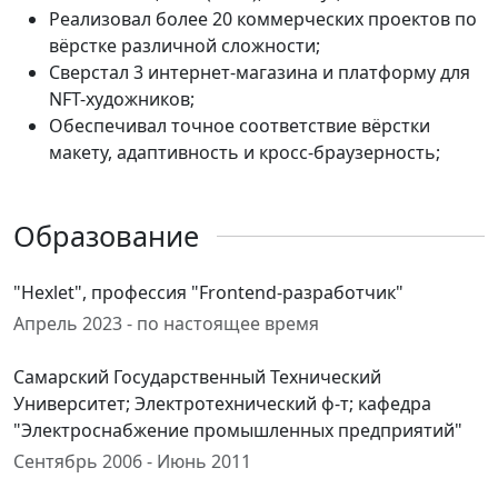
Реализовал более 20 коммерческих проектов по
вёрстке различной сложности;
Сверстал 3 интернет-магазина и платформу для
NFT-художников;
Обеспечивал точное соответствие вёрстки
макету, адаптивность и кросс-браузерность;
Образование
"Hexlet", профессия "Frontend-разработчик"
Апрель 2023 - по настоящее время
Самарский Государственный Технический
Университет; Электротехнический ф-т; кафедра
"Электроснабжение промышленных предприятий"
Сентябрь 2006 - Июнь 2011