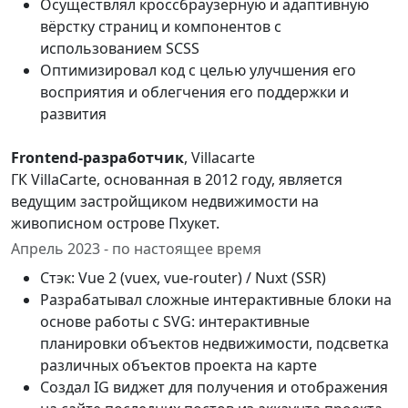
Осуществлял кроссбраузерную и адаптивную
вёрстку страниц и компонентов с
использованием SCSS
Оптимизировал код с целью улучшения его
восприятия и облегчения его поддержки и
развития
Frontend-разработчик
, Villacarte
ГК VillaCarte, основанная в 2012 году, является
ведущим застройщиком недвижимости на
живописном острове Пхукет.
Апрель 2023 - по настоящее время
Стэк: Vue 2 (vuex, vue-router) / Nuxt (SSR)
Разрабатывал сложные интерактивные блоки на
основе работы с SVG: интерактивные
планировки объектов недвижимости, подсветка
различных объектов проекта на карте
Создал IG виджет для получения и отображения