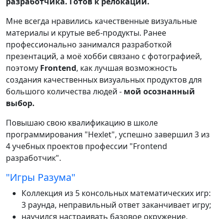
разработчика. Готов к релокации.
Мне всегда нравились качественные визуальные
материалы и крутые веб-продукты. Ранее
профессионально занимался разработкой
презентаций, а моё хобби связано с фотографией,
поэтому
Frontend
, как лучшая возможность
создания качественных визуальных продуктов для
большого количества людей -
мой осознанный
выбор.
Повышаю свою квалификацию в школе
программирования "Hexlet", успешно завершил 3 из
4 учебных проектов профессии "Frontend
разработчик".
"Игры Разума"
Коллекция из 5 консольных математических игр:
3 раунда, неправильный ответ заканчивает игру;
научился настраивать базовое окружение,