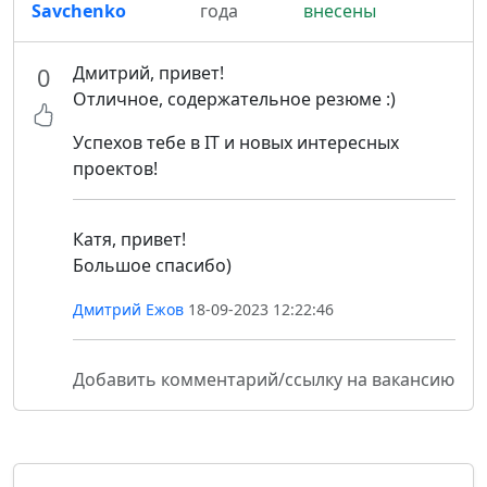
Savchenko
года
внесены
Дмитрий, привет!
0
Отличное, содержательное резюме :)
Успехов тебе в IT и новых интересных
проектов!
Катя, привет!
Большое спасибо)
Дмитрий Ежов
18-09-2023 12:22:46
Добавить комментарий/ссылку на вакансию