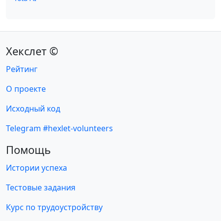
Хекслет ©
Рейтинг
О проекте
Исходный код
Telegram #hexlet-volunteers
Помощь
Истории успеха
Тестовые задания
Курс по трудоустройству