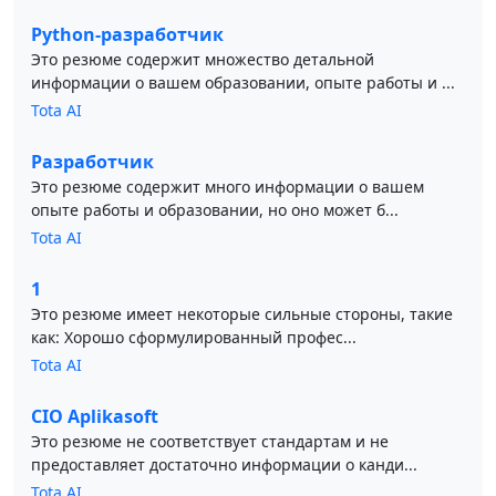
Python-разработчик
Это резюме содержит множество детальной
информации о вашем образовании, опыте работы и ...
Tota AI
Разработчик
Это резюме содержит много информации о вашем
опыте работы и образовании, но оно может б...
Tota AI
1
Это резюме имеет некоторые сильные стороны, такие
как: Хорошо сформулированный профес...
Tota AI
CIO Aplikasoft
Это резюме не соответствует стандартам и не
предоставляет достаточно информации о канди...
Tota AI