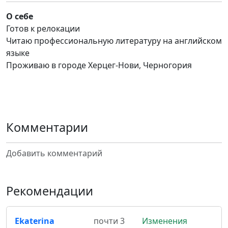
О себе
Готов к релокации
Читаю профессиональную литературу на английском
языке
Проживаю в городе Херцег-Нови, Черногория
Комментарии
Добавить комментарий
Рекомендации
Ekaterina
почти 3
Изменения