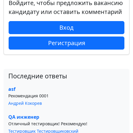
Войдите, чтобы предложить вакансию
кандидату или оставить комментарий
Вход
Регистрация
Последние ответы
asf
Рекомендация 0001
Андрей Кокорев
QA инженер
Отличный тестировщик! Рекомендую!
Тестировщик Тестировщиковский