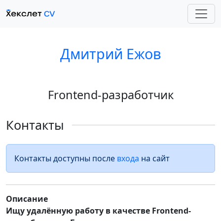
Дмитрий Ежов
Frontend-разработчик
Контакты
Контакты доступны после
входа
на сайт
Описание
Ищу удалённую работу в качестве Frontend-