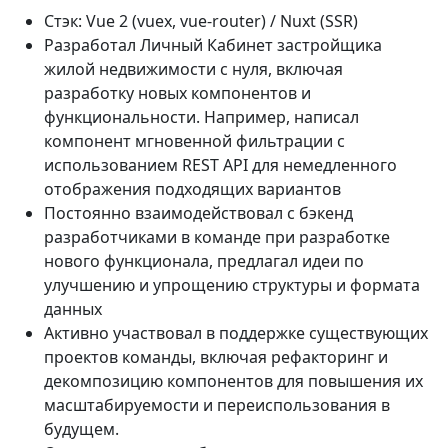
Стэк: Vue 2 (vuex, vue-router) / Nuxt (SSR)
Разработал Личный Кабинет застройщика
жилой недвижимости с нуля, включая
разработку новых компонентов и
функциональности. Например, написал
компонент мгновенной фильтрации с
использованием REST API для немедленного
отображения подходящих вариантов
Постоянно взаимодействовал с бэкенд
разработчиками в команде при разработке
нового функционала, предлагал идеи по
улучшению и упрощению структуры и формата
данных
Активно участвовал в поддержке существующих
проектов команды, включая рефакторинг и
декомпозицию компонентов для повышения их
масштабируемости и переиспользования в
будущем.