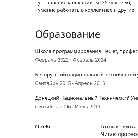
- управление коллективом (25 человек);
- умение работать в коллективе и другие.
Образование
Школа программирования Hexlet, профес
Февраль 2022 - Февраль 2024
Белорусский национальный технический у
Сентябрь 2015 - Апрель 2016
Донецкий Национальный Технический Ун
Сентябрь 2006 - Июль 2011
О себе
Готов к релока
Читаю професс