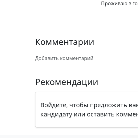
Проживаю в гор
Комментарии
Добавить комментарий
Рекомендации
Войдите, чтобы предложить в
кандидату или оставить комме