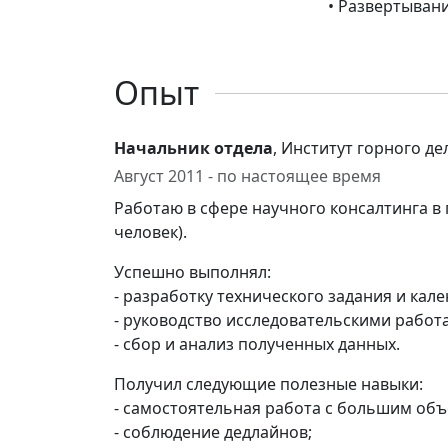
• Развертывани
Опыт
Начальник отдела
, Институт горного де
Август 2011 - по настоящее время
Работаю в сфере научного консалтинга в
человек).
Успешно выполнял:
- разработку технического задания и кал
- руководство исследовательскими работ
- сбор и анализ полученных данных.
Получил следующие полезные навыки:
- самостоятельная работа с большим объ
- соблюдение дедлайнов;