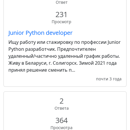
Ответ
231
Просмотр
Junior Python developer
Ищу работу или стажировку по профессии Junior
Python разработчик. Предпочтителен
удаленный/частично удаленный график работы.
Живу в Беларуси, г. Солигорск. Зимой 2021 года
принял решение сменить п...
почти 3 года
2
Ответа
364
Просмотра