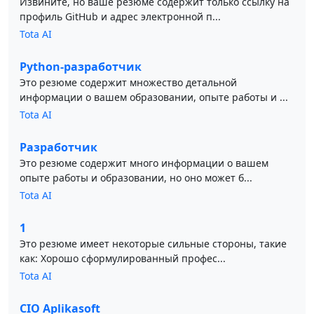
Извините, но ваше резюме содержит только ссылку на
профиль GitHub и адрес электронной п...
Tota AI
Python-разработчик
Это резюме содержит множество детальной
информации о вашем образовании, опыте работы и ...
Tota AI
Разработчик
Это резюме содержит много информации о вашем
опыте работы и образовании, но оно может б...
Tota AI
1
Это резюме имеет некоторые сильные стороны, такие
как: Хорошо сформулированный профес...
Tota AI
CIO Aplikasoft