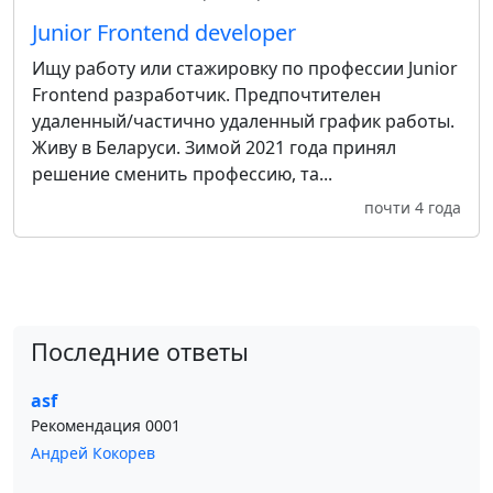
Junior Frontend developer
Ищу работу или стажировку по профессии Junior
Frontend разработчик. Предпочтителен
удаленный/частично удаленный график работы.
Живу в Беларуси. Зимой 2021 года принял
решение сменить профессию, та...
почти 4 года
Последние ответы
asf
Рекомендация 0001
Андрей Кокорев