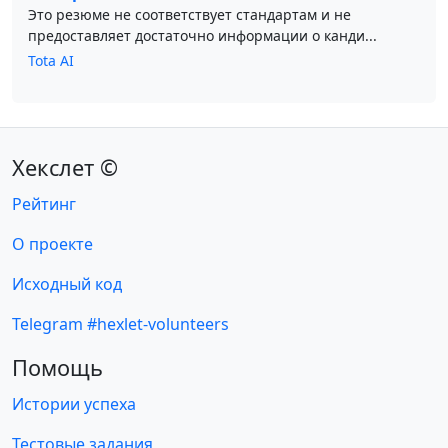
Это резюме не соответствует стандартам и не
предоставляет достаточно информации о канди...
Tota AI
Хекслет ©
Рейтинг
О проекте
Исходный код
Telegram #hexlet-volunteers
Помощь
Истории успеха
Тестовые задания