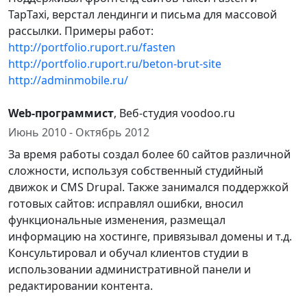
TapTaxi, верстал лендинги и письма для массовой
рассылки. Примеры работ:
http://portfolio.ruport.ru/fasten
http://portfolio.ruport.ru/beton-brut-site
http://adminmobile.ru/
Web-программист
, Веб-студия voodoo.ru
Июнь 2010 - Октябрь 2012
За время работы создал более 60 сайтов различной
сложности, используя собственный студийный
движок и CMS Drupal. Также занимался поддержкой
готовых сайтов: исправлял ошибки, вносил
функциональные изменения, размещал
информацию на хостинге, привязывал домены и т.д.
Консультировал и обучал клиентов студии в
использовании административной панели и
редактировании контента.