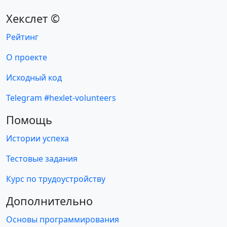
Хекслет ©
Рейтинг
О проекте
Исходный код
Telegram #hexlet-volunteers
Помощь
Истории успеха
Тестовые задания
Курс по трудоустройству
Дополнительно
Основы программирования