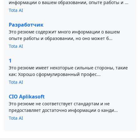
информации о вашем образовании, опыте работы и ...
Tota AI
Разработчик
Это резюме содержит много информации о вашем
опыте работы и образовании, но оно может б...
Tota AI
1
Это резюме имеет некоторые сильные стороны, такие
как: Хорошо сформулированный профес...
Tota AI
CIO Aplikasoft
Это резюме не соответствует стандартам и не
предоставляет достаточно информации о канди...
Tota AI