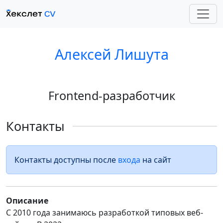
Алексей Лишута
Frontend-разработчик
Контакты
Контакты доступны после
входа
на сайт
Описание
С 2010 года занимаюсь разработкой типовых веб-