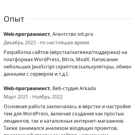
Опыт
Web-программист
, Агентство ivit.pro
Декабрь 2022 - по настоящее время
Разработка сайтов (вёрстка/натяжка/поддержка) на
платформах WordPress, Bitrix, ModX. Написание
небольших JavaScript-скриптов (калькуляторы, обмен
данными с сервером и т.д.).
Web-программист
, Веб-студия Arkada
Март 2021 - Ноябрь 2022
Основная работа заключалась в вёрстке и настройке
тем для WordPress, включая создание как простых
лендингов, так и каталожных интернет-магазинов.
Также занимался анализом входящих проектов,