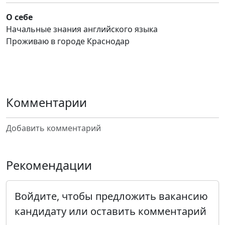
О себе
Начальные знания английского языка
Проживаю в городе Краснодар
Комментарии
Добавить комментарий
Рекомендации
Войдите, чтобы предложить вакансию
кандидату или оставить комментарий