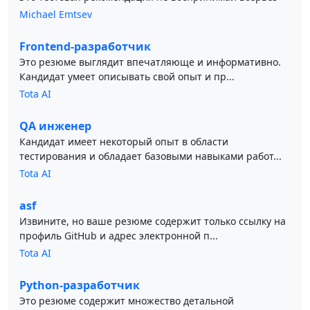
Michael Emtsev
Frontend-разработчик
Это резюме выглядит впечатляюще и информативно.
Кандидат умеет описывать свой опыт и пр...
Tota AI
QA инженер
Кандидат имеет некоторый опыт в области
тестирования и обладает базовыми навыками работ...
Tota AI
asf
Извините, но ваше резюме содержит только ссылку на
профиль GitHub и адрес электронной п...
Tota AI
Python-разработчик
Это резюме содержит множество детальной