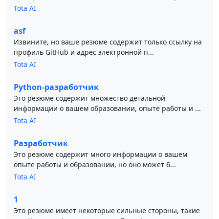
Tota AI
asf
Извините, но ваше резюме содержит только ссылку на
профиль GitHub и адрес электронной п...
Tota AI
Python-разработчик
Это резюме содержит множество детальной
информации о вашем образовании, опыте работы и ...
Tota AI
Разработчик
Это резюме содержит много информации о вашем
опыте работы и образовании, но оно может б...
Tota AI
1
Это резюме имеет некоторые сильные стороны, такие