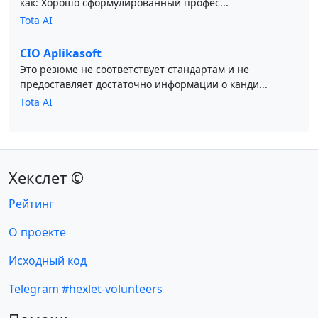
как: Хорошо сформулированный профес...
Tota AI
CIO Aplikasoft
Это резюме не соответствует стандартам и не
предоставляет достаточно информации о канди...
Tota AI
Хекслет ©
Рейтинг
О проекте
Исходный код
Telegram #hexlet-volunteers