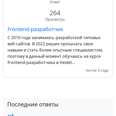
Ответ
264
Просмотра
Frontend-разработчик
С 2010 года занимаюсь разработкой типовых
веб-сайтов. В 2022 решил прокачать свои
навыки и стать более опытным специалистом,
поэтому в данный момент обучаюсь на курсе
frontend-разработчика в Hexlet...
почти 3 года
Последние ответы
asf