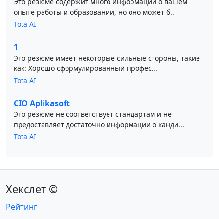
Это резюме содержит много информации о вашем
опыте работы и образовании, но оно может б...
Tota AI
1
Это резюме имеет некоторые сильные стороны, такие
как: Хорошо сформулированный профес...
Tota AI
CIO Aplikasoft
Это резюме не соответствует стандартам и не
предоставляет достаточно информации о канди...
Tota AI
Хекслет ©
Рейтинг