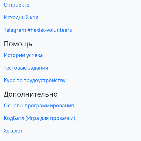
О проекте
Исходный код
Telegram #hexlet-volunteers
Помощь
Истории успеха
Тестовые задания
Курс по трудоустройству
Дополнительно
Основы программирования
КодБатл (Игра для прокачки)
Хекслет