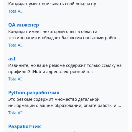
Кандидат умеет описывать свой опыт и пр...
Tota AI
QA инженер
Кандидат имеет некоторый опыт в области
тестирования и обладает базовыми навыками работ...
Tota AI
asf
Извините, но ваше резюме содержит только ссылку на
профиль GitHub и адрес электронной п...
Tota AI
Python-разработчик
Это резюме содержит множество детальной
информации о вашем образовании, опыте работы и ...
Tota AI
Разработчик