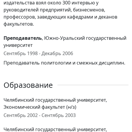
издательства взял около 300 интервью у
руководителей предприятий, бизнесменов,
профессоров, заведующих кафедрами и деканов
факультетов.
Преподаватель
, Южно-Уральский государственный
университет
Сентябрь 1998 - Декабрь 2006
Преподаватель политологии и смежных дисциплин.
Образование
Челябинский государственный университет,
Экономический факультет (н/з)
Сентябрь 2002 - Сентябрь 2003
Челябинский государственный университет,