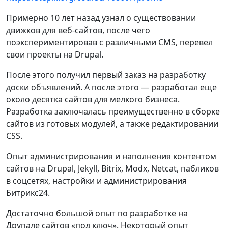
Примерно 10 лет назад узнал о существовании
движков для веб-сайтов, после чего
поэкспериментировав с различными CMS, перевел
свои проекты на Drupal.
После этого получил первый заказ на разработку
доски объявлений. А после этого — разработал еще
около десятка сайтов для мелкого бизнеса.
Разработка заключалась преимущественно в сборке
сайтов из готовых модулей, а также редактировании
CSS.
Опыт администрирования и наполнения контентом
сайтов на Drupal, Jekyll, Bitrix, Моdx, Netcat, пабликов
в соцсетях, настройки и администрирования
Битрикс24.
Достаточно большой опыт по разработке на
Друпале сайтов «под ключ». Некоторый опыт