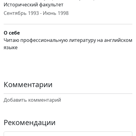
Исторический факультет
Сентябрь 1993 - Июнь 1998
О себе
Читаю профессиональную литературу на английском
языке
Комментарии
Добавить комментарий
Рекомендации