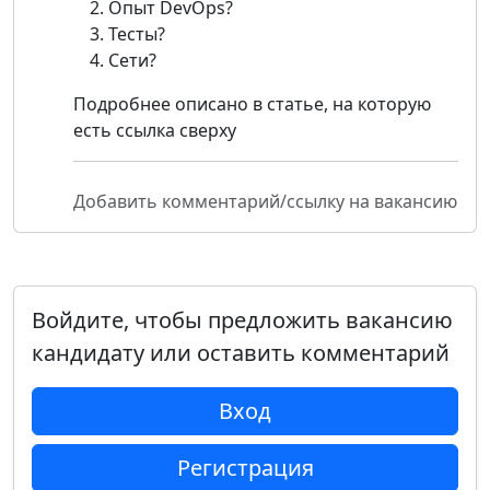
Опыт DevOps?
Тесты?
Сети?
Подробнее описано в статье, на которую
есть ссылка сверху
Добавить комментарий/ссылку на вакансию
Войдите, чтобы предложить вакансию
кандидату или оставить комментарий
Вход
Регистрация