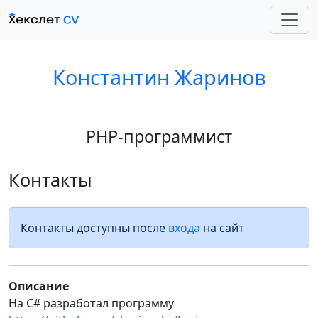
Константин Жаринов
PHP-программист
Контакты
Контакты доступны после
входа
на сайт
Описание
На C# разработал программу