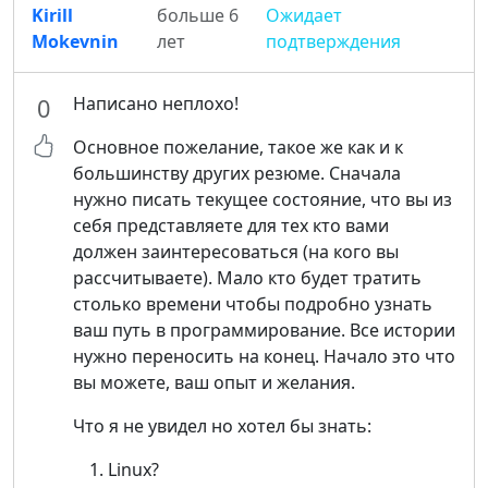
Kirill
больше 6
Ожидает
Mokevnin
лет
подтверждения
Написано неплохо!
0
Основное пожелание, такое же как и к
большинству других резюме. Сначала
нужно писать текущее состояние, что вы из
себя представляете для тех кто вами
должен заинтересоваться (на кого вы
рассчитываете). Мало кто будет тратить
столько времени чтобы подробно узнать
ваш путь в программирование. Все истории
нужно переносить на конец. Начало это что
вы можете, ваш опыт и желания.
Что я не увидел но хотел бы знать:
Linux?