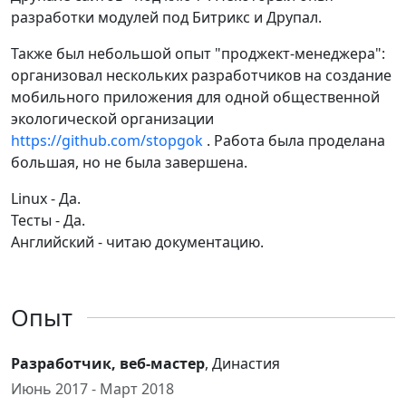
разработки модулей под Битрикс и Друпал.
Также был небольшой опыт "проджект-менеджера":
организовал нескольких разработчиков на создание
мобильного приложения для одной общественной
экологической организации
https://github.com/stopgok
. Работа была проделана
большая, но не была завершена.
Linux - Да.
Тесты - Да.
Английский - читаю документацию.
Опыт
Разработчик, веб-мастер
, Династия
Июнь 2017 - Март 2018