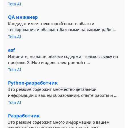
Tota AI
QA инженер
Кандидат имеет некоторый опыт в области
тестирования и обладает базовыми навыками работ...
Tota AI
asf
Извините, но ваше резюме содержит только ссылку на
профиль GitHub и адрес электронной п...
Tota AI
Python-разработчик
Это резюме содержит множество детальной
информации о вашем образовании, опыте работы и ...
Tota AI
Разработчик
Это резюме содержит много информации о вашем