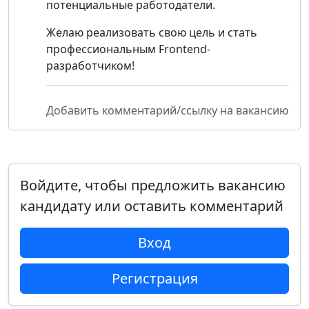
потенциальные работодатели.
Желаю реализовать свою цель и стать
профессиональным Frontend-
разработчиком!
Добавить комментарий/ссылку на вакансию
Войдите, чтобы предложить вакансию
кандидату или оставить комментарий
Вход
Регистрация