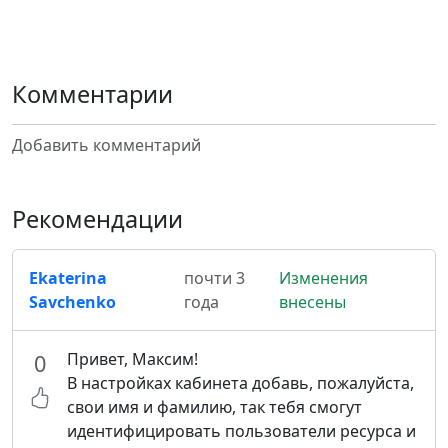
Комментарии
Добавить комментарий
Рекомендации
Ekaterina
почти 3
Изменения
Savchenko
года
внесены
Привет, Максим!
0
В настройках кабинета добавь, пожалуйста,
свои имя и фамилию, так тебя смогут
идентифицировать пользователи ресурса и