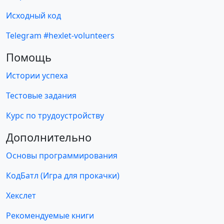
Исходный код
Telegram #hexlet-volunteers
Помощь
Истории успеха
Тестовые задания
Курс по трудоустройству
Дополнительно
Основы программирования
КодБатл (Игра для прокачки)
Хекслет
Рекомендуемые книги