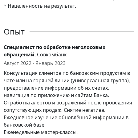
* Нацеленность на результат.
Опыт
Специалист по обработке неголосовых
обращений
, Совкомбанк
Август 2022 - Январь 2023
Консультация клиентов по банковским продуктам в
чате или на горячей линии (универсальная группа),
предоставление информации об их счётах,
навигация по приложению и сайтам Банка.
Отработка алертов и возражений после проведения
сопутствующих продаж. Снятие негатива.
Ежедневное изучение обновлённой информации в
банковской базе.
Еженедельные мастер-классы.