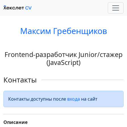
Максим Гребенщиков
Frontend-разработчик Junior/стажер
(JavaScript)
Контакты
Контакты доступны после
входа
на сайт
Описание