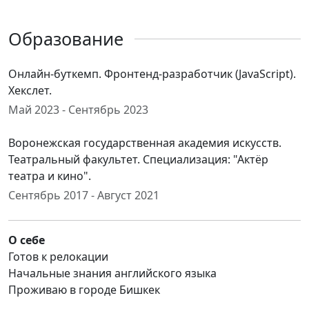
Образование
Онлайн-буткемп. Фронтенд-разработчик (JavaScript).
Хекслет.
Май 2023 - Сентябрь 2023
Воронежская государственная академия искусств.
Театральный факультет. Специализация: "Актëр
театра и кино".
Сентябрь 2017 - Август 2021
О себе
Готов к релокации
Начальные знания английского языка
Проживаю в городе Бишкек