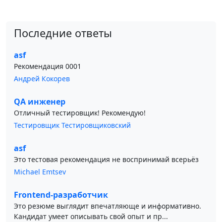
Последние ответы
asf
Рекомендация 0001
Андрей Кокорев
QA инженер
Отличный тестировщик! Рекомендую!
Тестировщик Тестировщиковский
asf
Это тестовая рекомендация не воспринимай всерьёз
Michael Emtsev
Frontend-разработчик
Это резюме выглядит впечатляюще и информативно.
Кандидат умеет описывать свой опыт и пр...