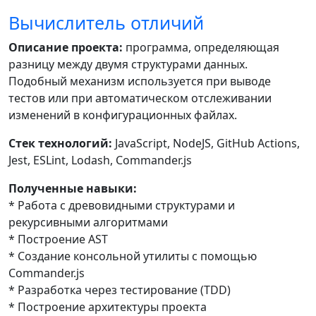
Вычислитель отличий
Описание проекта:
программа, определяющая
разницу между двумя структурами данных.
Подобный механизм используется при выводе
тестов или при автоматическом отслеживании
изменений в конфигурационных файлах.
Стек технологий:
JavaScript, NodeJS, GitHub Actions,
Jest, ESLint, Lodash, Commander.js
Полученные навыки:
* Работа с древовидными структурами и
рекурсивными алгоритмами
* Построение AST
* Создание консольной утилиты с помощью
Commander.js
* Разработка через тестирование (TDD)
* Построение архитектуры проекта