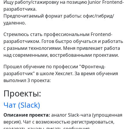
Ищу работу/стажировку на позицию Junior Frontend-
разработчика.
Предпочитаемый формат работы: офис/гибрид/
удаленно.
Стремлюсь стать профессиональным Frontend-
разработчиком. Готов быстро обучаться и работать
с разными технологиями. Меня привлекает работа
над современными, востребованными проектами.
Прошел обучение по профессии "Фронтенд-
разработчик" в школе Хекслет. За время обучения
выполнил 3 проекта:
Проекты:
Чат (Slack)
Описание проекта:
аналог Slack-чата (упрощенная
версия). Чат с возможностью регистрироваться,
создавать каналы, писать сообщения.