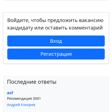
Войдите, чтобы предложить вакансию
кандидату или оставить комментарий
Вход
Регистрация
Последние ответы
asf
Рекомендация 0001
Андрей Кокорев