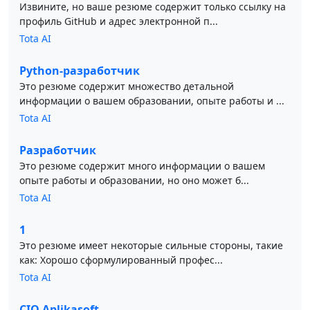
Извините, но ваше резюме содержит только ссылку на
профиль GitHub и адрес электронной п...
Tota AI
Python-разработчик
Это резюме содержит множество детальной
информации о вашем образовании, опыте работы и ...
Tota AI
Разработчик
Это резюме содержит много информации о вашем
опыте работы и образовании, но оно может б...
Tota AI
1
Это резюме имеет некоторые сильные стороны, такие
как: Хорошо сформулированный профес...
Tota AI
CIO Aplikasoft