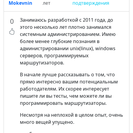
Mokevnin
лет
подтверждения
Занимаюсь разработкой с 2011 года, до
0
этого несколько лет плотно занимался
системным администрированием. Имею
более менее глубокие познания в
администрировании unix(linux), windows
серверов, программируемых
маршрутизаторов.
В начале лучше рассказывать о том, что
прямо интересно вашим потенциальным
работодателям. Их скорее интересует
пишите ли вы тесты, чем можете ли вы
программировать маршрутизаторы.
Несмотря на неплохой в целом опыт, очень
много вещей упущено.