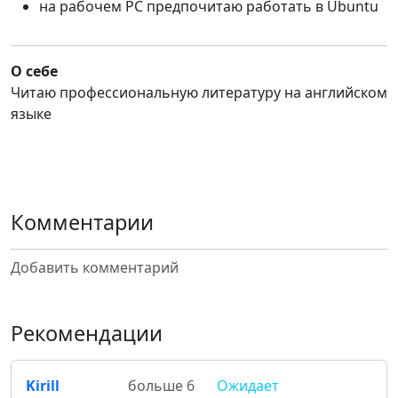
на рабочем PC предпочитаю работать в Ubuntu
О себе
Читаю профессиональную литературу на английском
языке
Комментарии
Добавить комментарий
Рекомендации
Kirill
больше 6
Ожидает