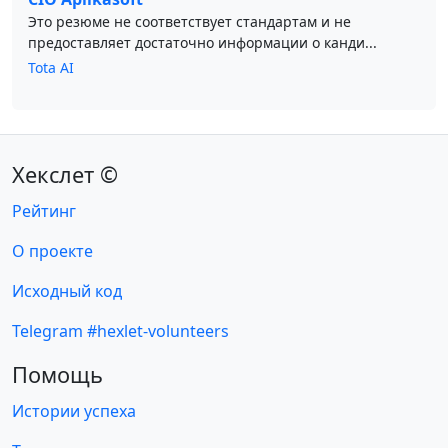
Это резюме не соответствует стандартам и не
предоставляет достаточно информации о канди...
Tota AI
Хекслет ©
Рейтинг
О проекте
Исходный код
Telegram #hexlet-volunteers
Помощь
Истории успеха