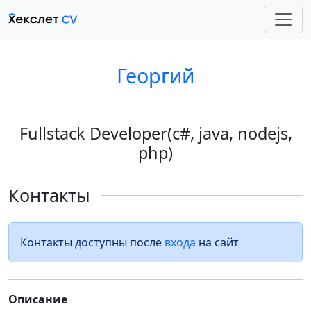
Георгий
Fullstack Developer(c#, java, nodejs,
php)
Контакты
Контакты доступны после
входа
на сайт
Описание