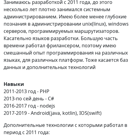
Занимаюсь разработкой с 2011 года, до этого
несколько лет плотно занимался системным
администрированием. Имею более менее глубокие
познания в администрировании unix(linux), windows
серверов, программируемых маршрутизаторов.
Касательно языков разработки. Большую часть
времени работал фрилансером, поэтому имею
смешанный опыт программирования на различных
языках, для различных платформ. Тоже касается баз
данных и дополнительных технологий
Навыки
2011-2013 год - PHP
2013-по сей день - C#
2016-2017 год - nodejs
2017-2019 - Android(java, kotlin), IOS(swift)
Дополнительные технологии с которыми работал в
период с 2011 года: