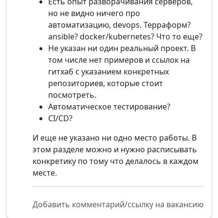
Есть опыт разворачивания серверов,
но не видно ничего про
автоматизацию, devops. Терраформ?
ansible? docker/kubernetes? Что то еще?
Не указан ни один реальный проект. В
том числе нет примеров и ссылок на
гитхаб с указанием конкретных
репозиториев, которые стоит
посмотреть.
Автоматическое тестирование?
CI/CD?
И еще не указано ни одно место работы. В
этом разделе можно и нужно расписывать
конкретику по тому что делалось в каждом
месте.
Добавить комментарий/ссылку на вакансию