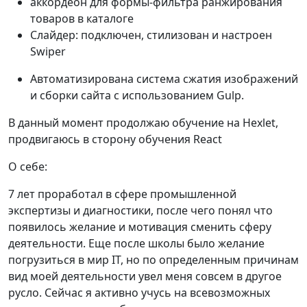
аккордеон для формы-фильтра ранжирования
товаров в каталоге
Слайдер: подключен, стилизован и настроен
Swiper
Автоматизирована система сжатия изображений
и сборки сайта с использованием Gulp.
В данный момент продолжаю обучение на Hexlet,
продвигаюсь в сторону обучения React
О себе:
7 лет проработал в сфере промышленной
экспертизы и диагностики, после чего понял что
появилось желание и мотивация сменить сферу
деятельности. Еще после школы было желание
погрузиться в мир IT, но по определенным причинам
вид моей деятельности увел меня совсем в другое
русло. Сейчас я активно учусь на всевозможных