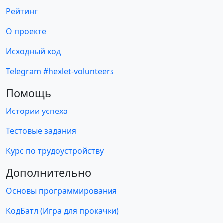
Рейтинг
О проекте
Исходный код
Telegram #hexlet-volunteers
Помощь
Истории успеха
Тестовые задания
Курс по трудоустройству
Дополнительно
Основы программирования
КодБатл (Игра для прокачки)