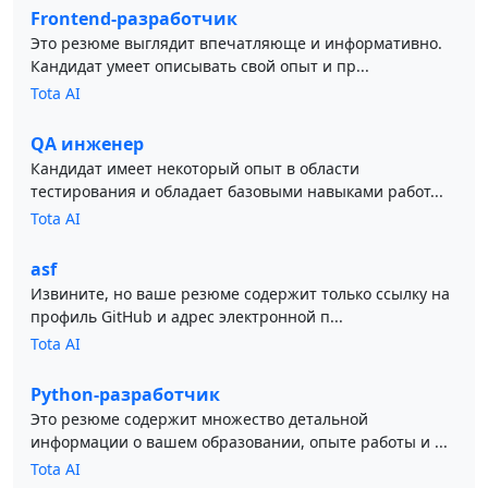
Frontend-разработчик
Это резюме выглядит впечатляюще и информативно.
Кандидат умеет описывать свой опыт и пр...
Tota AI
QA инженер
Кандидат имеет некоторый опыт в области
тестирования и обладает базовыми навыками работ...
Tota AI
asf
Извините, но ваше резюме содержит только ссылку на
профиль GitHub и адрес электронной п...
Tota AI
Python-разработчик
Это резюме содержит множество детальной
информации о вашем образовании, опыте работы и ...
Tota AI