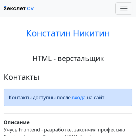
Констатин Никитин
HTML - верстальщик
Контакты
Контакты доступны после
входа
на сайт
Описание
Учусь Frontend - разработке, закончил профессию