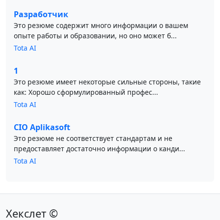
Разработчик
Это резюме содержит много информации о вашем
опыте работы и образовании, но оно может б...
Tota AI
1
Это резюме имеет некоторые сильные стороны, такие
как: Хорошо сформулированный профес...
Tota AI
CIO Aplikasoft
Это резюме не соответствует стандартам и не
предоставляет достаточно информации о канди...
Tota AI
Хекслет ©