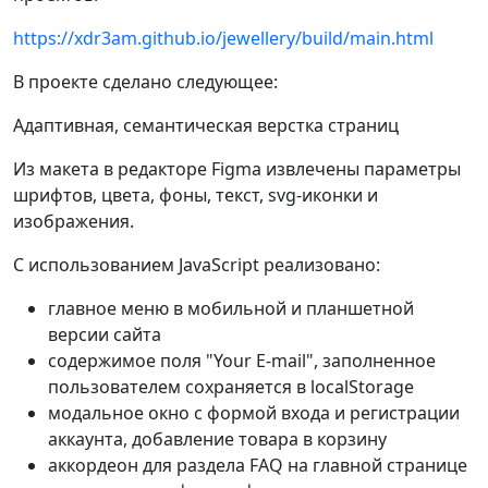
https://xdr3am.github.io/jewellery/build/main.html
В проекте сделано следующее:
Адаптивная, семантическая верстка страниц
Из макета в редакторе Figma извлечены параметры
шрифтов, цвета, фоны, текст, svg-иконки и
изображения.
C использованием JavaScript реализовано:
главное меню в мобильной и планшетной
версии сайта
содержимое поля "Your E-mail", заполненное
пользователем сохраняется в localStorage
модальное окно с формой входа и регистрации
аккаунта, добавление товара в корзину
аккордеон для раздела FAQ на главной странице