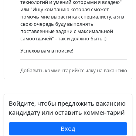
технологий и умений которыми я владею"
или "Ищу компанию которая сможет
помочь мне вырасти как специалисту, а я в
свою очередь буду выполнять
поставленные задачи с максимальной
самоотдачей" - так и должно быть :)
Успехов вам в поиске!
Добавить комментарий/ссылку на вакансию
Войдите, чтобы предложить вакансию
кандидату или оставить комментарий
Вход