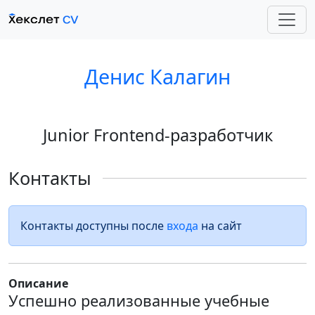
Денис Калагин
Junior Frontend-разработчик
Контакты
Контакты доступны после
входа
на сайт
Описание
Успешно реализованные учебные