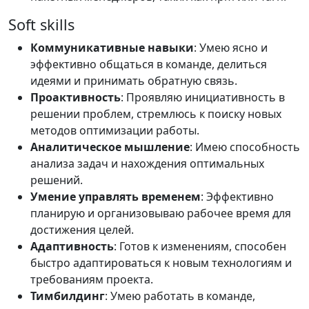
Soft skills
Коммуникативные навыки
: Умею ясно и
эффективно общаться в команде, делиться
идеями и принимать обратную связь.
Проактивность
: Проявляю инициативность в
решении проблем, стремлюсь к поиску новых
методов оптимизации работы.
Аналитическое мышление
: Имею способность
анализа задач и нахождения оптимальных
решений.
Умение управлять временем
: Эффективно
планирую и организовываю рабочее время для
достижения целей.
Адаптивность
: Готов к изменениям, способен
быстро адаптироваться к новым технологиям и
требованиям проекта.
Тимбилдинг
: Умею работать в команде,