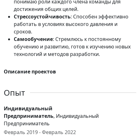
понимаю роли каждого члена команды для
достижения общих целей.
Стрессоустойчивость
: Способен эффективно
работать в условиях высокого давления и
сроков.
Самообучение
: Стремлюсь к постоянному
обучению и развитию, готов к изучению новых
технологий и методов разработки.
Описание проектов
Опыт
Индивидуальный
Предприниматель
, Индивидуальный
Предприниматель
Февраль 2019 - Февраль 2022