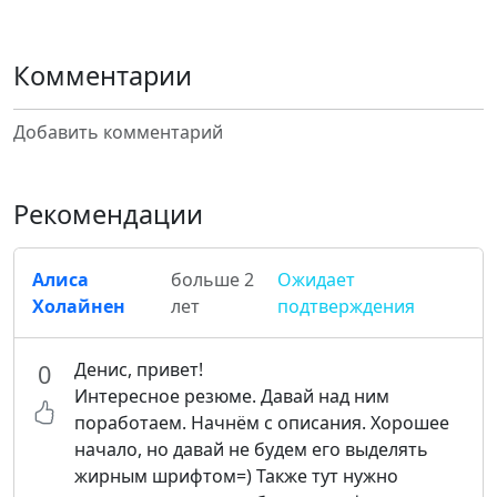
Комментарии
Добавить комментарий
Рекомендации
Алиса
больше 2
Ожидает
Холайнен
лет
подтверждения
Денис, привет!
0
Интересное резюме. Давай над ним
поработаем. Начнём с описания. Хорошее
начало, но давай не будем его выделять
жирным шрифтом=) Также тут нужно