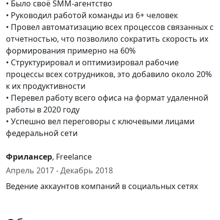
• Было своё SMM-агентство
• Руководил работой команды из 6+ человек
• Провел автоматизацию всех процессов связанных с
отчетностью, что позволило сократить скорость их
формирования примерно на 60%
• Структурировал и оптимизировал рабочие
процессы всех сотрудников, это добавило около 20%
к их продуктивности
• Перевел работу всего офиса на формат удаленной
работы в 2020 году
• Успешно вел переговоры с ключевыми лицами
федеральной сети
Фрилансер
, Freelance
Апрель 2017 - Декабрь 2018
Ведение аккаунтов компаний в социальных сетях