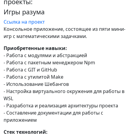
проекты:
Игры разума
Ссылка на проект
Консольное приложение, состоящее из пяти мини-
игр с математическими задачками.
Приобретенные навыки:
- Работа с модулями и абстракцией
- Работа с пакетным менеджером Npm
- Работа с GIT и GitHub
- Работа с утилитой Make
- Использование Шебангов
- Настройка виртуального окружения для работы в
WSL
- Разработка и реализация архитектуры проекта
- Составление документации для работы с
приложением
Стек технологий: