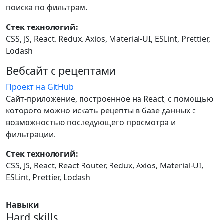
поиска по фильтрам.
Стек технологий:
CSS, JS, React, Redux, Axios, Material-UI, ESLint, Prettier,
Lodash
Вебсайт с рецептами
Проект на GitHub
Сайт-приложение, построенное на React, с помощью
которого можно искать рецепты в базе данных с
возможностью последующего просмотра и
фильтрации.
Стек технологий:
CSS, JS, React, React Router, Redux, Axios, Material-UI,
ESLint, Prettier, Lodash
Навыки
Hard skills