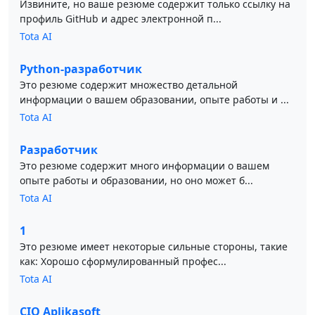
Извините, но ваше резюме содержит только ссылку на
профиль GitHub и адрес электронной п...
Tota AI
Python-разработчик
Это резюме содержит множество детальной
информации о вашем образовании, опыте работы и ...
Tota AI
Разработчик
Это резюме содержит много информации о вашем
опыте работы и образовании, но оно может б...
Tota AI
1
Это резюме имеет некоторые сильные стороны, такие
как: Хорошо сформулированный профес...
Tota AI
CIO Aplikasoft