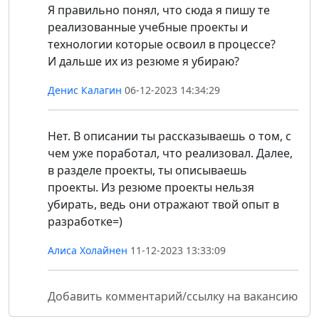
Я правильно понял, что сюда я пишу те
реализованные учебные проекты и
технологии которые освоил в процессе?
И дальше их из резюме я убираю?
Денис Калагин
06-12-2023 14:34:29
Нет. В описании ты рассказываешь о том, с
чем уже поработал, что реализовал. Далее,
в разделе проекты, ты описываешь
проекты. Из резюме проекты нельзя
убирать, ведь они отражают твой опыт в
разработке=)
Алиса Холайнен
11-12-2023 13:33:09
Добавить комментарий/ссылку на вакансию