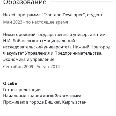
Образование
Hexlet, программа "Frontend Developer", cтудент
Май 2023 - по настоящее время
Нижегородский государственный университет им.
Н.И. Лобачевского (Национальный
исследовательский университет), Нижний Новгород
Факультет Управления и Предпринимательства,
Экономика и управление
Сентябрь 2009 - Август 2014
О себе
Готов к релокации
Начальные знания английского языка
Проживаю в городе Бишкек, Кыргызстан