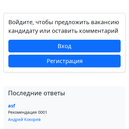
Войдите, чтобы предложить вакансию
кандидату или оставить комментарий
Вход
Регистрация
Последние ответы
asf
Рекомендация 0001
Андрей Кокорев