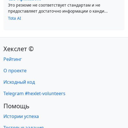
Это резюме не соответствует стандартам и не
предоставляет достаточно информации о канди...
Tota AI
Хекслет ©
Рейтинг
О проекте
Исходный код
Telegram #hexlet-volunteers
Помощь
Истории успеха
Тестовые задания