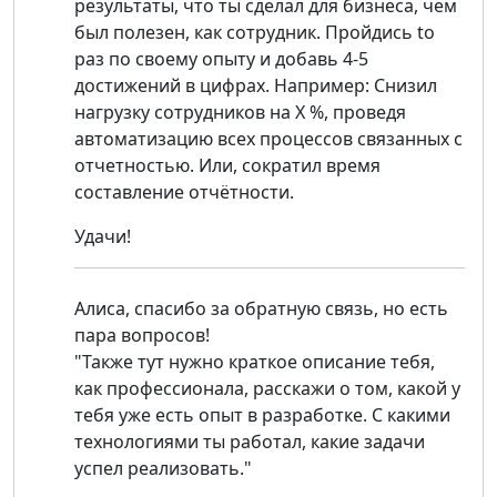
результаты, что ты сделал для бизнеса, чем
был полезен, как сотрудник. Пройдись to
раз по своему опыту и добавь 4-5
достижений в цифрах. Например: Снизил
нагрузку сотрудников на Х %, проведя
автоматизацию всех процессов связанных с
отчетностью. Или, сократил время
составление отчётности.
Удачи!
Алиса, спасибо за обратную связь, но есть
пара вопросов!
"Также тут нужно краткое описание тебя,
как профессионала, расскажи о том, какой у
тебя уже есть опыт в разработке. С какими
технологиями ты работал, какие задачи
успел реализовать."