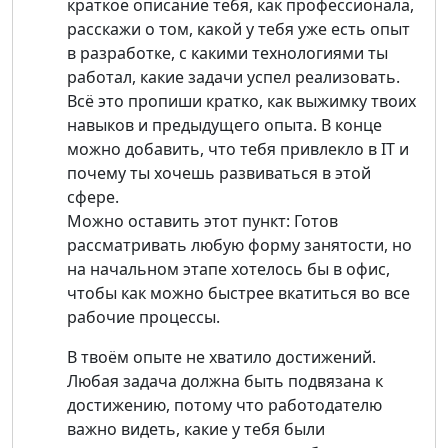
краткое описание тебя, как профессионала,
расскажи о том, какой у тебя уже есть опыт
в разработке, с какими технологиями ты
работал, какие задачи успел реализовать.
Всё это пропиши кратко, как выжимку твоих
навыков и предыдущего опыта. В конце
можно добавить, что тебя привлекло в IT и
почему ты хочешь развиваться в этой
сфере.
Можно оставить этот пункт: Готов
рассматривать любую форму занятости, но
на начальном этапе хотелось бы в офис,
чтобы как можно быстрее вкатиться во все
рабочие процессы.
В твоём опыте не хватило достижений.
Любая задача должна быть подвязана к
достижению, потому что работодателю
важно видеть, какие у тебя были