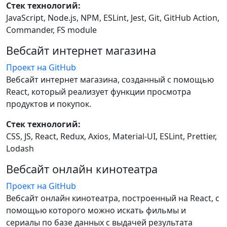
Стек технологий:
JavaScript, Node.js, NPM, ESLint, Jest, Git, GitHub Action,
Commander, FS module
Вебсайт интернет магазина
Проект на GitHub
Вебсайт интернет магазина, созданный с помощью
React, который реализует функции просмотра
продуктов и покупок.
Стек технологий:
CSS, JS, React, Redux, Axios, Material-UI, ESLint, Prettier,
Lodash
Вебсайт онлайн кинотеатра
Проект на GitHub
Вебсайт онлайн кинотеатра, построенный на React, с
помощью которого можно искать фильмы и
сериалы по базе данных с выдачей результата