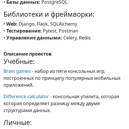
•
Базы данных:
PostgreSQL
Библиотеки и фреймворки:
•
Web:
Django, Flask, SQLAlchemy
•
Тестирование:
Pytest, Postman
•
Управление данными:
Celery, Redis
Описание проектов
Учебные:
Brain games
- набор из пяти консольных игр,
построенных по принципу популярных мобильных
приложений.
Difference calculator
- консольная утилита, которая
которая определяет разницу между двумя
структурами данных.
Личные: