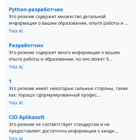
Python-разработчик
Это резюме содержит множество детальной
информации о вашем образовании, опыте работы и ...
Tota AI
Разработчик
Это резюме содержит много информации о вашем
опыте работы и образовании, но оно может б...
Tota AI
1
Это резюме имеет некоторые сильные стороны, такие
как: Хорошо сформулированный профес...
Tota AI
CIO Aplikasoft
Это резюме не соответствует стандартам и не
предоставляет достаточно информации о канди...
Tota AI