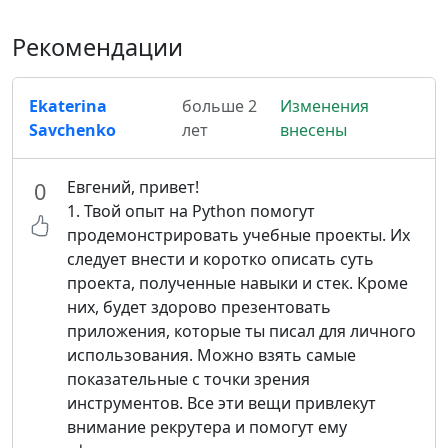
Рекомендации
Ekaterina
больше 2
Изменения
Savchenko
лет
внесены
Евгений, привет!
0
1. Твой опыт на Python помогут
продемонстрировать учебные проекты. Их
следует внести и коротко описать суть
проекта, полученные навыки и стек. Кроме
них, будет здорово презентовать
приложения, которые ты писал для личного
использования. Можно взять самые
показательные с точки зрения
инструментов. Все эти вещи привлекут
внимание рекрутера и помогут ему