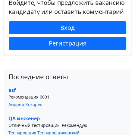
Войдите, чтобы предложить вакансию
кандидату или оставить комментарий
Вход
Регистрация
Последние ответы
asf
Рекомендация 0001
Андрей Кокорев
QA инженер
Отличный тестировщик! Рекомендую!
Тестировщик Тестировщиковский