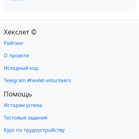
Хекслет ©
Рейтинг
О проекте
Исходный код
Telegram #hexlet-volunteers
Помощь
Истории успеха
Тестовые задания
Курс по трудоустройству