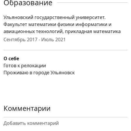
Образование
Ульяновский государственный университет.
Факультет математики физики информатики и
авиационных технологий, прикладная математика
Сентябрь 2017 - Июль 2021
О себе
Готов к релокации
Проживаю в городе Ульяновск
Комментарии
Добавить комментарий