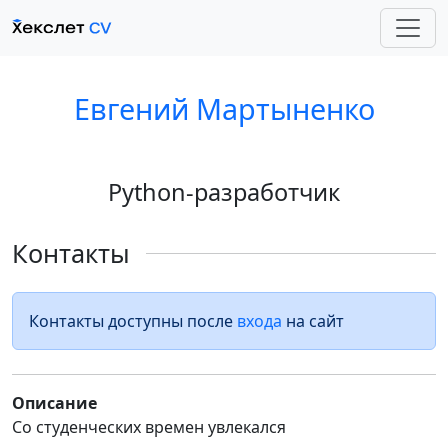
Евгений Мартыненко
Python-разработчик
Контакты
Контакты доступны после
входа
на сайт
Описание
Со студенческих времен увлекался