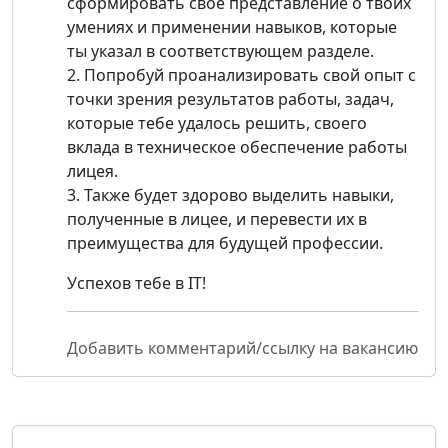
сформировать свое представление о твоих
умениях и применении навыков, которые
ты указал в соответствующем разделе.
2. Попробуй проанализировать свой опыт с
точки зрения результатов работы, задач,
которые тебе удалось решить, своего
вклада в техническое обеспечение работы
лицея.
3. Также будет здорово выделить навыки,
полученные в лицее, и перевести их в
преимущества для будущей профессии.
Успехов тебе в IT!
Добавить комментарий/ссылку на вакансию