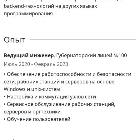
backend-технологий на других языках
программирования.
Опыт
Ведущий инженер
, Губернаторский лицей №100
Июль 2020 - Февраль 2023
• Обеспечение работоспособности и безопасности
сети, рабочих станций и серверов на основе
Windows и unix-систем
• Настройка и коммутация узлов сети
• Сервисное обслуживание рабочих станций,
серверов и оргтехники
• Обучение пользователей