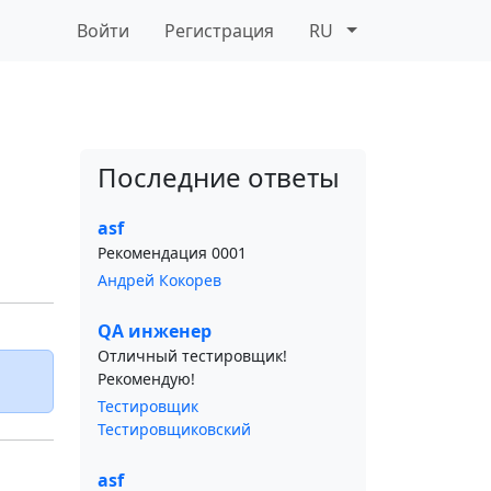
Войти
Регистрация
RU
Последние ответы
asf
Рекомендация 0001
Андрей Кокорев
QA инженер
Отличный тестировщик!
Рекомендую!
Тестировщик
Тестировщиковский
asf