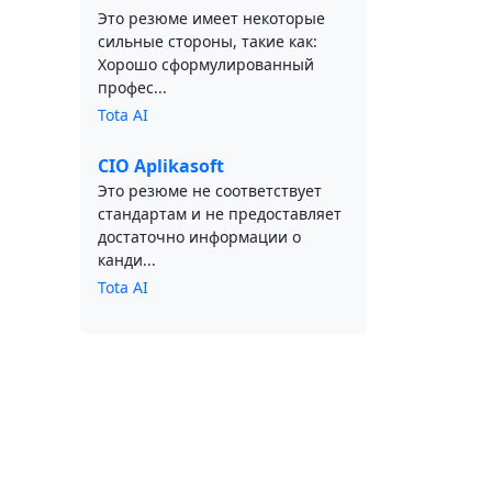
Это резюме имеет некоторые
сильные стороны, такие как:
Хорошо сформулированный
профес...
Tota AI
CIO Aplikasoft
Это резюме не соответствует
стандартам и не предоставляет
достаточно информации о
канди...
Tota AI