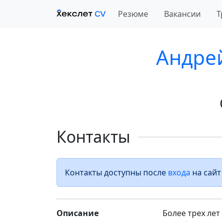
Резюме
Вакансии
Т
Андре
Контакты
Контакты доступны после
входа
на сайт
Описание
Более трех лет