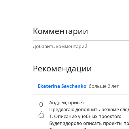
Комментарии
Добавить комментарий
Рекомендации
Ekaterina Savchenko
больше 2 лет
0
Андрей, привет!
Предлагаю дополнить резюме сл
1. Описание учебных проектов:
Будет здорово описать проекты по 