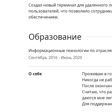
Создал новый терминал для удаленного п
пользователей, что позволило сотрудни
обеспечением.
Образование
Информационные технологии по отрасля
Сентябрь 2016 - Июнь 2020
О себе
Проживаю в г
Никогда не ра
После окончан
Считаю, что р
даются мне лег
Для поддержан