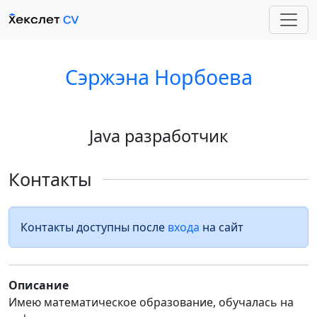
Сэржэна Норбоева
Java разработчик
Контакты
Контакты доступны после
входа
на сайт
Описание
Имею математическое образование, обучалась на