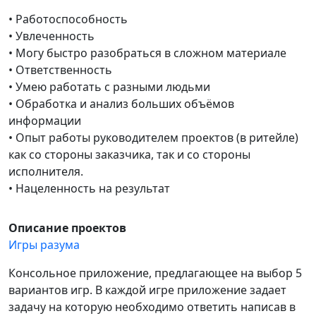
• Работоспособность
• Увлеченность
• Могу быстро разобраться в сложном материале
• Ответственность
• Умею работать с разными людьми
• Обработка и анализ больших объёмов
информации
• Опыт работы руководителем проектов (в ритейле)
как со стороны заказчика, так и со стороны
исполнителя.
• Нацеленность на результат
Описание проектов
Игры разума
Консольное приложение, предлагающее на выбор 5
вариантов игр. В каждой игре приложение задает
задачу на которую необходимо ответить написав в