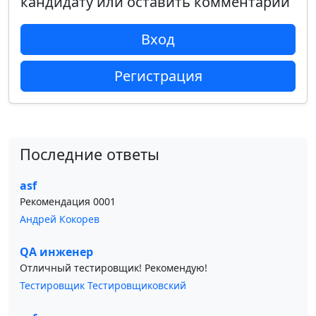
кандидату или оставить комментарий
Вход
Регистрация
Последние ответы
asf
Рекомендация 0001
Андрей Кокорев
QA инженер
Отличный тестировщик! Рекомендую!
Тестировщик Тестировщиковский