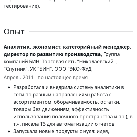
тестирование).
Опыт
Аналитик, экономист, категорийный менеджер,
директор по развитию производства
, Группа
компаний БИН: Торговая сеть "Николаевский",
"Спутник", УК "БИН", ООО "ЭКО-ФУД"
Апрель 2011 - по настоящее время
Разработала и внедрила систему аналитики в
сети по разным направлениям (работа с
ассортиментом, оборачиваемость, остатки,
товары без движениям, эффективность
использования полочного пространства и пр.), в
т.ч. писала ТЗ для автоматизации отчетов.
Запускала новые продукты с нуля: идея,