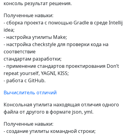
консоль результат решения.
Полученные навыки:
- сборка проекта с помощью Gradle в среде Intellij
idea;
- настройка утилиты Make;
- настройка checkstyle для проверки кода на
соответствие
стандартам разработки;
- применение стандартов проектирования Don’t
repeat yourself, YAGNI, KISS;
- работа с GitHub.
Вычислитель отличий
Консольная утилита находящая отличия одного
файла от другого в формате json, yml.
Полученные навыки:
- создание утилиты командной строки;