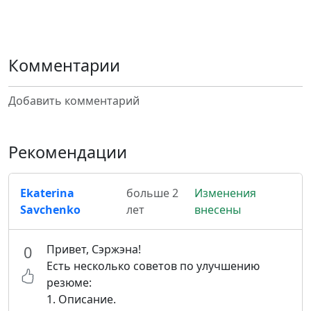
Комментарии
Добавить комментарий
Рекомендации
Ekaterina
больше 2
Изменения
Savchenko
лет
внесены
Привет, Сэржэна!
0
Есть несколько советов по улучшению
резюме:
1. Описание.