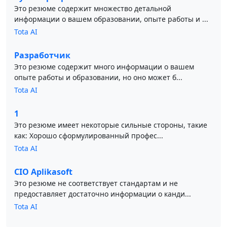
Это резюме содержит множество детальной
информации о вашем образовании, опыте работы и ...
Tota AI
Разработчик
Это резюме содержит много информации о вашем
опыте работы и образовании, но оно может б...
Tota AI
1
Это резюме имеет некоторые сильные стороны, такие
как: Хорошо сформулированный профес...
Tota AI
CIO Aplikasoft
Это резюме не соответствует стандартам и не
предоставляет достаточно информации о канди...
Tota AI