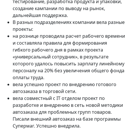
тестирование, разработка продукта и упаковки,
создание кампании по выводу на рынок,
дальнейшая поддержка.
В разных подразделениях компании вела разные
проекты:
на рознице проводила расчет рабочего времени
и составляла правила для формирования
гибкого рабочего дня в рамках проекта
«универсальный сотрудник», в результате
которого удалось повысить зарплату линейному
персоналу на 20% без увеличения общего фонда
оплаты труда.
вела успешно проект по внедрению готового
автозаказа в торговой сети.
вела совместный с IT отделом проект по
разработке и внедрению в сеть новой методики
автозаказа для проблемных групп товаров.
Писали внешний автозаказ на базе программы
Супермаг. Успешно внедрила.