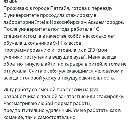
языке
Проживаю в городе Паттайя, готова к переезду
В университете проходила стажировку в
лаборатории Intel в Новосибирском Академгородке.
После университета полгода работала 1С
специалистом, а в качестве хобби несколько лет
обучала школьников 9-11 классов
программированию и готовила их к ЕГЭ (мои
ученики поступали в ведущие вузы). Меня всегда
обратно тянуло в айти, но карьера в ритейле тоже не
отпускала. Считаю себя увлекающимся человеком и
всегда с головой ухожу в текущую деятельность.
Ищу работу со сменой профессии на Java
разработчика с полной занятостью или стажировку.
Рассматриваю любой формат работы,
предпочтительно удаленный. Умею работать как в
команде, так и самостоятельно.