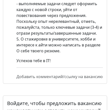
- выполняемые задачи следует оформить
каждую с новой строки, уйти от
повествования через предложения.
Поскольку опыт нерелевантный, отметь,
пожалуйста, только ключевые задачи (3-4) и
отрази результаты/завершенные задачи.
5. О стажировке в университете, хобби и
интересе к айти можно написать в разделе
О себе твоего резюме.
Успехов тебе в IT!
Добавить комментарий/ссылку на вакансию
Войдите, чтобы предложить вакансию