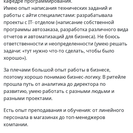
кафедре программирования.
Имею опыт написания технических заданий и
работы с айти специалистами: разрабатывала
проекты с IT- отделом (написание собственной
программы автозаказа, разработка различного вида
отчетов и автоматизаций для бизнеса). Не боюсь
ответственности и неопределенности (умею решать
задачи: «тут нужно что-то сделать, чтобы было
хорошо»).
За плечами большой опыт работы в бизнесе,
поэтому хорошо понимаю бизнес-логику. В ритейле
прошла путь от аналитика до директора по
развитию, умею работать с разными людьми и
разными проектами.
Есть опыт преподавания и обучения: от линейного
персонала в магазинах до топ-менеджеров
компании.