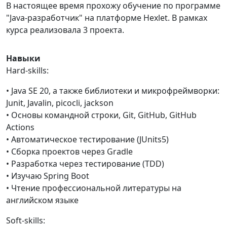
В настоящее время прохожу обучение по программе
"Java-разработчик" на платформе Hexlet. В рамках
курса реализовала 3 проекта.
Навыки
Hard-skills:
• Java SE 20, а также библиотеки и микрофреймворки:
Junit, Javalin, picocli, jackson
• Oсновы командной строки, Git, GitHub, GitHub
Actions
• Автоматическое тестирование (JUnits5)
• Сборка проектов через Gradle
• Разработка через тестирование (TDD)
• Изучаю Spring Boot
• Чтение профессиональной литературы на
английском языке
Soft-skills: