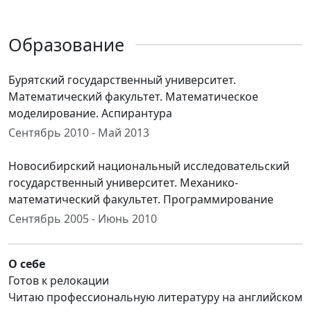
Образование
Бурятский государственный университет.
Математический факультет. Математическое
моделирование. Аспирантура
Сентябрь 2010 - Май 2013
Новосибирский национальный исследовательский
государственный университет. Механико-
математический факультет. Программирование
Сентябрь 2005 - Июнь 2010
О себе
Готов к релокации
Читаю профессиональную литературу на английском