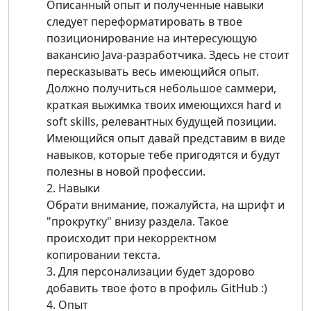
Описанный опыт и полученные навыки
следует переформатировать в твое
позиционирование на интересующую
вакансию Java-разработчика. Здесь не стоит
пересказывать весь имеющийся опыт.
Должно получиться небольшое саммери,
краткая выжимка твоих имеющихся hard и
soft skills, релевантных будущей позиции.
Имеющийся опыт давай представим в виде
навыков, которые тебе пригодятся и будут
полезны в новой профессии.
2. Навыки
Обрати внимание, пожалуйста, на шрифт и
"прокрутку" внизу раздела. Такое
происходит при некорректном
копировании текста.
3. Для персонализации будет здорово
добавить твое фото в профиль GitHub :)
4. Опыт