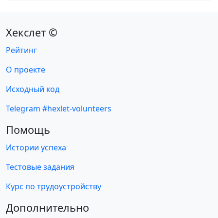
Хекслет ©
Рейтинг
О проекте
Исходный код
Telegram #hexlet-volunteers
Помощь
Истории успеха
Тестовые задания
Курс по трудоустройству
Дополнительно