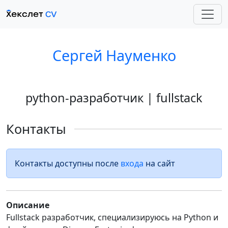
Сергей Науменко
python-разработчик | fullstack
Контакты
Контакты доступны после
входа
на сайт
Описание
Fullstack разработчик, специализируюсь на Python и