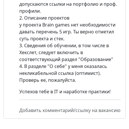
допускаются ссылки на портфолио и проф.
профили.
2. Описание проектов
у проекта Brain games нет необходимости
давать перечень 5 игр. Ты верно отметил
суть проекта и стек.
3. Сведения об обучении, в том числе в
Хекслет, следует включить в
соответствующий раздел "Образование"
4. В разделе "О себе" у меня оказалась
некликабельной ссылка (оптимист).
Проверь ее, пожалуйста.
Успехов тебе в IT и наработке практики!
Добавить комментарий/ссылку на вакансию