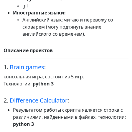
git
Иностранные языки:
Английский язык: читаю и перевожу со
словарем (могу подтянуть знание
английского со временем).
Описание проектов
1.
Brain games
:
консольная игра, состоит из 5 игр.
Технологии:
python 3
2.
Difference Calculator
:
Результатом работы скрипта является строка с
различиями, найденными в файлах. технологии:
python 3