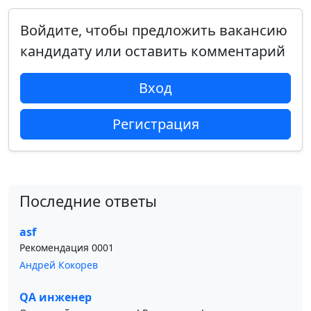
Войдите, чтобы предложить вакансию
кандидату или оставить комментарий
Вход
Регистрация
Последние ответы
asf
Рекомендация 0001
Андрей Кокорев
QA инженер