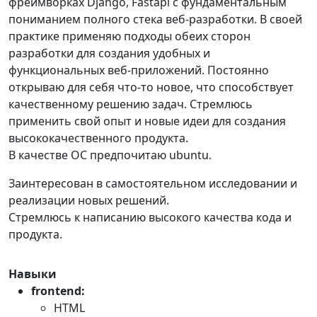
фреймворках Django, Fastapi с фундаментальным
пониманием полного стека веб-разработки. В своей
практике применяю подходы обеих сторон
разработки для создания удобных и
функциональных веб-приложений. Постоянно
открываю для себя что-то новое, что способствует
качественному решению задач. Стремлюсь
применить свой опыт и новые идеи для создания
высококачественного продукта.
В качестве ОС предпочитаю ubuntu.
Заинтересован в самостоятельном исследовании и
реализации новых решений.
Стремлюсь к написанию высокого качества кода и
продукта.
Навыки
frontend:
HTML