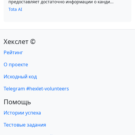
предоставляет достаточно информации о канди...
Tota AI
Хекслет ©
Рейтинг
О проекте
Исходный код
Telegram #hexlet-volunteers
Помощь
Истории успеха
Тестовые задания