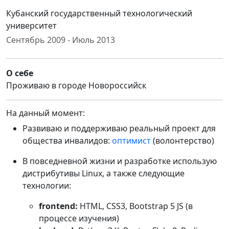
Кубанский государственный технологический
университет
Сентябрь 2009 - Июль 2013
О себе
Проживаю в городе Новороссийск
На данный момент:
Развиваю и поддерживаю реальный проект для
общества инвалидов:
оптимист
(волонтерство)
В повседневной жизни и разработке использую
дистрибутивы Linux, а также следующие
технологии:
frontend:
HTML, CSS3, Bootstrap 5 JS (в
процессе изучения)