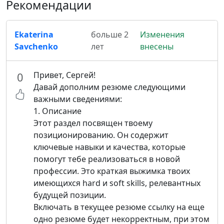
Рекомендации
Ekaterina
больше 2
Изменения
Savchenko
лет
внесены
Привет, Сергей!
0
Давай дополним резюме следующими
важными сведениями:
1. Описание
Этот раздел посвящен твоему
позиционированию. Он содержит
ключевые навыки и качества, которые
помогут тебе реализоваться в новой
профессии. Это краткая выжимка твоих
имеющихся hard и soft skills, релевантных
будущей позиции.
Включать в текущее резюме ссылку на еще
одно резюме будет некорректным, при этом