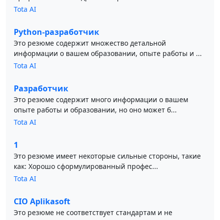
Tota AI
Python-разработчик
Это резюме содержит множество детальной
информации о вашем образовании, опыте работы и ...
Tota AI
Разработчик
Это резюме содержит много информации о вашем
опыте работы и образовании, но оно может б...
Tota AI
1
Это резюме имеет некоторые сильные стороны, такие
как: Хорошо сформулированный профес...
Tota AI
CIO Aplikasoft
Это резюме не соответствует стандартам и не