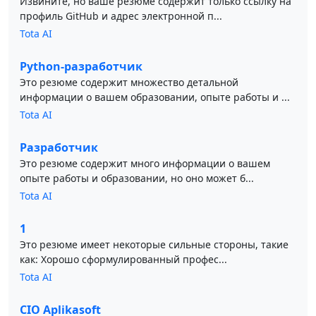
Извините, но ваше резюме содержит только ссылку на
профиль GitHub и адрес электронной п...
Tota AI
Python-разработчик
Это резюме содержит множество детальной
информации о вашем образовании, опыте работы и ...
Tota AI
Разработчик
Это резюме содержит много информации о вашем
опыте работы и образовании, но оно может б...
Tota AI
1
Это резюме имеет некоторые сильные стороны, такие
как: Хорошо сформулированный профес...
Tota AI
CIO Aplikasoft