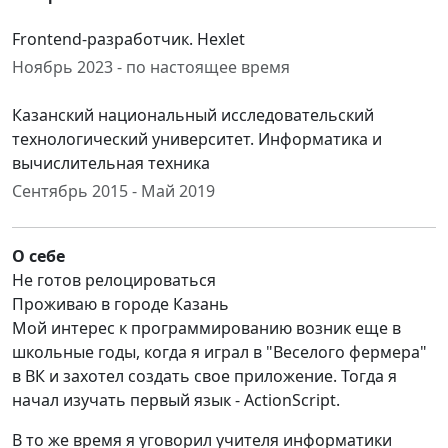
Frontend-разработчик. Hexlet
Ноябрь 2023 - по настоящее время
Казанский национальный исследовательский
технологический университет. Информатика и
вычислительная техника
Сентябрь 2015 - Май 2019
О себе
Не готов релоцироваться
Проживаю в городе Казань
Мой интерес к программированию возник еще в
школьные годы, когда я играл в "Веселого фермера"
в ВК и захотел создать свое приложение. Тогда я
начал изучать первый язык - ActionScript.
В то же время я уговорил учителя информатики