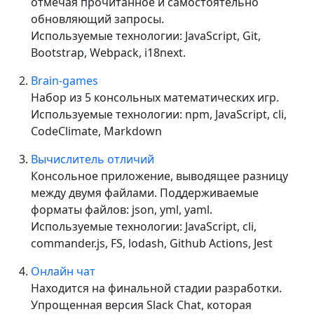
отмечая прочитанное и самостоятельно
обновляющий запросы.
Используемые технологии: JavaScript, Git,
Bootstrap, Webpack, i18next.
Brain-games
Набор из 5 консольных математических игр.
Используемые технологии: npm, JavaScript, cli,
CodeClimate, Markdown
Вычислитель отличий
Консольное приложение, выводящее разницу
между двумя файлами. Поддерживаемые
форматы файлов: json, yml, yaml.
Используемые технологии: JavaScript, cli,
commander.js, FS, lodash, Github Actions, Jest
Онлайн чат
Находится на финальной стадии разработки.
Упрощенная версия Slack Chat, которая