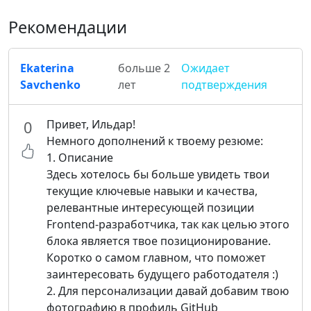
Рекомендации
Ekaterina
больше 2
Ожидает
Savchenko
лет
подтверждения
Привет, Ильдар!
0
Немного дополнений к твоему резюме:
1. Описание
Здесь хотелось бы больше увидеть твои
текущие ключевые навыки и качества,
релевантные интересующей позиции
Frontend-разработчика, так как целью этого
блока является твое позиционирование.
Коротко о самом главном, что поможет
заинтересовать будущего работодателя :)
2. Для персонализации давай добавим твою
фотографию в профиль GitHub