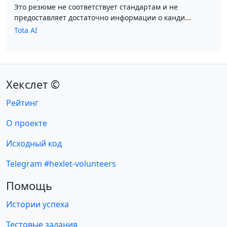
Это резюме не соответствует стандартам и не
предоставляет достаточно информации о канди...
Tota AI
Хекслет ©
Рейтинг
О проекте
Исходный код
Telegram #hexlet-volunteers
Помощь
Истории успеха
Тестовые задания