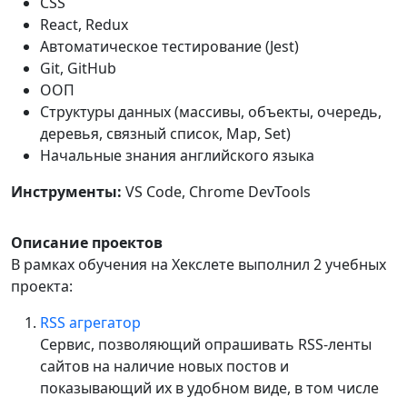
CSS
React, Redux
Автоматическое тестирование (Jest)
Git, GitHub
ООП
Структуры данных (массивы, объекты, очередь,
деревья, связный список, Map, Set)
Начальные знания английского языка
Инструменты:
VS Code, Chrome DevTools
Описание проектов
В рамках обучения на Хекслете выполнил 2 учебных
проекта:
RSS агрегатор
Сервис, позволяющий опрашивать RSS-ленты
сайтов на наличие новых постов и
показывающий их в удобном виде, в том числе