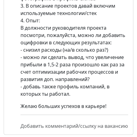
3. В описание проектов давай включим
используемые технологии/стек
4. Опыт:
В должности руководителя проекта
посмотри, пожалуйста, можно ли добавить
оцифровки в следующих результатах:
- снизил расходы (на/в сколько раз?)
- можно ли сделать вывод, что увеличение
прибыли в 1,5-2 раза произошло как раз за
счет оптимизации рабочих процессов и
развития доп. направлений?
- добавь также профиль компаний, в
которых ты работал.
Желаю больших успехов в карьере!
Добавить комментарий/ссылку на вакансию