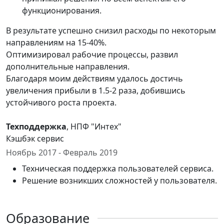
функционирования.
В результате успешно снизил расходы по некоторым
направлениям на 15-40%.
Оптимизировал рабочие процессы, развил
дополнительные направления.
Благодаря моим действиям удалось достичь
увеличения прибыли в 1.5-2 раза, добившись
устойчивого роста проекта.
Техподдержка
, НПФ "Интех"
Кэшбэк сервис
Ноябрь 2017 - Февраль 2019
Техническая поддержка пользователей сервиса.
Решение возникших сложностей у пользователя.
Образование