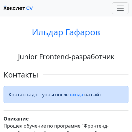
Ильдар Гафаров
Junior Frontend-разработчик
Контакты
Контакты доступны после
входа
на сайт
Описание
Прошел обучение по программе "Фронтенд-