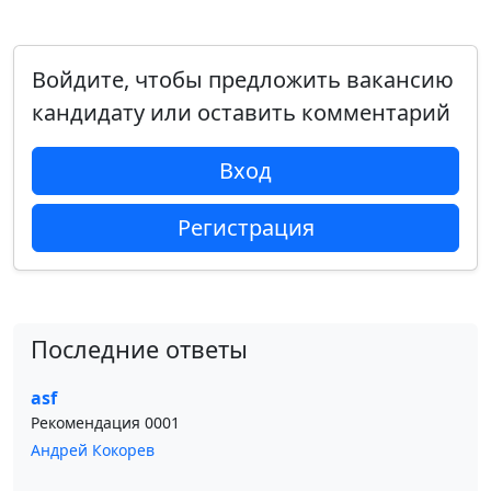
Войдите, чтобы предложить вакансию
кандидату или оставить комментарий
Вход
Регистрация
Последние ответы
asf
Рекомендация 0001
Андрей Кокорев