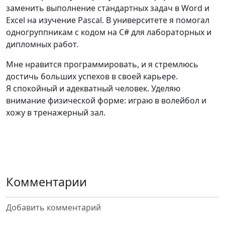
заменить выполнение стандартных задач в Word и
Excel на изучение Pascal. В университете я помогал
одногруппникам с кодом на С# для лабораторных и
дипломных работ.
Мне нравится программировать, и я стремлюсь
достичь больших успехов в своей карьере.
Я спокойный и адекватный человек. Уделяю
внимание физической форме: играю в волейбол и
хожу в тренажерный зал.
Комментарии
Добавить комментарий