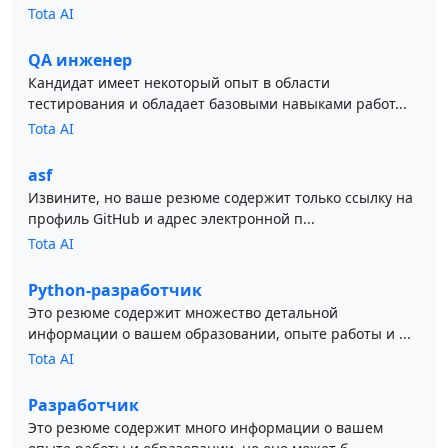
Tota AI
QA инженер
Кандидат имеет некоторый опыт в области
тестирования и обладает базовыми навыками работ...
Tota AI
asf
Извините, но ваше резюме содержит только ссылку на
профиль GitHub и адрес электронной п...
Tota AI
Python-разработчик
Это резюме содержит множество детальной
информации о вашем образовании, опыте работы и ...
Tota AI
Разработчик
Это резюме содержит много информации о вашем