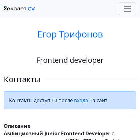
Егор Трифонов
Frontend developer
Контакты
Контакты доступны после
входа
на сайт
Описание
Амбициозный Junior Frontend Developer
с