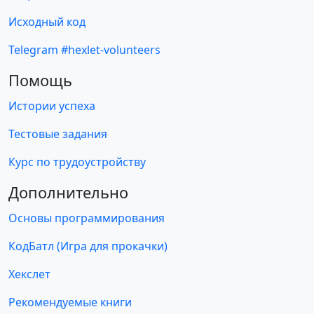
Исходный код
Telegram #hexlet-volunteers
Помощь
Истории успеха
Тестовые задания
Курс по трудоустройству
Дополнительно
Основы программирования
КодБатл (Игра для прокачки)
Хекслет
Рекомендуемые книги