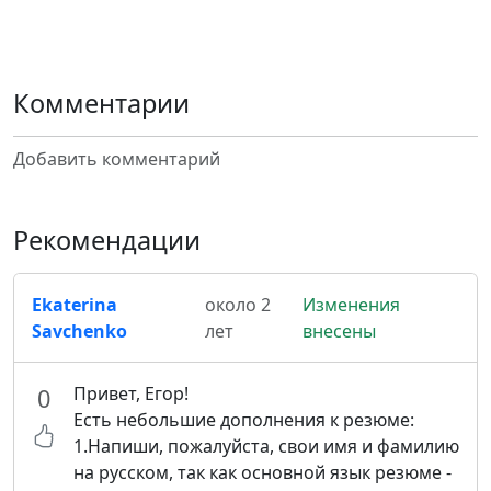
Комментарии
Добавить комментарий
Рекомендации
Ekaterina
около 2
Изменения
Savchenko
лет
внесены
Привет, Егор!
0
Есть небольшие дополнения к резюме:
1.Напиши, пожалуйста, свои имя и фамилию
на русском, так как основной язык резюме -