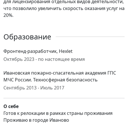
для лицензирования отдельных видов деятельности,
что позволило увеличить скорость оказания услуг на
20%.
Образование
Фронтенд-разработчик, Hexlet
Октябрь 2023 - по настоящее время
Ивановская пожарно-спасательная академия ГПС
МЧС России. Техносферная безопасность
Сентябрь 2013 - Июль 2017
О себе
Готов к релокации в рамках страны проживания
Проживаю в городе Иваново