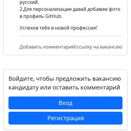
русский.
2.Для персонализации давай добавим фото
в профиль GitHub.
Успехов тебе в новой профессии!
Добавить комментарий/ссылку на вакансию
Войдите, чтобы предложить вакансию
кандидату или оставить комментарий
Вход
Регистрация