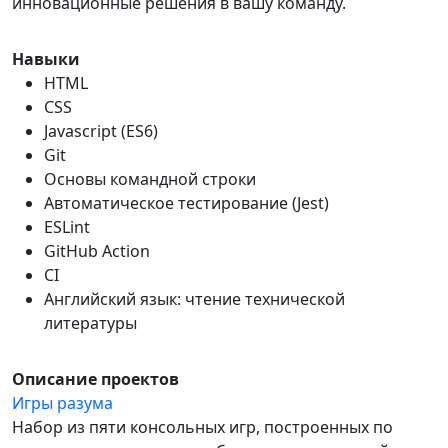
инновационные решения в вашу команду.
Навыки
HTML
CSS
Javascript (ES6)
Git
Основы командной строки
Автоматическое тестирование (Jest)
ESLint
GitHub Action
CI
Английский язык: чтение технической
литературы
Описание проектов
Игры разума
Набор из пяти консольных игр, построенных по