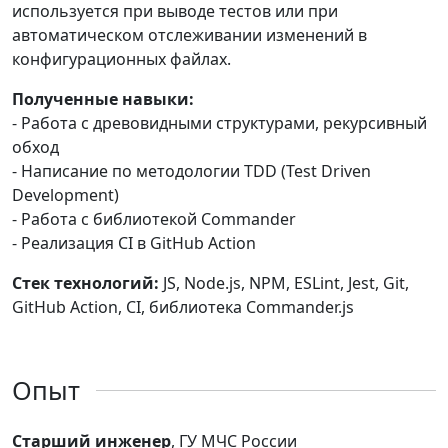
используется при выводе тестов или при
автоматическом отслеживании изменений в
конфигурационных файлах.
Полученные навыки:
- Работа с древовидными структурами, рекурсивный
обход
- Написание по методологии TDD (Test Driven
Development)
- Работа с библиотекой Commander
- Реализация CI в GitHub Action
Стек технологий:
JS, Node.js, NPM, ESLint, Jest, Git,
GitHub Action, CI, библиотека Commander.js
Опыт
Старший инженер
, ГУ МЧС России