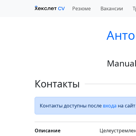
Резюме
Вакансии
Т
Анто
Manual
Контакты
Контакты доступны после
входа
на сайт
Описание
Целеустремлен