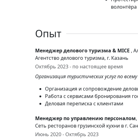
волонтёра
Опыт
Менеджер делового туризма & MICE
, 
Агентство делового туризма, г. Казань
Октябрь 2023 - по настоящее время
Организация туристических услуг по всему
Организация и сопровождение делов
Работа с сервисами бронирования го
Деловая переписка с клиентами
Менеджер по управлению персоналом
Сеть ресторанов грузинской кухни в г. Са
Июнь 2020 - Октябрь 2023