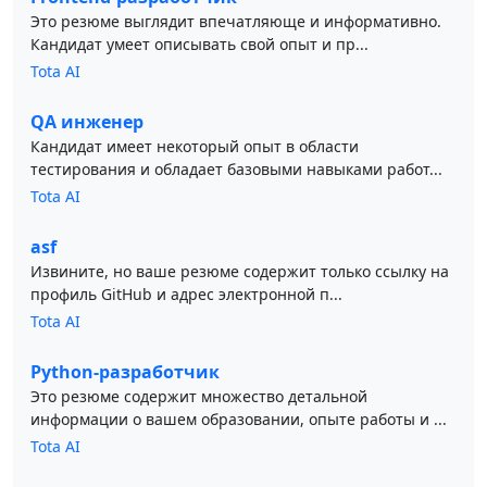
Это резюме выглядит впечатляюще и информативно.
Кандидат умеет описывать свой опыт и пр...
Tota AI
QA инженер
Кандидат имеет некоторый опыт в области
тестирования и обладает базовыми навыками работ...
Tota AI
asf
Извините, но ваше резюме содержит только ссылку на
профиль GitHub и адрес электронной п...
Tota AI
Python-разработчик
Это резюме содержит множество детальной
информации о вашем образовании, опыте работы и ...
Tota AI