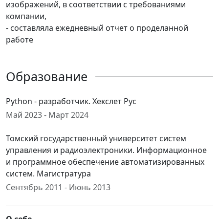
изображений, в соответствии с требованиями
компании,
- составляла ежедневный отчет о проделанной
работе
Образование
Python - разработчик. Хекслет Рус
Май 2023 - Март 2024
Томский государственный университет систем
управления и радиоэлектроники. Информационное
и программное обеспечение автоматизированных
систем. Магистратура
Сентябрь 2011 - Июнь 2013