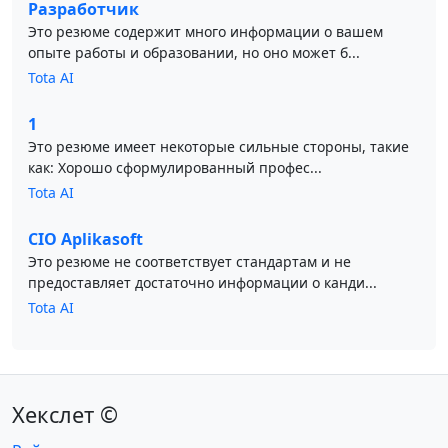
Разработчик
Это резюме содержит много информации о вашем
опыте работы и образовании, но оно может б...
Tota AI
1
Это резюме имеет некоторые сильные стороны, такие
как: Хорошо сформулированный профес...
Tota AI
CIO Aplikasoft
Это резюме не соответствует стандартам и не
предоставляет достаточно информации о канди...
Tota AI
Хекслет ©