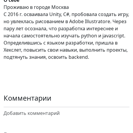
О себе
Проживаю в городе Москва
С 2016 г. осваивала Unity, C#, пробовала создать игру,
но увлеклась рисованием в Adobe Illustratore. Через
пару лет осознала, что разработка интереснее и
начала самостоятельно изучать python и javascript.
Определившись с языком разработки, пришла в
Хекслет, повысить свои навыки, выполнить проекты,
подтянуть знания, освоить backend.
Комментарии
Добавить комментарий