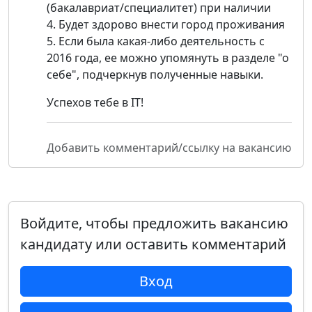
(бакалавриат/специалитет) при наличии
4. Будет здорово внести город проживания
5. Если была какая-либо деятельность с
2016 года, ее можно упомянуть в разделе "о
себе", подчеркнув полученные навыки.
Успехов тебе в IT!
Добавить комментарий/ссылку на вакансию
Войдите, чтобы предложить вакансию
кандидату или оставить комментарий
Вход