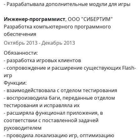
- Разрабатывала дополнительные модули для игры
Инженер-программист
, ООО "СИБЕРТИМ"
Разработка компьютерного программного
обеспечения
Октябрь 2013 - Декабрь 2013
Обязанности:
- разработка игровых клиентов
- сопровождение и расширение существующих Flash-
игр
Функции:
- взаимодействовала с отделом тестирования
- воспроизводила баги, переданные отделом
тестирования и исправляла их
- расширяла функционал приложения, в
соответствии с поставленной задачей
руководителем
- проводила локализацию игр, оптимизацию