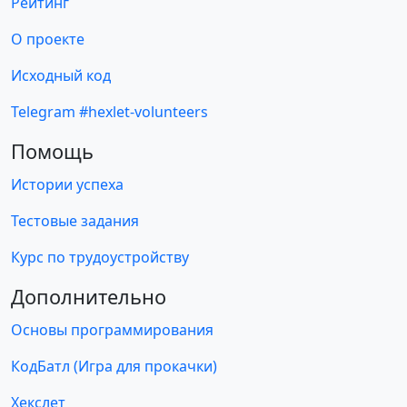
Рейтинг
О проекте
Исходный код
Telegram #hexlet-volunteers
Помощь
Истории успеха
Тестовые задания
Курс по трудоустройству
Дополнительно
Основы программирования
КодБатл (Игра для прокачки)
Хекслет