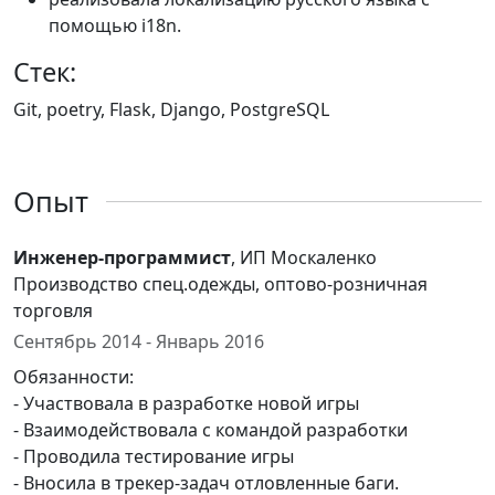
помощью i18n.
Стек:
Git, poetry, Flask, Django, PostgreSQL
Опыт
Инженер-программист
, ИП Москаленко
Производство спец.одежды, оптово-розничная
торговля
Сентябрь 2014 - Январь 2016
Обязанности:
- Участвовала в разработке новой игры
- Взаимодействовала с командой разработки
- Проводила тестирование игры
- Вносила в трекер-задач отловленные баги.