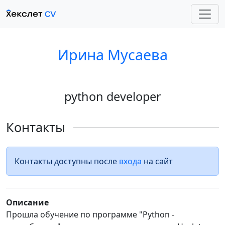
Ирина Мусаева
python developer
Контакты
Контакты доступны после
входа
на сайт
Описание
Прошла обучение по программе "Python -