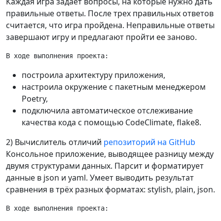
Каждая игра задает вопросы, на которые нужно дать
правильные ответы. После трех правильных ответов
считается, что игра пройдена. Неправильные ответы
завершают игру и предлагают пройти ее заново.
построила архитектуру приложения,
настроила окружение с пакетным менеджером
Poetry,
подключила автоматическое отслеживание
качества кода с помощью CodeClimate, flake8.
2) Вычислитель отличий
репозиторий на GitHub
Консольное приложение, выводящее разницу между
двумя структурами данных. Парсит и форматирует
данные в json и yaml. Умеет выводить результат
сравнения в трёх разных форматах: stylish, plain, json.