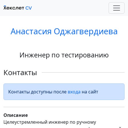
Анастасия Оджагвердиева
Инженер по тестированию
Контакты
Контакты доступны после
входа
на сайт
Описание
Целеустремленный инженер по ручному