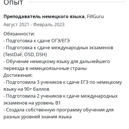
Опыт
Преподаватель немецкого языка
, FillGuru
Август 2021 - Февраль 2023
Обязанности:
- Подготовка к сдаче ОГЭ/ЕГЭ
- Подготовка к сдаче международных экзаменов
(TestDaF, ÖSD, DSH)
- Обучение немецкому языку для дальнейшего
переезда в немецкоязычные страны
Достижения:
- Подготовила 3 учеников к сдаче ЕГЭ по немецкому
языку на 90+ баллов
- Подготовила 2 учеников к сдаче международных
экзаменов на уровень B1
- Создала собственную программу обучения для
разных уровней знания языка