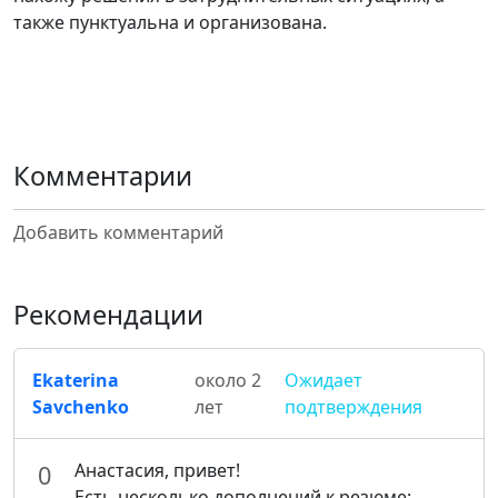
также пунктуальна и организована.
Комментарии
Добавить комментарий
Рекомендации
Ekaterina
около 2
Ожидает
Savchenko
лет
подтверждения
Анастасия, привет!
0
Есть несколько дополнений к резюме: