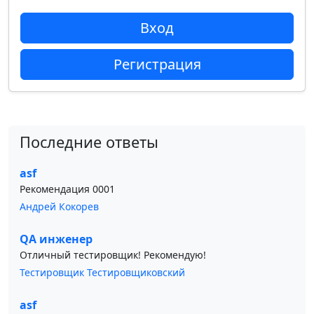
Вход
Регистрация
Последние ответы
asf
Рекомендация 0001
Андрей Кокорев
QA инженер
Отличный тестировщик! Рекомендую!
Тестировщик Тестировщиковский
asf