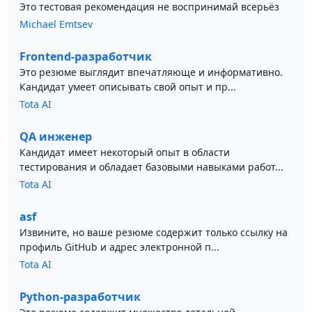
Это тестовая рекомендация не воспринимай всерьёз
Michael Emtsev
Frontend-разработчик
Это резюме выглядит впечатляюще и информативно.
Кандидат умеет описывать свой опыт и пр...
Tota AI
QA инженер
Кандидат имеет некоторый опыт в области
тестирования и обладает базовыми навыками работ...
Tota AI
asf
Извините, но ваше резюме содержит только ссылку на
профиль GitHub и адрес электронной п...
Tota AI
Python-разработчик