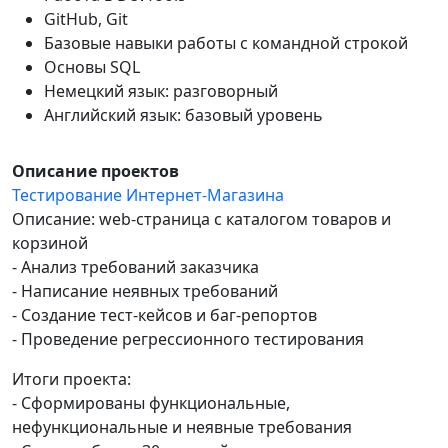
GitHub, Git
Базовые навыки работы с командной строкой
Основы SQL
Немецкий язык: разговорный
Английский язык: базовый уровень
Описание проектов
Тестирование Интернет-Магазина
Описание: web-страница с каталогом товаров и
корзиной
- Анализ требований заказчика
- Написание неявных требований
- Создание тест-кейсов и баг-репортов
- Проведение регрессионного тестирования
Итоги проекта:
- Сформированы функциональные,
нефункциональные и неявные требования