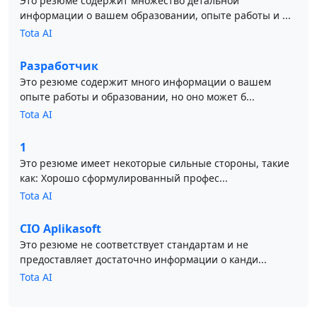
Это резюме содержит множество детальной
информации о вашем образовании, опыте работы и ...
Tota AI
Разработчик
Это резюме содержит много информации о вашем
опыте работы и образовании, но оно может б...
Tota AI
1
Это резюме имеет некоторые сильные стороны, такие
как: Хорошо сформулированный профес...
Tota AI
CIO Aplikasoft
Это резюме не соответствует стандартам и не
предоставляет достаточно информации о канди...
Tota AI