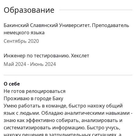
Образование
Бакинский Славянский Университет. Преподаватель
немецкого языка
Сентябрь 2020
Инженер по тестированию. Хекслет
Май 2024 - Июнь 2024
О себе
Не готов релоцироваться
Проживаю в городе Баку
Умею работать в команде, быстро нахожу общий
язык с людьми. Обладаю аналитическими навыками -
знаю как эффективно собирать, анализировать и
систематизировать информацию. Быстро учусь,
нахожу решения в затруднительных ситуациях, а