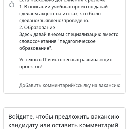
1. В описании учебных проектов давай
сделаем акцент на итогах, что было
сделано/выявлено/проведено.
2. Образование
Здесь давай внесем специализацию вместо
словосочетания "педагогическое
образование".
Успехов в IT и интересных развивающих
проектов!
Добавить комментарий/ссылку на вакансию
Войдите, чтобы предложить вакансию
кандидату или оставить комментарий