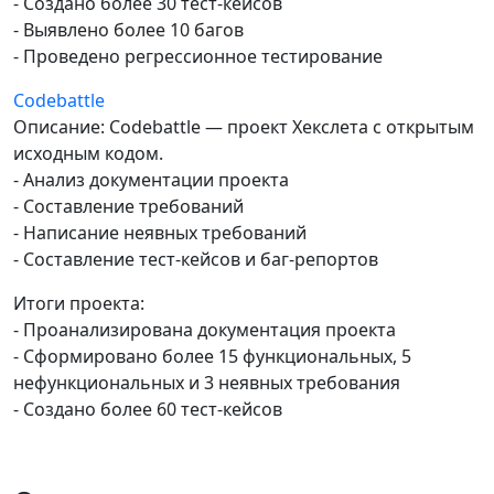
- Создано более 30 тест-кейсов
- Выявлено более 10 багов
- Проведено регрессионное тестирование
Codebattle
Описание: Codebattle — проект Хекслета с открытым
исходным кодом.
- Анализ документации проекта
- Составление требований
- Написание неявных требований
- Составление тест-кейсов и баг-репортов
Итоги проекта:
- Проанализирована документация проекта
- Сформировано более 15 функциональных, 5
нефункциональных и 3 неявных требования
- Создано более 60 тест-кейсов