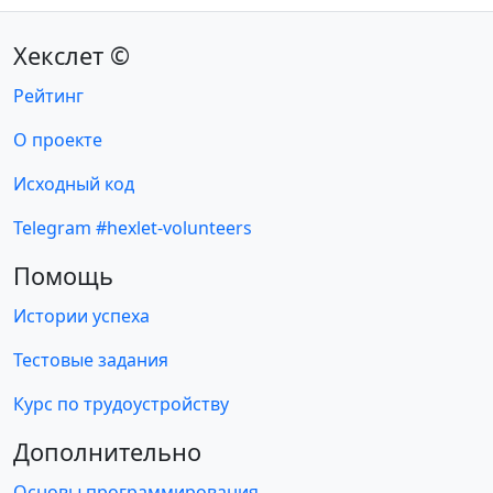
Хекслет ©
Рейтинг
О проекте
Исходный код
Telegram #hexlet-volunteers
Помощь
Истории успеха
Тестовые задания
Курс по трудоустройству
Дополнительно
Основы программирования