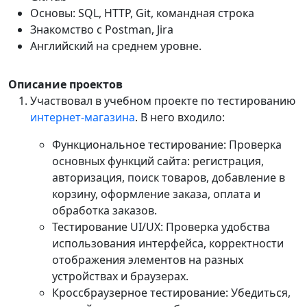
Основы: SQL, HTTP, Git, командная строка
Знакомство с Postman, Jira
Английский на среднем уровне.
Описание проектов
Участвовал в учебном проекте по тестированию
интернет-магазина
. В него входило:
Функциональное тестирование: Проверка
основных функций сайта: регистрация,
авторизация, поиск товаров, добавление в
корзину, оформление заказа, оплата и
обработка заказов.
Тестирование UI/UX: Проверка удобства
использования интерфейса, корректности
отображения элементов на разных
устройствах и браузерах.
Кроссбраузерное тестирование: Убедиться,