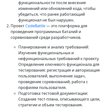
функциональности после внесения
изменений или обновлений кода, чтобы
убедиться, что ранее работающий
функционал не был нарушен.
Проект
CodeBattle
— это платформа для
проведения программных баталий и
соревнований среди разработчиков.
Планирование и анализ требований:
Изучение функциональных и
нефункциональных требований к проекту.
Определение ключевого функционала для
тестирования: регистрация и авторизация
пользователей, выполнение задач,
проведение соревнований, работа с
профилем пользователя.
Подготовка тестовой документации:
Создание тест-плана, описывающего цели,
стратегии и объем тестирования.