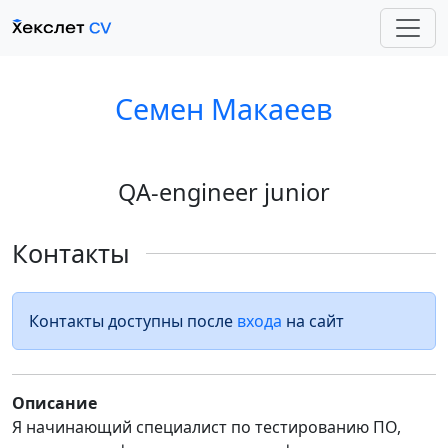
Семен Макаеев
QA-engineer junior
Контакты
Контакты доступны после
входа
на сайт
Описание
Я начинающий специалист по тестированию ПО,