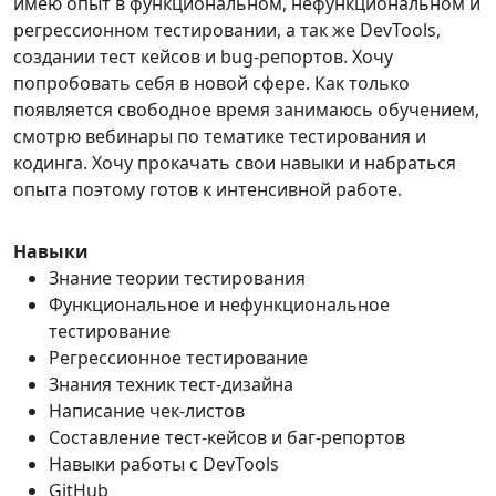
имею опыт в функциональном, нефункциональном и
регрессионном тестировании, а так же DevTools,
создании тест кейсов и bug-репортов. Хочу
попробовать себя в новой сфере. Как только
появляется свободное время занимаюсь обучением,
смотрю вебинары по тематике тестирования и
кодинга. Хочу прокачать свои навыки и набраться
опыта поэтому готов к интенсивной работе.
Навыки
Знание теории тестирования
Функциональное и нефункциональное
тестирование
Регрессионное тестирование
Знания техник тест-дизайна
Написание чек-листов
Составление тест-кейсов и баг-репортов
Навыки работы с DevTools
GitHub