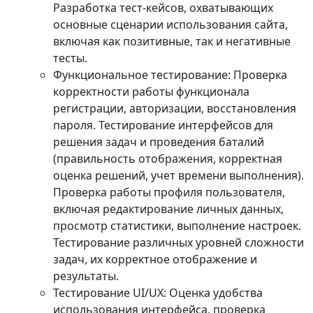
Разработка тест-кейсов, охватывающих
основные сценарии использования сайта,
включая как позитивные, так и негативные
тесты.
Функциональное тестирование: Проверка
корректности работы функционала
регистрации, авторизации, восстановления
пароля. Тестирование интерфейсов для
решения задач и проведения баталий
(правильность отображения, корректная
оценка решений, учет времени выполнения).
Проверка работы профиля пользователя,
включая редактирование личных данных,
просмотр статистики, выполнение настроек.
Тестирование различных уровней сложности
задач, их корректное отображение и
результаты.
Тестирование UI/UX: Оценка удобства
использования интерфейса, проверка