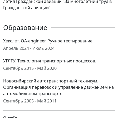
летия Гражданской авиации "За многолетний труд в
Гражданской авиации"
Образование
Хекслет. QA-engineer. Ручное тестирование.
Апрель 2024 - Июль 2024
УГЛТУ. Технология транспортных процессов.
Сентябрь 2015 - Май 2020
Новосибирский автотранспортный техникум.
Организация перевозок и управление движением на
автомобильном транспорте.
Сентябрь 2005 - Май 2011