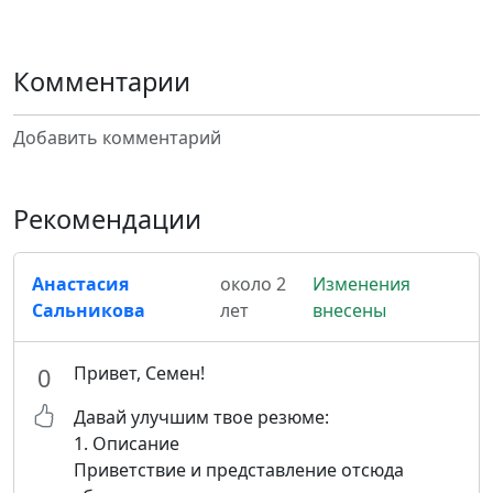
Комментарии
Добавить комментарий
Рекомендации
Анастасия
около 2
Изменения
Сальникова
лет
внесены
Привет, Семен!
0
Давай улучшим твое резюме:
1. Описание
Приветствие и представление отсюда