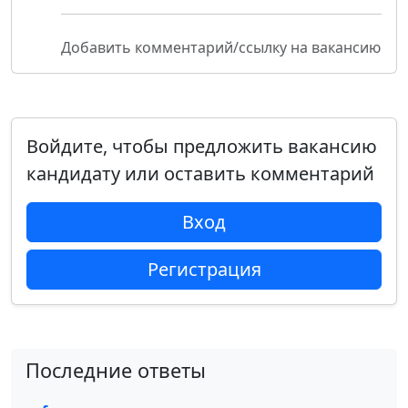
Добавить комментарий/ссылку на вакансию
Войдите, чтобы предложить вакансию
кандидату или оставить комментарий
Вход
Регистрация
Последние ответы