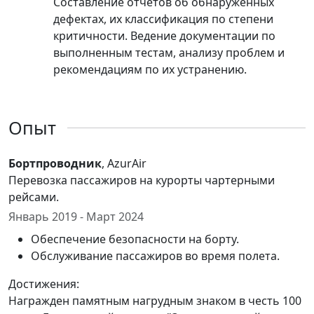
Составление отчетов об обнаруженных
дефектах, их классификация по степени
критичности. Ведение документации по
выполненным тестам, анализу проблем и
рекомендациям по их устранению.
Опыт
Бортпроводник
, AzurAir
Перевозка пассажиров на курорты чартерными
рейсами.
Январь 2019 - Март 2024
Обеспечение безопасности на борту.
Обслуживание пассажиров во время полета.
Достижения:
Награжден памятным нагрудным знаком в честь 100