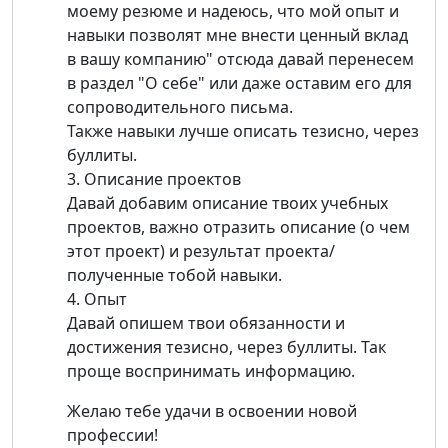
моему резюме и надеюсь, что мой опыт и
навыки позволят мне внести ценный вклад
в вашу компанию" отсюда давай перенесем
в раздел "О себе" или даже оставим его для
сопроводительного письма.
Также навыки лучше описать тезисно, через
буллиты.
3. Описание проектов
Давай добавим описание твоих учебных
проектов, важно отразить описание (о чем
этот проект) и результат проекта/
полученные тобой навыки.
4. Опыт
Давай опишем твои обязанности и
достижения тезисно, через буллиты. Так
проще воспринимать информацию.
Желаю тебе удачи в освоении новой
профессии!