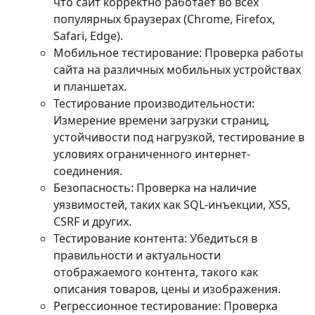
что сайт корректно работает во всех
популярных браузерах (Chrome, Firefox,
Safari, Edge).
Мобильное тестирование: Проверка работы
сайта на различных мобильных устройствах
и планшетах.
Тестирование производительности:
Измерение времени загрузки страниц,
устойчивости под нагрузкой, тестирование в
условиях ограниченного интернет-
соединения.
Безопасность: Проверка на наличие
уязвимостей, таких как SQL-инъекции, XSS,
CSRF и других.
Тестирование контента: Убедиться в
правильности и актуальности
отображаемого контента, такого как
описания товаров, цены и изображения.
Регрессионное тестирование: Проверка