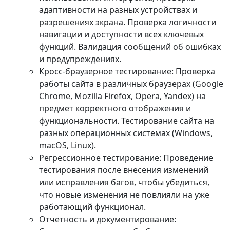
адаптивности на разных устройствах и
разрешениях экрана. Проверка логичности
навигации и доступности всех ключевых
функций. Валидация сообщений об ошибках
и предупреждениях.
Кросс-браузерное тестирование: Проверка
работы сайта в различных браузерах (Google
Chrome, Mozilla Firefox, Opera, Yandex) на
предмет корректного отображения и
функциональности. Тестирование сайта на
разных операционных системах (Windows,
macOS, Linux).
Регрессионное тестирование: Проведение
тестирования после внесения изменений
или исправления багов, чтобы убедиться,
что новые изменения не повлияли на уже
работающий функционал.
Отчетность и документирование: