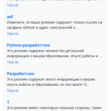
Tota AI
asf
Извините, но ваше резюме содержит только ссылку на
профиль GitHub и адрес электронной п...
Tota AI
Python-разработчик
Это резюме содержит множество детальной
информации о вашем образовании, опыте работы и ...
Tota AI
Разработчик
Это резюме содержит много информации о вашем
опыте работы и образовании, но оно может б...
Tota AI
1
Это резюме имеет некоторые сильные стороны, такие